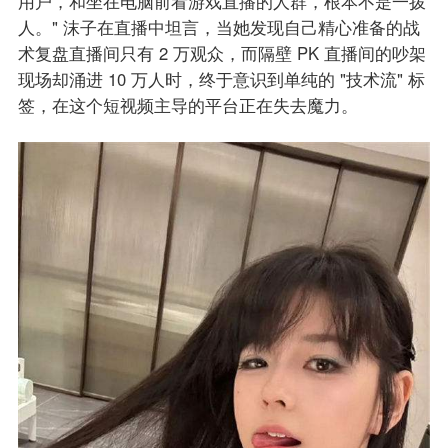
用户，和坐在电脑前看游戏直播的人群，根本不是一拨
人。" 沫子在直播中坦言，当她发现自己精心准备的战
术复盘直播间只有 2 万观众，而隔壁 PK 直播间的吵架
现场却涌进 10 万人时，终于意识到单纯的 "技术流" 标
签，在这个短视频主导的平台正在失去魔力。​