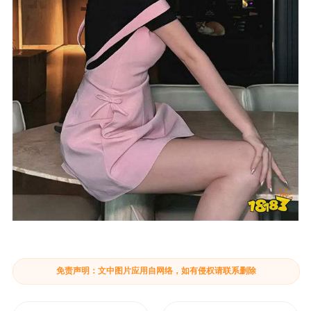
免责声明：文中图片应用自网络，如有侵权请联系删除