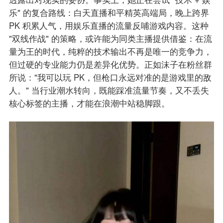
乐" 的复合路线：白天直播和平精英高端局，晚上跨界
PK 积累人气，用娱乐直播的流量反哺游戏内容。​这种
"双线作战" 的策略，或许能为同类主播提供借鉴：在流
量为王的时代，纯粹的技术输出不再是唯一的竞争力，
但过硬的专业能力仍是差异化优势。正如沫子在粉丝群
所说："我可以玩 PK，但枪口永远对准的是游戏里的敌
人。" 当行业潮水转向，既能踩准流量节奏，又不丢失
核心标签的主播，才能在浪潮中站稳脚跟。​