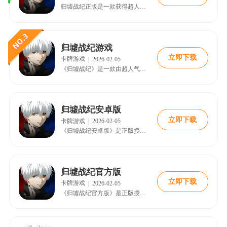
归墟战纪正版是一款获得超人气动漫《东京食尸鬼》正版授权改编的3D角色扮演手游。游戏忠实还原了动漫中的东京舞台，在这里，以人类为食的“喰种”潜伏于都市的阴影之中。
归墟战纪游戏
立即下载
卡牌游戏
|
2026-02-05
《归墟战纪》是一款由超人气动漫《东京食尸鬼》正版授权改编的3D角色扮演手游。游戏将完美复刻东京的舞台，在这里，以人类血肉为食的“喰种”潜伏在都市的阴影之中。
归墟战纪安卓版
立即下载
卡牌游戏
|
2026-02-05
《归墟战纪安卓版》是正版授权改编自人气动漫《东京食尸鬼》的3D角色扮演手游。游戏将玩家带回那个充满张力与抉择的东京，在这里，人类与以血肉为食的“喰种”并存。
归墟战纪官方版
立即下载
卡牌游戏
|
2026-02-05
《归墟战纪官方版》是正版授权改编自人气动漫《东京食尸鬼》的一款3D角色扮演手游。游戏将玩家带回那个充满张力与抉择的东京，在这里，人类与以血肉为食的“喰种”并存。