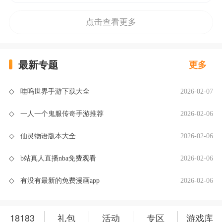
点击查看更多
最新专题
更多
◇
哇呜世界手游下载大全
2026-02-07
◇
一人一个鬼服传奇手游推荐
2026-02-06
◇
仙灵物语版本大全
2026-02-06
◇
b站真人直播nba免费观看
2026-02-06
◇
有没有最新的免费漫画app
2026-02-06
18183
礼包
活动
专区
游戏库