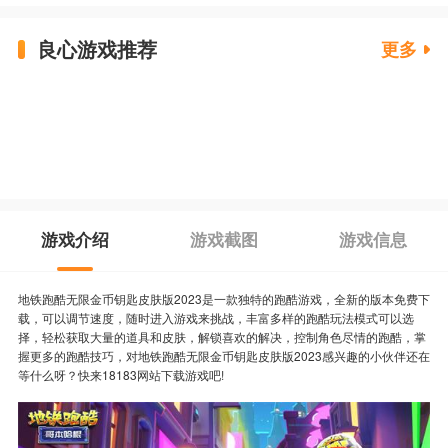
良心游戏推荐
更多
游戏介绍
游戏截图
游戏信息
地铁跑酷无限金币钥匙皮肤版2023是一款独特的跑酷游戏，全新的版本免费下
载，可以调节速度，随时进入游戏来挑战，丰富多样的跑酷玩法模式可以选
择，轻松获取大量的道具和皮肤，解锁喜欢的解决，控制角色尽情的跑酷，掌
握更多的跑酷技巧，对地铁跑酷无限金币钥匙皮肤版2023感兴趣的小伙伴还在
等什么呀？快来18183网站下载游戏吧!