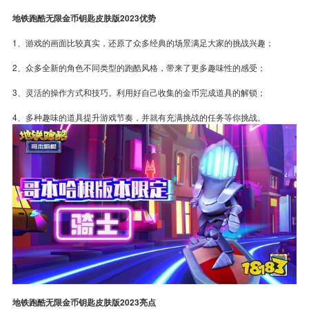
地铁跑酷无限金币钥匙皮肤版2023优势
1、游戏的画面比较真实，还原了众多经典的场景满足大家的挑战兴趣；
2、众多全新的角色不同类型的跑酷风格，带来了更多趣味性的感受；
3、灵活的操作方式和技巧。利用好自己收集的金币完成道具的解锁；
4、多种趣味的道具提升游戏节奏，并就有充满挑战的任务等你挑战。
地铁跑酷无限金币钥匙皮肤版2023亮点