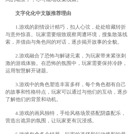
文字化化中文版推荐理由
1.游戏的剧情设计精巧，扣人心弦，处处暗藏转折
与意外惊喜。玩家需要细致观察周遭环境，搜集散落线
索，并借由与角色间的对话，逐步揭开故事的全貌。
2.游戏融合了恐怖与解谜元素，为玩家带来紧张刺
激的游戏体验。在恐怖的氛围中，玩家需要保持冷静，
运用智慧解开谜题。
3.游戏中的角色塑造丰富多样，每个角色都有自己
的故事和性格特点，玩家可以通过与他们的互动，逐步
了解他们的背景和动机。
4.游戏的画风独特，手绘风格场景搭配阴森配乐，
营造出诡异的氛围，让玩家更有沉浸感。