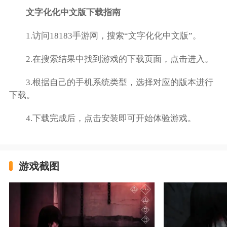
文字化化中文版下载指南
1.访问18183手游网，搜索“文字化化中文版”。
2.在搜索结果中找到游戏的下载页面，点击进入。
3.根据自己的手机系统类型，选择对应的版本进行
下载。
4.下载完成后，点击安装即可开始体验游戏。
游戏截图