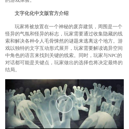
的游戏体验。
文字化化中文版官方介绍
玩家将被放置在一个神秘的废弃建筑，周围是一个
怪异的气氛和怪异的标志，玩家需要通过收集隐藏的线
索和解决各种令人毛骨悚然的谜题来逃离这个地方。游
戏以独特的文字互动形式展开，玩家需要解读诡异空间
中角色的语言来找到关键的线索。同时，玩家与NPC的
对话都可能是关键点，玩家做出的选择也将决定最终的
结局。