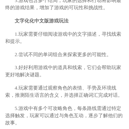
5.游戏包含多个结局，玩家的选择和行动将影响最
终的游戏结果，增加了游戏的可玩性和挑战性。
文字化化中文版游戏玩法
1.玩家需要仔细阅读游戏中的文字描述，寻找线索
和提示。
2.尝试不同的单词组合来探索更多的可能性。
3.好好利用游戏中的道具和线索，它们会帮助玩家
更好地解决谜题。
4.玩家需要通过观察角色的表情、手势及环境线
索，推测陌生语言的含义，并选择正确词汇完成对话。
5.游戏中有多个可攻略角色，每条路线需通过特定
选择触发，玩家可以通过与角色互动，逐步了解他们的
故事。