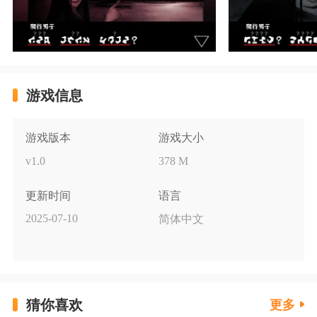
游戏信息
游戏版本
游戏大小
v1.0
378 M
更新时间
语言
2025-07-10
简体中文
猜你喜欢
更多