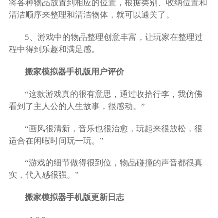
将各种物品放置到相应的位置，根据类别、收纳位置和
清洁顺序来整理和清洁物体，就可以通关了。
5、游戏中的物品整理创意丰富，让玩家在整理过
程中得到乐趣和满足感。
搬家模拟器手机版用户评价
“这款游戏真的很有意思，通过收拾行李，我仿佛
看到了主人公的人生故事，很感动。”
“画风很清新，音乐也很治愈，玩起来很放松，很
适合在闲暇时间玩一玩。”
“游戏的细节做得很到位，物品碰撞的声音都很真
实，代入感很强。”
搬家模拟器手机版更新日志