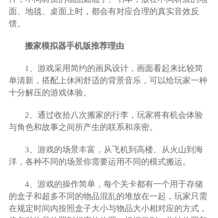
面、地毯、桌面上时，都会有对应合理的真实音效反
馈。
搬家模拟器手机版推荐理由
1、游戏采用简约的画风设计，画面看起来比较简
单清新，搭配上休闲舒适的背景音乐，可以给玩家一种
十分解压的游戏体验。
2、通过收拾八次搬家的行李，玩家将有机会体验
与角色和故事之间所产生的联系和亲密。
3、游戏的场景丰富，从飞机到高楼、从火山到海
洋，各种不同的场景你需要运用不同的模式搬运。
4、游戏的操作简单，每个关卡都有一个用于存储
的盒子和超多不同的物品混乱的堆放在一起，玩家只需
在规定时间内按照盒子大小与物品大小相对应的方式，