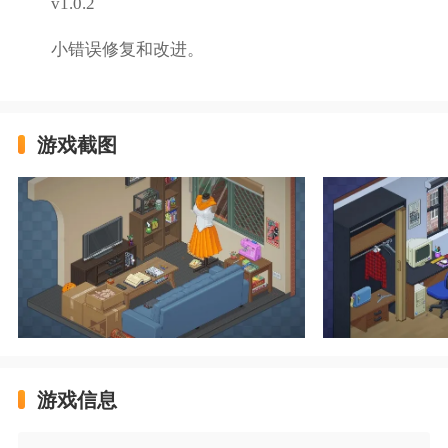
v1.0.2
小错误修复和改进。
游戏截图
游戏信息