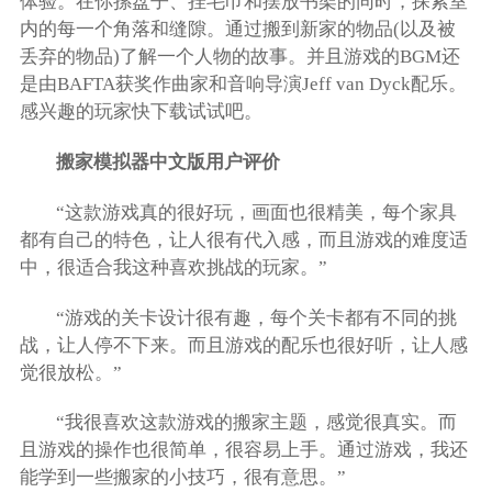
体验。在你摞盘子、挂毛巾和摆放书架的同时，探索室
内的每一个角落和缝隙。通过搬到新家的物品(以及被
丢弃的物品)了解一个人物的故事。并且游戏的BGM还
是由BAFTA获奖作曲家和音响导演Jeff van Dyck配乐。
感兴趣的玩家快下载试试吧。
搬家模拟器中文版用户评价
“这款游戏真的很好玩，画面也很精美，每个家具
都有自己的特色，让人很有代入感，而且游戏的难度适
中，很适合我这种喜欢挑战的玩家。”
“游戏的关卡设计很有趣，每个关卡都有不同的挑
战，让人停不下来。而且游戏的配乐也很好听，让人感
觉很放松。”
“我很喜欢这款游戏的搬家主题，感觉很真实。而
且游戏的操作也很简单，很容易上手。通过游戏，我还
能学到一些搬家的小技巧，很有意思。”