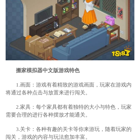
搬家模拟器中文版游戏特色
1.画面：游戏有着精致的游戏画面，玩家在游戏内
将通过各种点击与放置来进行闯关。
2.家具：每个家具都有着独特的大小与特色，玩家
需要合理的进行各种摆放才能通关。
3.关卡：各种有趣的关卡等你来游玩，随着玩家的
闯关，游戏的内容与玩法愈加丰富。