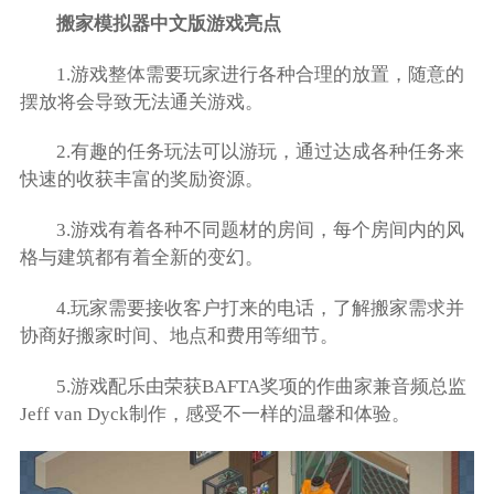
搬家模拟器中文版游戏亮点
1.游戏整体需要玩家进行各种合理的放置，随意的
摆放将会导致无法通关游戏。
2.有趣的任务玩法可以游玩，通过达成各种任务来
快速的收获丰富的奖励资源。
3.游戏有着各种不同题材的房间，每个房间内的风
格与建筑都有着全新的变幻。
4.玩家需要接收客户打来的电话，了解搬家需求并
协商好搬家时间、地点和费用等细节。
5.游戏配乐由荣获BAFTA奖项的作曲家兼音频总监
Jeff van Dyck制作，感受不一样的温馨和体验。