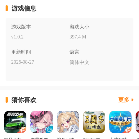
游戏信息
游戏版本
游戏大小
v1.0.2
397.4 M
更新时间
语言
2025-08-27
简体中文
猜你喜欢
更多