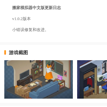
搬家模拟器中文版更新日志
v1.0.2版本
小错误修复和改进。
游戏截图