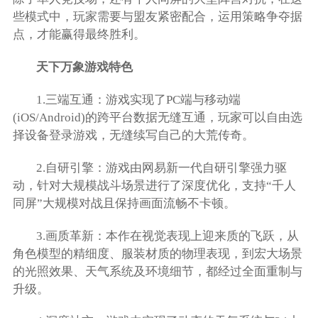
些模式中，玩家需要与盟友紧密配合，运用策略争夺据
点，才能赢得最终胜利。
天下万象游戏特色
1.三端互通：游戏实现了PC端与移动端
(iOS/Android)的跨平台数据无缝互通，玩家可以自由选
择设备登录游戏，无缝续写自己的大荒传奇。
2.自研引擎：游戏由网易新一代自研引擎强力驱
动，针对大规模战斗场景进行了深度优化，支持“千人
同屏”大规模对战且保持画面流畅不卡顿。
3.画质革新：本作在视觉表现上迎来质的飞跃，从
角色模型的精细度、服装材质的物理表现，到宏大场景
的光照效果、天气系统及环境细节，都经过全面重制与
升级。