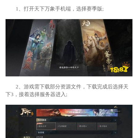
1、打开天下万象手机端，选择赛季版;
2、游戏需下载部分资源文件，下载完成后选择天
下3，接着选择服务器进入;