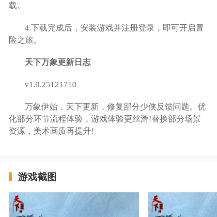
载。
4.下载完成后，安装游戏并注册登录，即可开启冒
险之旅。
天下万象更新日志
v1.0.25121710
万象伊始，天下更新，修复部分少侠反馈问题。优
化部分环节流程体验，游戏体验更丝滑!替换部分场景
资源，美术画质再提升!
游戏截图