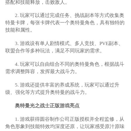
搭配和技能释放，击败敌人。
2. 玩家可以通过完成任务、挑战副本等方式收集奥
特曼卡牌，每张卡牌代表一个奥特曼角色，具有独特的
技能和属性。
3. 游戏设有单人剧情模式、多人竞技、PVE副本、
联盟合作等多种玩法，满足不同玩家的需求。
4. 玩家可以自由组合不同的奥特曼角色，根据战斗
需求调整阵容，发挥最大战斗力。
5. 游戏还提供丰富的养成系统，玩家可以通过升
级、强化等方式提升奥特曼的战斗力。
奥特曼光之战士正版游戏亮点
1. 游戏获得圆谷制作公司正版授权并全程监修，从
角色形象到技能特效均深度还原，让玩家感受原汁原味