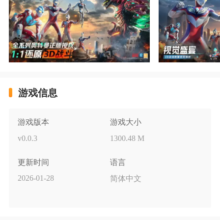
游戏信息
游戏版本
游戏大小
v0.0.3
1300.48 M
更新时间
语言
2026-01-28
简体中文