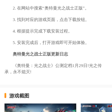
2. 在网站中搜索“奥特曼光之战士正版”。
3. 找到对应的游戏页面，点击下载按钮。
4. 根据提示完成下载安装过程。
5. 安装完成后，打开游戏即可开始体验。
奥特曼光之战士正版更新日志
《奥特曼：光之战士》公测定档1月29日!光之传
承，永不熄灭!
游戏截图