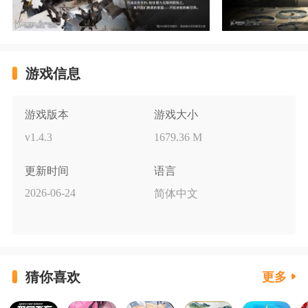
游戏信息
游戏版本
游戏大小
v1.4.3
1679.36 M
更新时间
语言
2026-06-24
简体中文
猜你喜欢
更多