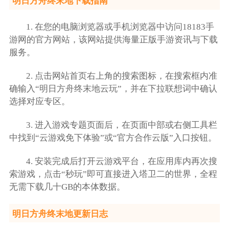
明日方舟终末地下载指南
1. 在您的电脑浏览器或手机浏览器中访问18183手
游网的官方网站，该网站提供海量正版手游资讯与下载
服务。
2. 点击网站首页右上角的搜索图标，在搜索框内准
确输入“明日方舟终末地云玩”，并在下拉联想词中确认
选择对应专区。
3. 进入游戏专题页面后，在页面中部或右侧工具栏
中找到“云游戏免下体验”或“官方合作云版”入口按钮。
4. 安装完成后打开云游戏平台，在应用库内再次搜
索游戏，点击“秒玩”即可直接进入塔卫二的世界，全程
无需下载几十GB的本体数据。
明日方舟终末地更新日志