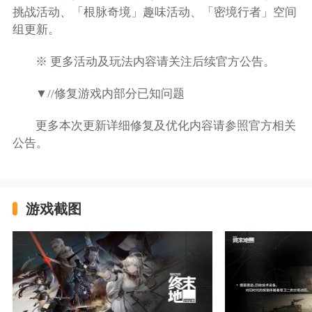
挑战活动、「根脉奇境」趣味活动、「密境行者」空间
组更新。
※ 更多活动及玩法内容请关注后续官方公告。
▼//修复游戏内部分已知问题
更多本次更新详细修复及优化内容请参照官方相关
公告。
游戏截图