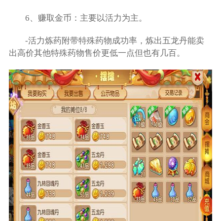
6、赚取金币：主要以活力为主。
-活力炼药附带特殊药物成功率，炼出五龙丹能卖
出高价其他特殊药物售价更低一点但也有几百。