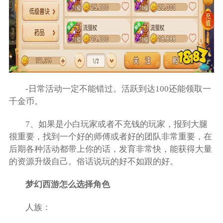
-日常活动一定不能错过。活跃到达100还能领取一
千金币。
7、如果是小白玩家或者不充钱的玩家，报到大腿
很重要，找到一个好的师傅或者好的团队非常重要，在
后期各种活动都带上你的话，发育非常快，能获得大量
的资源升级自己。俗话说玩的好不如跟的好。
梦幻西游怎么选择角色
人族：