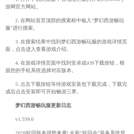
游网官方网站。
2. 在网站首页顶部的搜索框中输入"梦幻西游畅玩
服"进行搜索。
3. 在搜索结果中找到梦幻西游畅玩服的游戏详情页
面，点击进入查看游戏介绍。
4. 在游戏详情页面中找到安卓或iOS下载按钮，根
据您的手机系统选择对应版本。
5. 点击下载按钮等待游戏安装包下载完成，下载完
成后点击安装即可开始畅游三界。
梦幻西游畅玩服更新日志
v1.559.0
2026轮回版本强势来袭! 全新“轮回令”装备系统登