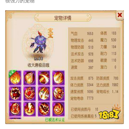
很强力的宠物