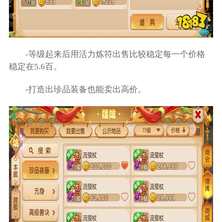
-等级起来后用活力炼符出售比较稳定每一个价格
稳定在5.6百。
-打造出珍品装备也能卖出高价。