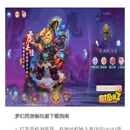
梦幻西游畅玩服下载指南
1. 打开手机浏览器，在地址栏输入并访问18183手