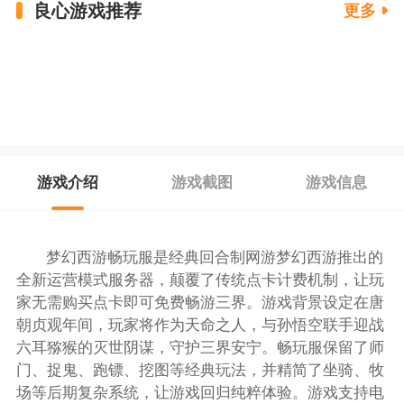
良心游戏推荐
更多
游戏介绍
游戏截图
游戏信息
梦幻西游畅玩服是经典回合制网游梦幻西游推出的
全新运营模式服务器，颠覆了传统点卡计费机制，让玩
家无需购买点卡即可免费畅游三界。游戏背景设定在唐
朝贞观年间，玩家将作为天命之人，与孙悟空联手迎战
六耳猕猴的灭世阴谋，守护三界安宁。畅玩服保留了师
门、捉鬼、跑镖、挖图等经典玩法，并精简了坐骑、牧
场等后期复杂系统，让游戏回归纯粹体验。游戏支持电