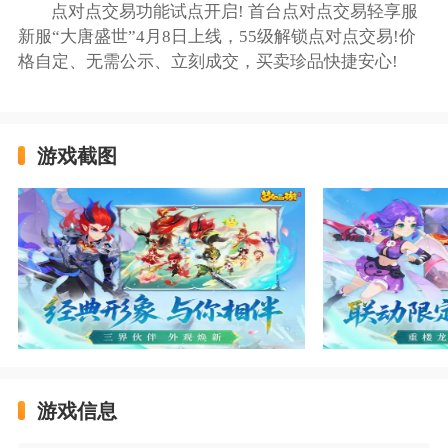
点对点交易功能试点开启! 首台点对点交易轻享服
新服“大唐盛世”4月8日上线，55级解锁点对点交易!价
格自定、无需公示、立刻成交，买卖珍品快捷安心!
游戏截图
游戏信息