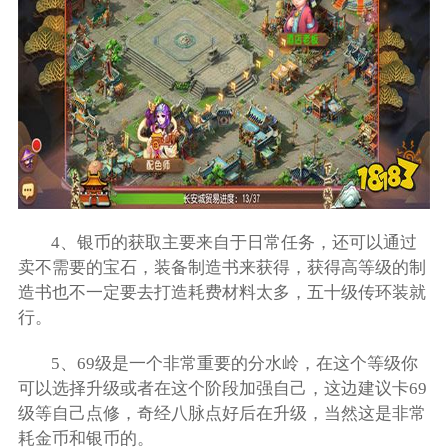
4、银币的获取主要来自于日常任务，还可以通过
卖不需要的宝石，装备制造书来获得，获得高等级的制
造书也不一定要去打造耗费材料太多，五十级传环装就
行。
5、69级是一个非常重要的分水岭，在这个等级你
可以选择升级或者在这个阶段加强自己，这边建议卡69
级等自己点修，奇经八脉点好后在升级，当然这是非常
耗金币和银币的。