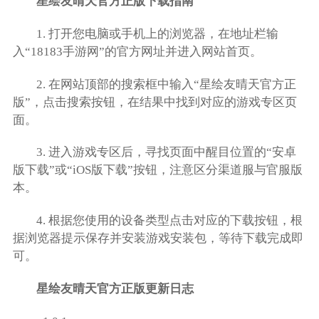
星绘友晴天官方正版下载指南
1. 打开您电脑或手机上的浏览器，在地址栏输
入“18183手游网”的官方网址并进入网站首页。
2. 在网站顶部的搜索框中输入“星绘友晴天官方正
版”，点击搜索按钮，在结果中找到对应的游戏专区页
面。
3. 进入游戏专区后，寻找页面中醒目位置的“安卓
版下载”或“iOS版下载”按钮，注意区分渠道服与官服版
本。
4. 根据您使用的设备类型点击对应的下载按钮，根
据浏览器提示保存并安装游戏安装包，等待下载完成即
可。
星绘友晴天官方正版更新日志