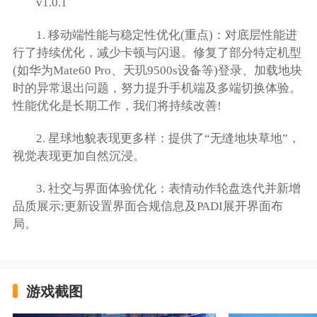
v1.0.1
1. 移动端性能与稳定性优化(重点)：对底层性能进
行了持续优化，减少卡顿与闪退。修复了部分特定机型
(如华为Mate60 Pro、天玑9500s设备等)登录、加载地块
时的异常退出问题，努力提升手机端及多端切换体验。
性能优化是长期工作，我们将持续改善!
2. 星球地貌表现更多样：提供了“无缝地块草地”，
视觉表现更加自然沉浸。
3. 社交与界面体验优化：表情动作轮盘迭代并新增
品质展示;更新设置界面合规信息及PADI展开界面布
局。
游戏截图