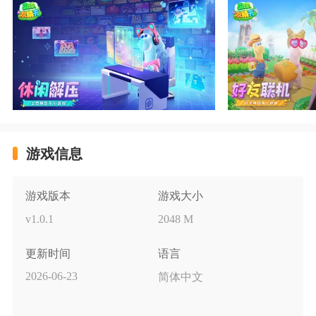
游戏信息
游戏版本
游戏大小
v1.0.1
2048 M
更新时间
语言
2026-06-23
简体中文