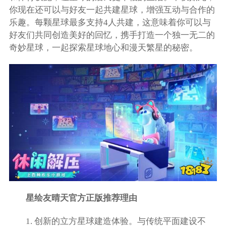
你现在还可以与好友一起共建星球，增强互动与合作的
乐趣。每颗星球最多支持4人共建，这意味着你可以与
好友们共同创造美好的回忆，携手打造一个独一无二的
奇妙星球，一起探索星球地心和漫天繁星的秘密。
星绘友晴天官方正版推荐理由
1. 创新的立方星球建造体验。与传统平面建设不