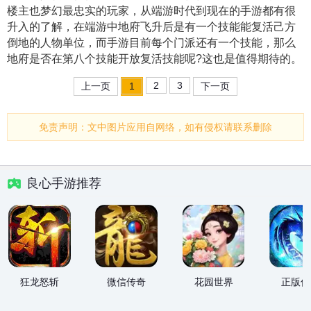
楼主也梦幻最忠实的玩家，从端游时代到现在的手游都有很
升入的了解，在端游中地府飞升后是有一个技能能复活己方
倒地的人物单位，而手游目前每个门派还有一个技能，那么
地府是否在第八个技能开放复活技能呢?这也是值得期待的。
2
3
上一页
1
下一页
免责声明：文中图片应用自网络，如有侵权请联系删除
良心手游推荐
狂龙怒斩
微信传奇
花园世界
正版传