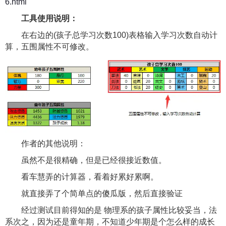
6.html
工具使用说明：
在右边的(孩子总学习次数100)表格输入学习次数自动计
算，五围属性不可修改。
作者的其他说明：
虽然不是很精确，但是已经很接近数值。
看车慧弄的计算器，看着好累好累啊。
就直接弄了个简单点的傻瓜版，然后直接验证
经过测试目前得知的是 物理系的孩子属性比较妥当，法
系次之，因为还是童年期，不知道少年期是个怎么样的成长