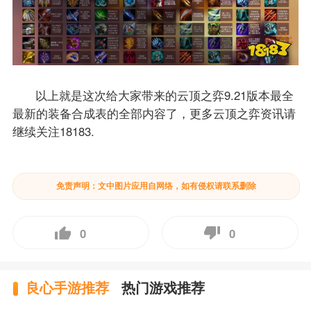
以上就是这次给大家带来的云顶之弈9.21版本最全
最新的装备合成表的全部内容了，更多云顶之弈资讯请
继续关注18183.
免责声明：文中图片应用自网络，如有侵权请联系删除
0
0
良心手游推荐
热门游戏推荐