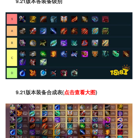
9.21版本各装备级别
9.21版本装备合成表(
点击查看大图
)