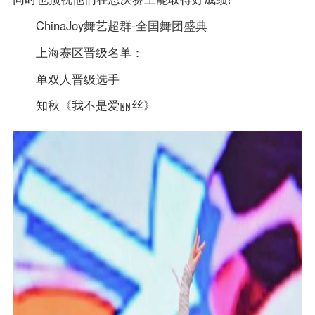
ChinaJoy舞艺超群-全国舞团盛典
上海赛区晋级名单：
单双人晋级选手
知秋《我不是爱丽丝》