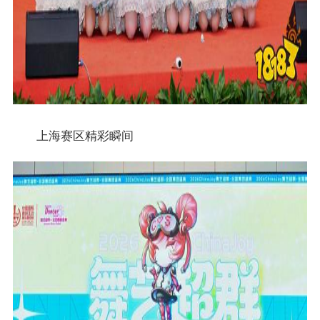
上海赛区精彩瞬间