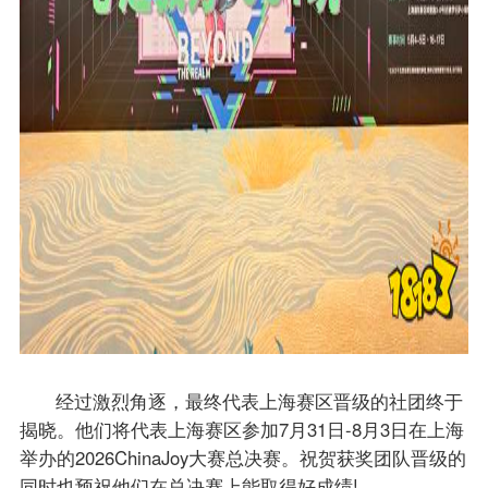
经过激烈角逐，最终代表上海赛区晋级的社团终于
揭晓。他们将代表上海赛区参加7月31日-8月3日在上海
举办的2026ChinaJoy大赛总决赛。祝贺获奖团队晋级的
同时也预祝他们在总决赛上能取得好成绩!