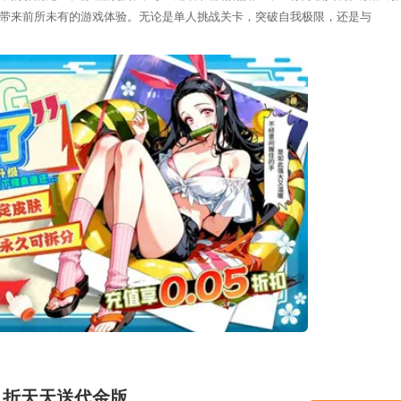
带来前所未有的游戏体验。无论是单人挑战关卡，突破自我极限，还是与
.1折天天送代金版