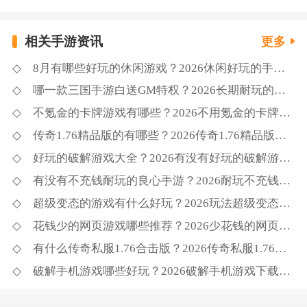
相关手游资讯
更多
8月有哪些好玩的休闲游戏？2026休闲好玩的手游大全下载合集
哪一款三国手游白送GM特权？2026长期耐玩的三国手游GM版推荐
不氪金的卡牌游戏有哪些？2026不用氪金的卡牌游戏精选
传奇1.76精品版的有哪些？2026传奇1.76精品版下载推荐
好玩的破解游戏大全？2026有没有好玩的破解游戏排行榜
有没有不充钱耐玩的良心手游？2026耐玩不充钱的良心手游推荐
超级变态的游戏有什么好玩？2026玩法超级变态的游戏下载汇总
花钱少的网页游戏哪些推荐？2026少花钱的网页游戏合集
有什么传奇私服1.76合击版？2026传奇私服1.76合击版推荐
破解手机游戏哪些好玩？2026破解手机游戏下载合集