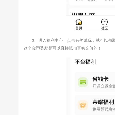
2、进入福利中心，点击有奖试玩，就可以领
这个金币奖励是可以直接抵扣真实充值的！