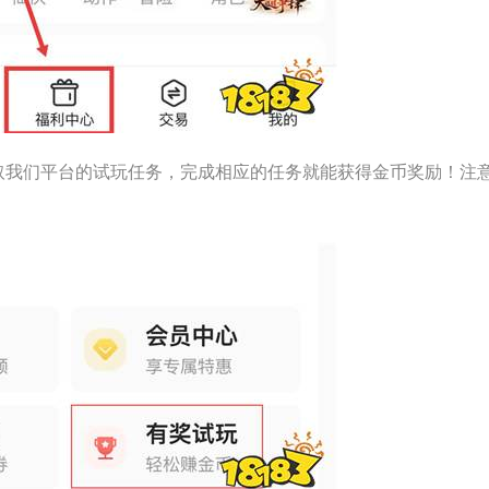
取我们平台的试玩任务，完成相应的任务就能获得金币奖励！注