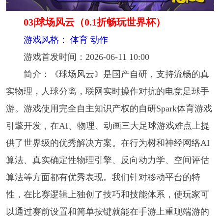
03|球场风云（0.1折畅玩世界杯）
游戏风格： 体育 动作
游戏首发时间：2026-06-11 10:00
简介：《球场风云》是国产自研，支持流畅的真
实物理，人球分离，联网实时操作对抗的电竞足球手
游。游戏使用完全自主知识产权的自研Spark体育游戏
引擎开发，在AI、物理、动画三大足球游戏难点上提
供了世界级的优秀解决方案。在行为树和神经网络AI
算法、真实确定性物理引擎、反向动力学、空间评估
算法等方面都有优秀表现。我们针对移动平台的特
性，在比赛逻辑上独创了技巧和技能体系，使玩家可
以通过赛前设置和简单按键就能在手游上重现端游的