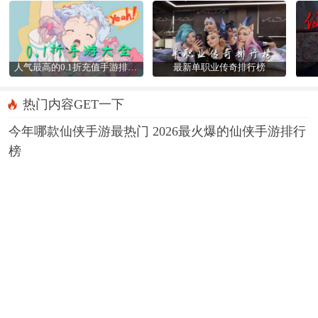
人气最高的0.1折充值手游排行榜
最新单职业传奇排行榜
热门内容GET一下
今年哪款仙侠手游最热门 2026最火爆的仙侠手游排行
榜
08-10
0.01折APP
类似梦幻的回合制手游有哪些？2026玩法很像梦幻的
回合制手游推荐