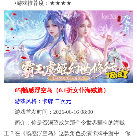
•游戏推荐度：★★★★
05|畅感浮空岛（0.1折女仆海贼篇）
游戏风格：卡牌 二次元
游戏首发时间：2026-06-16 08:00
简介：你是否渴望成为那个令世界颤抖的海贼
王？在《畅感浮空岛》这款角色扮演卡牌手游中，你