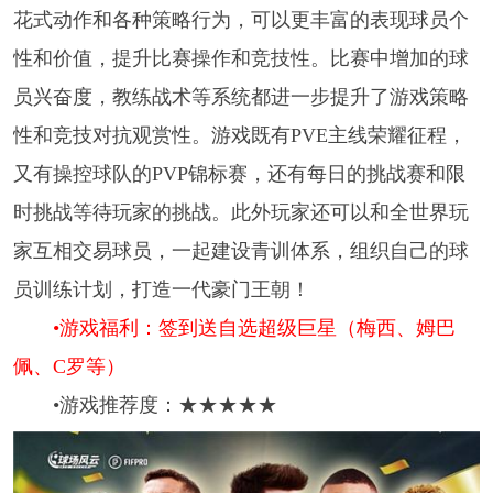
花式动作和各种策略行为，可以更丰富的表现球员个
性和价值，提升比赛操作和竞技性。比赛中增加的球
员兴奋度，教练战术等系统都进一步提升了游戏策略
性和竞技对抗观赏性。游戏既有PVE主线荣耀征程，
又有操控球队的PVP锦标赛，还有每日的挑战赛和限
时挑战等待玩家的挑战。此外玩家还可以和全世界玩
家互相交易球员，一起建设青训体系，组织自己的球
员训练计划，打造一代豪门王朝！
•游戏福利：签到送自选超级巨星（梅西、姆巴
佩、C罗等）
•游戏推荐度：★★★★★