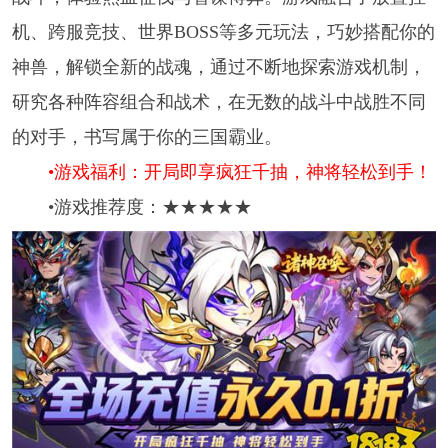
机、跨服竞技、世界BOSS等多元玩法，巧妙搭配你的
神兽，解锁全新的战魂，通过不断地探索游戏机制，
研究各种阵容组合和战术，在无数的战斗中战胜不同
的对手，书写属于你的三国霸业。
•游戏福利：开局即享疯狂千抽，神将轻松到手！
•游戏推荐度：★★★★★