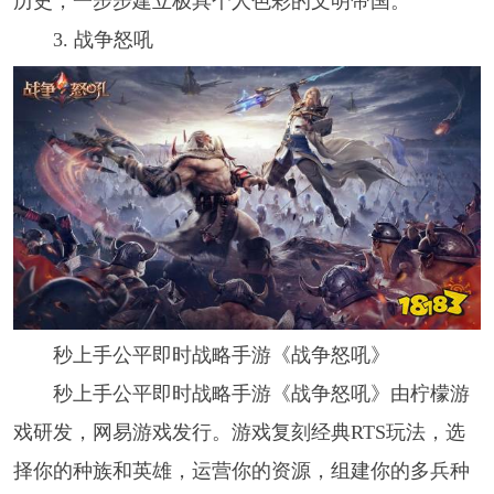
历史，一步步建立极具个人色彩的文明帝国。
3. 战争怒吼
秒上手公平即时战略手游《战争怒吼》
秒上手公平即时战略手游《战争怒吼》由柠檬游
戏研发，网易游戏发行。游戏复刻经典RTS玩法，选
择你的种族和英雄，运营你的资源，组建你的多兵种