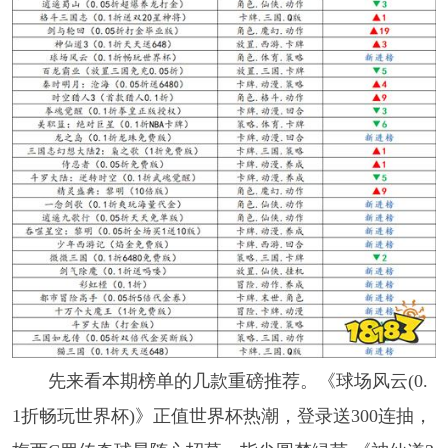
先来看本期榜单的几款重磅推荐。《球场风云(0.
1折畅玩世界杯)》正值世界杯热潮，登录送300连抽，