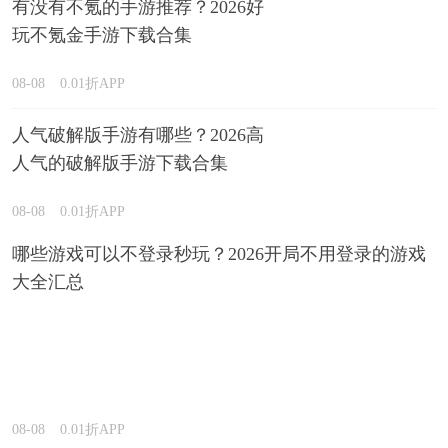
有没有不氪的手游推荐？2026好
玩不氪金手游下载合集
08-08
0.01折APP
人气破解版手游有哪些？2026高
人气的破解版手游下载合集
08-08
0.01折APP
哪些游戏可以不登录秒玩？2026开局不用登录的游戏
大全汇总
08-08
0.01折APP