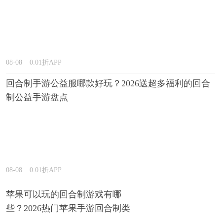
08-08
0.01折APP
回合制手游公益服哪款好玩？2026送超多福利的回合
制公益手游盘点
08-08
0.01折APP
苹果可以玩的回合制游戏有哪
些？2026热门苹果手游回合制类