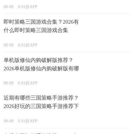
型推荐
08-08
0.01折APP
即时策略三国游戏合集？2026有
什么即时策略三国游戏合集
08-08
0.01折APP
单机版修仙内购破解版推荐？
2026单机版修仙内购破解版有哪
些排行榜
08-08
0.01折APP
近期有哪些三国策略手游推荐？
2026好玩的三国策略手游推荐下
载
08-08
0.01折APP