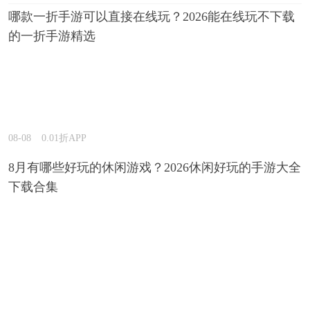
哪款一折手游可以直接在线玩？2026能在线玩不下载
的一折手游精选
08-08
0.01折APP
8月有哪些好玩的休闲游戏？2026休闲好玩的手游大全
下载合集
08-07
0.01折APP