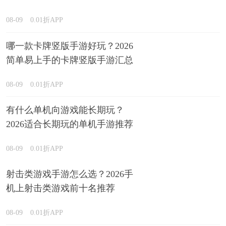
08-09
0.01折APP
哪一款卡牌竖版手游好玩？2026
简单易上手的卡牌竖版手游汇总
08-09
0.01折APP
有什么单机向游戏能长期玩？
2026适合长期玩的单机手游推荐
08-09
0.01折APP
射击类游戏手游怎么选？2026手
机上射击类游戏前十名推荐
08-09
0.01折APP