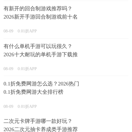
有新开的回合制游戏推荐吗？
2026新开手游回合制游戏前十名
精选
08-09
0.01折APP
有什么单机手游可以玩很久？
2026十大耐玩的单机手游下载推
荐
08-09
0.01折APP
0.1折免费网游怎么选？2026热门
0.1折免费网游大全排行榜
08-09
0.01折APP
二次元卡牌手游哪一款好玩？
2026二次元抽卡养成类手游推荐