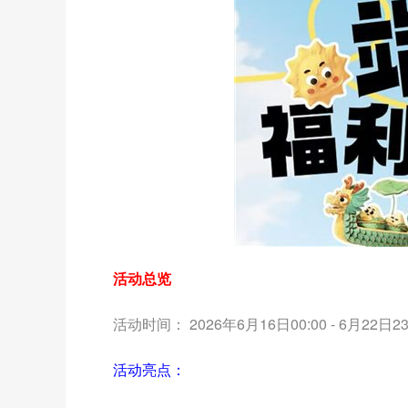
活动总览
活动时间： 2026年6月16日00:00 - 6月22日23
活动亮点：