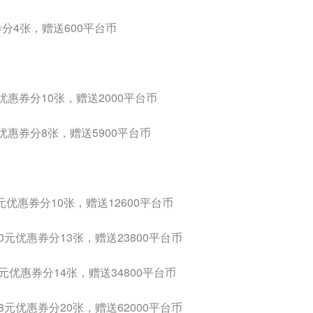
券分4张，赠送600平台币
0元优惠券分10张，赠送2000平台币
4元优惠券分8张，赠送5900平台币
4元优惠券分10张，赠送12600平台币
140元优惠券分13张，赠送23800平台币
60元优惠券分14张，赠送34800平台币
388元优惠券分20张，赠送62000平台币