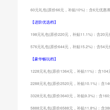
60元礼包(原价66元，补贴10%)：含6元优惠
【进阶优选档】
198元礼包(原价220元，补贴11.1%)：含2
576元礼包(原价644元，补贴15.2%)：含5
【豪华畅玩档】
1228元礼包(原价1364元，补贴11%)：含10
2288元礼包(原价2520元，补贴10.1%)：含
3328元礼包(原价3640元，补贴9.3%)：含1
5888元礼包(原价6588元，补贴11.8%)：含