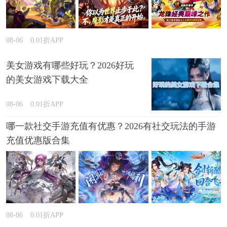
08-06
0.01折APP
美女游戏有哪些好玩？2026好玩
的美女游戏下载大全
08-06
0.01折APP
哪一款社交手游充值有优惠？2026有社交玩法的手游
充值优惠版合集
08-06
0.01折APP