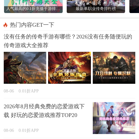
人气最高的0.1折充值手游排行榜
最新单职业传奇排行榜
热门内容GET一下
没有任务的传奇手游有哪些？2026没有任务随便玩的
传奇游戏大全推荐
08-06
0.01折APP
2026年8月经典免费的恋爱游戏下
载 好玩的恋爱游戏推荐TOP20
08-06
0.01折APP