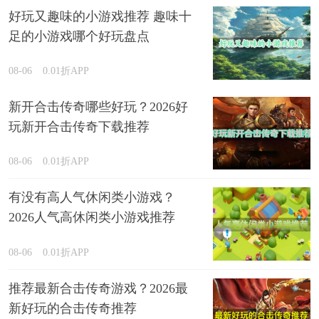
好玩又趣味的小游戏推荐 趣味十
足的小游戏哪个好玩盘点
08-06
0.01折APP
新开合击传奇哪些好玩？2026好
玩新开合击传奇下载推荐
08-06
0.01折APP
有没有高人气休闲类小游戏？
2026人气高休闲类小游戏推荐
08-06
0.01折APP
推荐最新合击传奇游戏？2026最
新好玩的合击传奇推荐