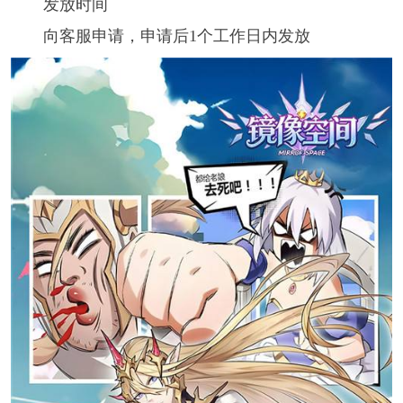
发放时间
向客服申请，申请后1个工作日内发放