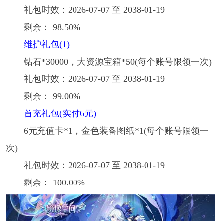
礼包时效：2026-07-07 至 2038-01-19
剩余： 98.50%
维护礼包(1)
钻石*30000，大资源宝箱*50(每个账号限领一次)
礼包时效：2026-07-07 至 2038-01-19
剩余： 99.00%
首充礼包(实付6元)
6元充值卡*1，金色装备图纸*1(每个账号限领一
次)
礼包时效：2026-07-07 至 2038-01-19
剩余： 100.00%