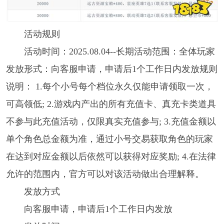
活动规则
活动时间：2025.08.04--长期活动范围：全体玩家
发放形式：向客服申请，申请后1个工作日内发放规则
说明： 1.每个小号每个档位永久仅能申请领取一次，
可高领低; 2.游戏内产出的所有充值卡、真充卡类道具
不参与此充值活动，仅限真实充值参与; 3.充值金额以
单个角色总金额为准，通过小号交易获取角色的玩家
在达到对应金额以后依然可以获得对应奖励; 4.在法律
允许的范围内，官方可以对该活动做出合理解释。
发放方式
向客服申请，申请后1个工作日内发放