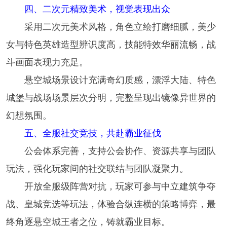
四、二次元精致美术，视觉表现出众
采用二次元美术风格，角色立绘打磨细腻，美少
女与特色英雄造型辨识度高，技能特效华丽流畅，战
斗画面表现力充足。
悬空城场景设计充满奇幻质感，漂浮大陆、特色
城堡与战场场景层次分明，完整呈现出镜像异世界的
幻想氛围。
五、全服社交竞技，共赴霸业征伐
公会体系完善，支持公会协作、资源共享与团队
玩法，强化玩家间的社交联结与团队凝聚力。
开放全服级阵营对抗，玩家可参与中立建筑争夺
战、皇城竞选等玩法，体验合纵连横的策略博弈，最
终角逐悬空城王者之位，铸就霸业目标。