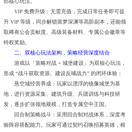
部核心玩法。
VIP 免费升级：无需充值，完成日常任务即可提
升 VIP 等级，同步解锁噩梦深渊等高阶副本，还能领
取稀有公会贡献度、高级装备材料、专属公会徽章等
特权奖励。
二、双核心玩法架构，策略经营深度结合
游戏以「策略对战 + 城堡建设」为双核心玩法，
形成 “战斗获取资源、建设反哺战力” 的闭环体验：
悬空城经营养成：玩家以漂浮的镜像城堡为基
地，进行资源采集、建筑升级、兵团训练与科技研
发，逐步扩张领地规模，打造专属空中王国。
回合制策略战斗：采用回合制对战体系，深度考
验阵容搭配能力。玩家可通过契约召唤招募英雄，根