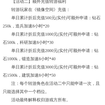
【活动二】额外充值转游福利
转游玩家在《镜像空间》充值：
单日累计折后充值500元(实付)可额外申请：钻石
250k，造兵加速8小时*20
单日累计折后充值1000元(实付)可额外申请：钻
石500k，科研加速8小时*30
单日累计折后充值2000元(实付)可额外申请：钻
石1000k，锻造加速8小时*40
单日累计折后充值3000元(实付)可额外申请：钻
石1500k，建筑加速8小时*50
注：每个转游角色在活动二中只能申请一次，且
只能选择其中一个档位。
活动最终解释权归游戏方所有。