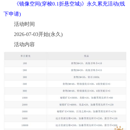
《镜像空间(穿梭0.1折悬空城)》永久累充活动(线
下申请)
活动时间
2026-07-03开始(永久)
活动内容