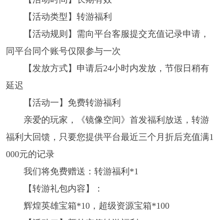
【活动类型】转游福利
【活动规则】需向平台客服提交充值记录申请，
同平台同个账号仅限参与一次
【发放方式】申请后24小时内发放，节假日稍有
延迟
【活动一】免费转游福利
亲爱的玩家，《镜像空间》首发福利放送，转游
福利大回馈，只要您提供平台最近三个月折后充值满1
000元的记录
我们将免费赠送：转游福利*1
【转游礼包内容】：
辉煌英雄宝箱*10，超级资源宝箱*100