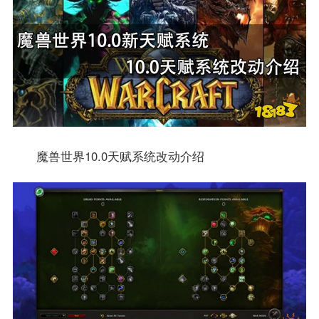
魔兽世界10.0天赋系统改动介绍