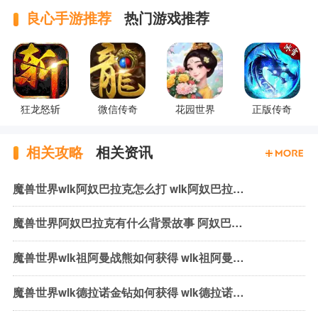
良心手游推荐
热门游戏推荐
狂龙怒斩
微信传奇
花园世界
正版传奇
相关攻略
相关资讯
魔兽世界wlk阿奴巴拉克怎么打 wlk阿奴巴拉克机制与打法
魔兽世界阿奴巴拉克有什么背景故事 阿奴巴拉克背景故事介绍
魔兽世界wlk祖阿曼战熊如何获得 wlk祖阿曼战熊获取方式介绍
魔兽世界wlk德拉诺金钻如何获得 wlk德拉诺金钻获取方法介绍