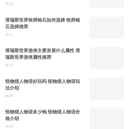
06-12
塔瑞斯世界牧师铭石如何选择 牧师铭
石选择推荐
06-12
塔瑞斯世界游侠主要发展什么属性 塔
瑞斯世界游侠属性推荐
06-12
怪物猎人物语好玩吗 怪物猎人物语玩
法介绍
06-04
怪物猎人物语多少钱 怪物猎人物语价
格介绍
06-04