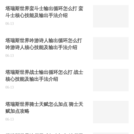
塔瑞斯世界蛮斗士输出循环怎么打 蛮
斗士核心技能及输出手法介绍
06-13
塔瑞斯世界吟游诗人输出循环怎么打
吟游诗人核心技能及输出手法介绍
06-13
塔瑞斯世界战士输出循环怎么打 战士
核心技能及输出手法介绍
06-13
塔瑞斯世界骑士天赋怎么加点 骑士天
赋加点攻略
06-13