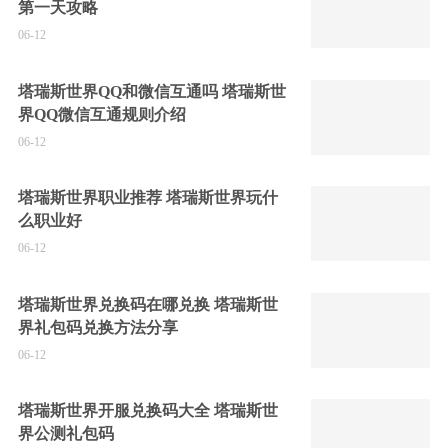
第一天攻略
06-12
塔瑞斯世界QQ和微信互通吗 塔瑞斯世
界QQ微信互通规则介绍
06-12
塔瑞斯世界职业推荐 塔瑞斯世界玩什
么职业好
06-12
塔瑞斯世界兑换码在哪兑换 塔瑞斯世
界礼包码兑换方法分享
06-12
塔瑞斯世界开服兑换码大全 塔瑞斯世
界公测礼包码