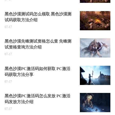
黑色沙漠测试码怎么领取 黑色沙漠测
试码获取方法介绍
07-17
黑色沙漠先锋测试资格怎么查 先锋测
试资格查询方法介绍
07-17
黑色沙漠PC激活码如何获取 PC激活
码获取方法分享
07-17
黑色沙漠PC激活码怎么发放 PC激活
码发放方法介绍
07-17