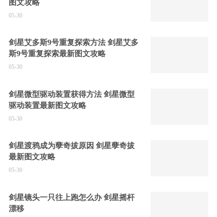
图文攻略
05-30
剑星艾多斯9号重复探索方法 剑星艾多
斯9号重复探索最新图文攻略
05-30
剑星微型驱动装置获得方法 剑星微型
驱动装置最新图文攻略
05-30
剑星渡鸦成为孽奇拔原因 剑星孽奇拔
最新图文攻略
05-30
剑星镜头一只往上跑怎么办 剑星摇杆
漂移