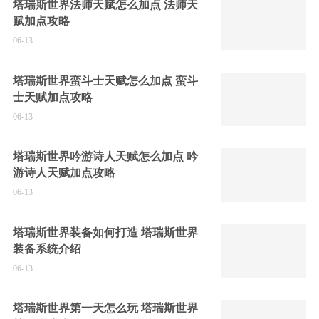
塔瑞斯世界法师天赋怎么加点 法师天
赋加点攻略
06-13
塔瑞斯世界蛮斗士天赋怎么加点 蛮斗
士天赋加点攻略
06-13
塔瑞斯世界吟游诗人天赋怎么加点 吟
游诗人天赋加点攻略
06-13
塔瑞斯世界装备如何打造 塔瑞斯世界
装备系统介绍
06-13
塔瑞斯世界第一天怎么玩 塔瑞斯世界