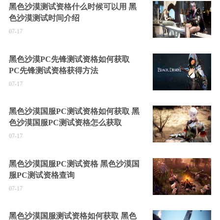
黑色沙漠测试资格什么时候可以用 黑
色沙漠测试时间介绍
07-17
黑色沙漠PC先锋测试资格如何获取
PC先锋测试资格获得方法
07-17
黑色沙漠国服PC测试资格如何获取 黑
色沙漠国服PC测试资格怎么获取
07-17
黑色沙漠国服PC测试资格 黑色沙漠国
服PC测试资格查询
07-17
黑色沙漠国服测试资格如何获取 黑色