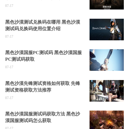
07-17
黑色沙漠测试兑换码在哪用 黑色沙漠
测试码兑换码使用位置介绍
07-17
黑色沙漠国服PC测试码 黑色沙漠国服
PC测试码获取
07-17
黑色沙漠先锋测试资格如何获取 先锋
测试资格获取方法推荐
07-17
黑色沙漠国服测试码获取方法 黑色沙
漠国服测试码怎么获取
07-17