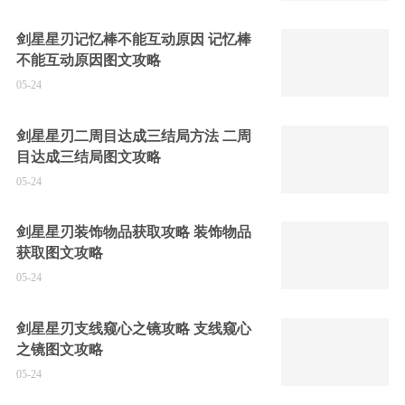
剑星星刃记忆棒不能互动原因 记忆棒
不能互动原因图文攻略
05-24
剑星星刃二周目达成三结局方法 二周
目达成三结局图文攻略
05-24
剑星星刃装饰物品获取攻略 装饰物品
获取图文攻略
05-24
剑星星刃支线窥心之镜攻略 支线窥心
之镜图文攻略
05-24