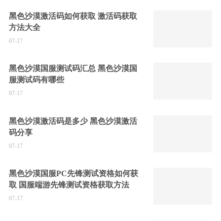
黑色沙漠激活码如何获取 激活码获取
方法大全
07-17
黑色沙漠国服测试码汇总 黑色沙漠国
服测试码有哪些
07-17
黑色沙漠激活码是多少 黑色沙漠激活
码分享
07-17
黑色沙漠国服PC先锋测试资格如何获
取 国服端游先锋测试资格获取方法
07-17