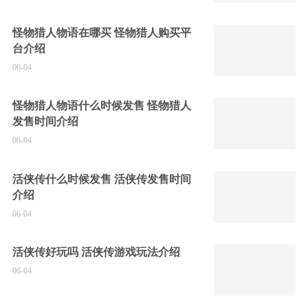
怪物猎人物语在哪买 怪物猎人购买平
台介绍
06-04
怪物猎人物语什么时候发售 怪物猎人
发售时间介绍
06-04
活侠传什么时候发售 活侠传发售时间
介绍
06-04
活侠传好玩吗 活侠传游戏玩法介绍
06-04