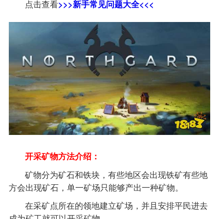
点击查看
>>>新手常见问题大全<<<
开采矿物方法介绍：
矿物分为矿石和铁块，有些地区会出现铁矿有些地
方会出现矿石，单一矿场只能够产出一种矿物。
在采矿点所在的领地建立矿场，并且安排平民进去
成为矿工就可以开采矿物。