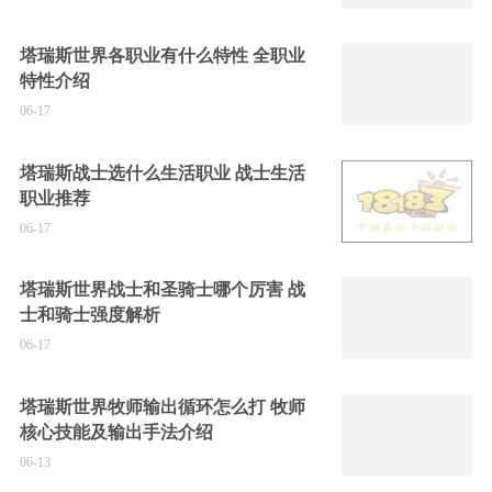
塔瑞斯世界各职业有什么特性 全职业
特性介绍
06-17
塔瑞斯战士选什么生活职业 战士生活
职业推荐
06-17
塔瑞斯世界战士和圣骑士哪个厉害 战
士和骑士强度解析
06-17
塔瑞斯世界牧师输出循环怎么打 牧师
核心技能及输出手法介绍
06-13