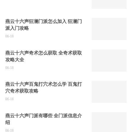
燕云十六声狂澜门派怎么加入 狂澜门
派入门攻略
06-18
燕云十六声奇术怎么获取 全奇术获取
攻略大全
06-18
燕云十六声百鬼打穴术怎么学 百鬼打
穴奇术获取攻略
06-18
燕云十六声门派有哪些 全门派信息介
绍
06-18