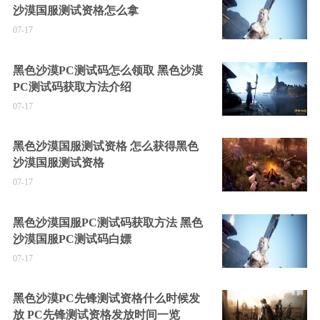
沙漠国服测试资格怎么拿
07-17
黑色沙漠PC测试码怎么领取 黑色沙漠
PC测试码获取方法介绍
07-17
黑色沙漠国服测试资格 怎么获得黑色
沙漠国服测试资格
07-17
黑色沙漠国服PC测试码获取方法 黑色
沙漠国服PC测试码白嫖
07-17
黑色沙漠PC先锋测试资格什么时候发
放 PC先锋测试资格发放时间一览