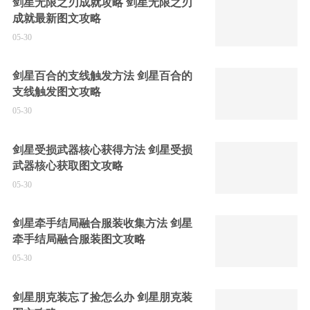
剑星无限之刃成就攻略 剑星无限之刃
成就最新图文攻略
05-30
剑星百合的支线触发方法 剑星百合的
支线触发图文攻略
05-30
剑星受损武器核心获得方法 剑星受损
武器核心获取图文攻略
05-30
剑星牵手结局融合服装收集方法 剑星
牵手结局融合服装图文攻略
05-30
剑星朋克装忘了捡怎么办 剑星朋克装