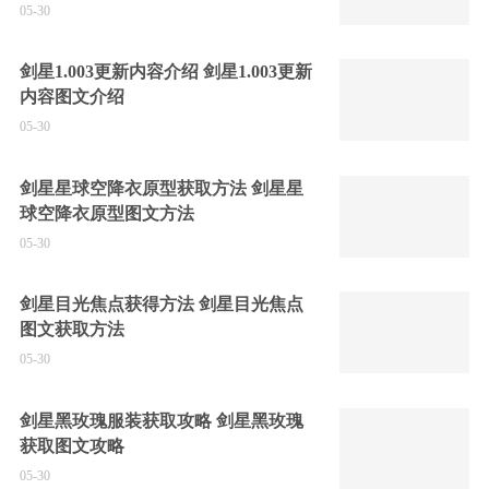
05-30
剑星1.003更新内容介绍 剑星1.003更新
内容图文介绍
05-30
剑星星球空降衣原型获取方法 剑星星
球空降衣原型图文方法
05-30
剑星目光焦点获得方法 剑星目光焦点
图文获取方法
05-30
剑星黑玫瑰服装获取攻略 剑星黑玫瑰
获取图文攻略
05-30