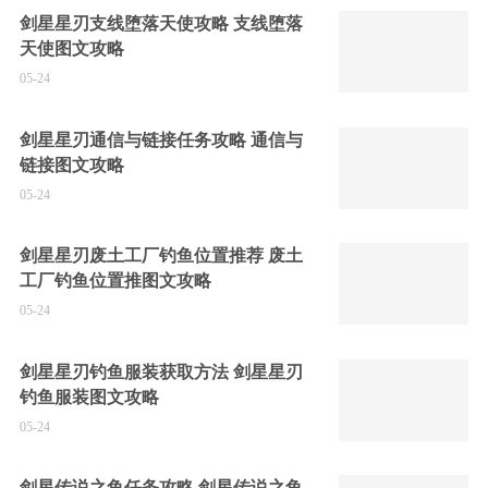
剑星星刃支线堕落天使攻略 支线堕落
天使图文攻略
05-24
剑星星刃通信与链接任务攻略 通信与
链接图文攻略
05-24
剑星星刃废土工厂钓鱼位置推荐 废土
工厂钓鱼位置推图文攻略
05-24
剑星星刃钓鱼服装获取方法 剑星星刃
钓鱼服装图文攻略
05-24
剑星传说之鱼任务攻略 剑星传说之鱼