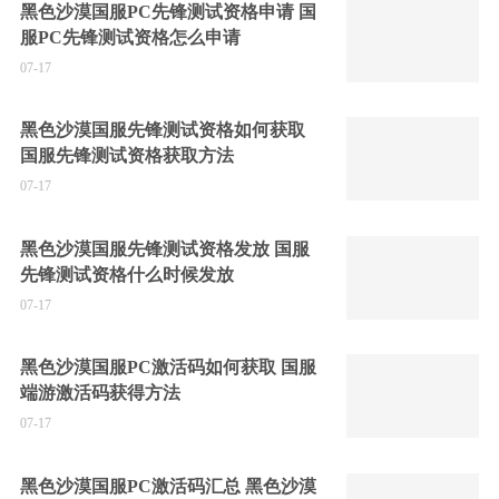
黑色沙漠国服PC先锋测试资格申请 国
服PC先锋测试资格怎么申请
07-17
黑色沙漠国服先锋测试资格如何获取
国服先锋测试资格获取方法
07-17
黑色沙漠国服先锋测试资格发放 国服
先锋测试资格什么时候发放
07-17
黑色沙漠国服PC激活码如何获取 国服
端游激活码获得方法
07-17
黑色沙漠国服PC激活码汇总 黑色沙漠