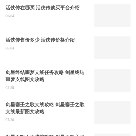
活侠传在哪买 活侠传购买平台介绍
06-04
活侠传售价多少 活侠传价格介绍
06-04
剑星终结噩梦支线任务攻略 剑星终结
噩梦支线图文攻略
05-30
剑星塞壬之歌支线攻略 剑星塞壬之歌
支线最新图文攻略
05-30