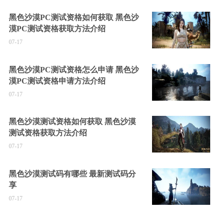
黑色沙漠PC测试资格如何获取 黑色沙
漠PC测试资格获取方法介绍
07-17
黑色沙漠PC测试资格怎么申请 黑色沙
漠PC测试资格申请方法介绍
07-17
黑色沙漠测试资格如何获取 黑色沙漠
测试资格获取方法介绍
07-17
黑色沙漠测试码有哪些 最新测试码分
享
07-17