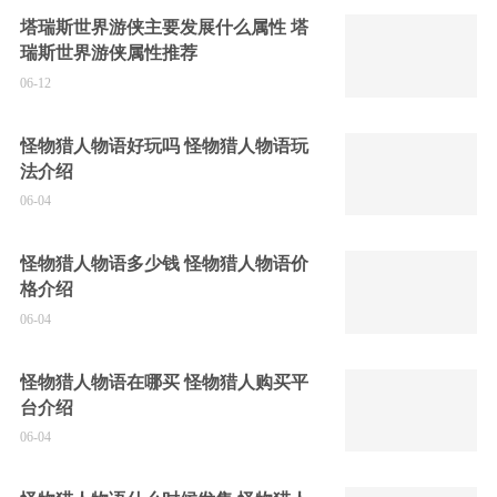
塔瑞斯世界游侠主要发展什么属性 塔
瑞斯世界游侠属性推荐
06-12
怪物猎人物语好玩吗 怪物猎人物语玩
法介绍
06-04
怪物猎人物语多少钱 怪物猎人物语价
格介绍
06-04
怪物猎人物语在哪买 怪物猎人购买平
台介绍
06-04