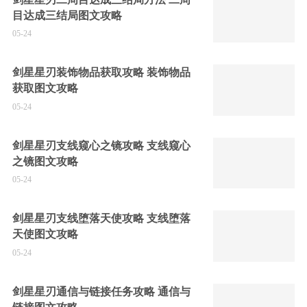
目达成三结局图文攻略
05-24
剑星星刃装饰物品获取攻略 装饰物品
获取图文攻略
05-24
剑星星刃支线窥心之镜攻略 支线窥心
之镜图文攻略
05-24
剑星星刃支线堕落天使攻略 支线堕落
天使图文攻略
05-24
剑星星刃通信与链接任务攻略 通信与