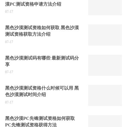
漠PC测试资格申请方法介绍
07-17
黑色沙漠测试资格如何获取 黑色沙漠
测试资格获取方法介绍
07-17
黑色沙漠测试码有哪些 最新测试码分
享
07-17
黑色沙漠测试资格什么时候可以用 黑
色沙漠测试时间介绍
07-17
黑色沙漠PC先锋测试资格如何获取
PC先锋测试资格获得方法