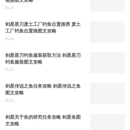
链接图文攻略
05-24
剑星星刃废土工厂钓鱼位置推荐 废土
工厂钓鱼位置推图文攻略
05-24
剑星星刃钓鱼服装获取方法 剑星星刃
钓鱼服装图文攻略
05-24
剑星传说之鱼任务攻略 剑星传说之鱼
图文攻略
05-24
剑星关于鱼的研究任务攻略 剑星鱼图
文攻略