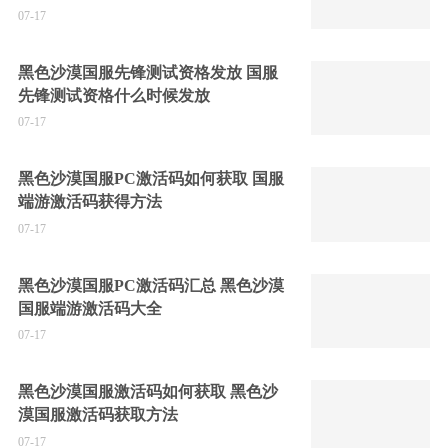
07-17
黑色沙漠国服先锋测试资格发放 国服
先锋测试资格什么时候发放
07-17
黑色沙漠国服PC激活码如何获取 国服
端游激活码获得方法
07-17
黑色沙漠国服PC激活码汇总 黑色沙漠
国服端游激活码大全
07-17
黑色沙漠国服激活码如何获取 黑色沙
漠国服激活码获取方法
07-17