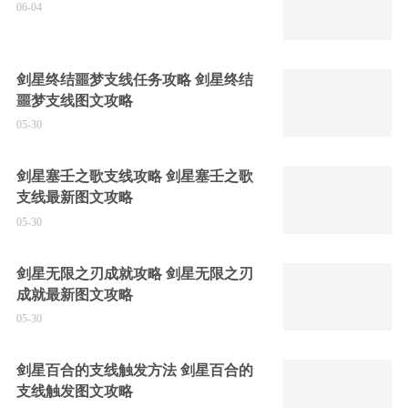
06-04
剑星终结噩梦支线任务攻略 剑星终结
噩梦支线图文攻略
05-30
剑星塞壬之歌支线攻略 剑星塞壬之歌
支线最新图文攻略
05-30
剑星无限之刃成就攻略 剑星无限之刃
成就最新图文攻略
05-30
剑星百合的支线触发方法 剑星百合的
支线触发图文攻略