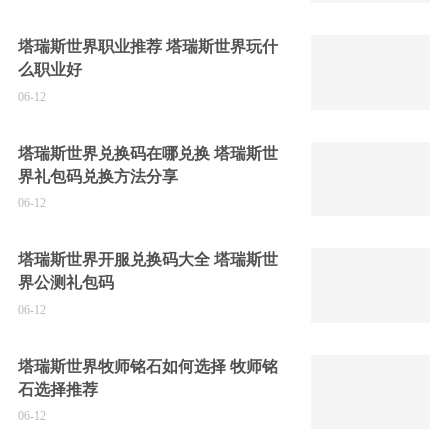
塔瑞斯世界职业推荐 塔瑞斯世界玩什
么职业好
06-12
塔瑞斯世界兑换码在哪兑换 塔瑞斯世
界礼包码兑换方法分享
06-12
塔瑞斯世界开服兑换码大全 塔瑞斯世
界公测礼包码
06-12
塔瑞斯世界牧师铭石如何选择 牧师铭
石选择推荐
06-12