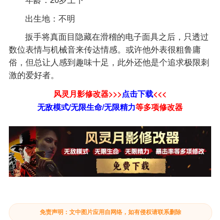
出生地：不明
扳手将真面目隐藏在滑稽的电子面具之后，只透过
数位表情与机械音来传达情感。或许他外表很粗鲁庸
俗，但总让人感到趣味十足，此外还他是个追求极限刺
激的爱好者。
风灵月影修改器>>>
点击下载
<<<
无敌模式/无限生命/无限精力
等
多项修改器
免责声明：文中图片应用自网络，如有侵权请联系删除