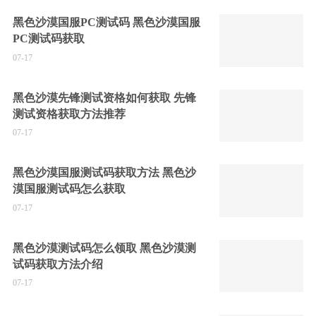
黑色沙漠国服PC测试码 黑色沙漠国服
PC测试码获取
07-17
黑色沙漠先锋测试资格如何获取 先锋
测试资格获取方法推荐
07-17
黑色沙漠国服测试码获取方法 黑色沙
漠国服测试码怎么获取
07-17
黑色沙漠测试码怎么领取 黑色沙漠测
试码获取方法介绍
07-17