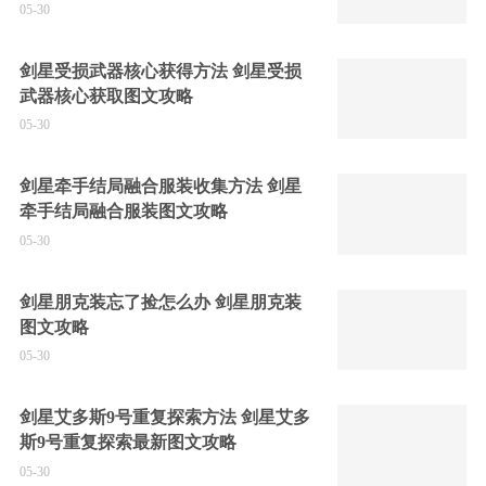
05-30
剑星受损武器核心获得方法 剑星受损
武器核心获取图文攻略
05-30
剑星牵手结局融合服装收集方法 剑星
牵手结局融合服装图文攻略
05-30
剑星朋克装忘了捡怎么办 剑星朋克装
图文攻略
05-30
剑星艾多斯9号重复探索方法 剑星艾多
斯9号重复探索最新图文攻略
05-30