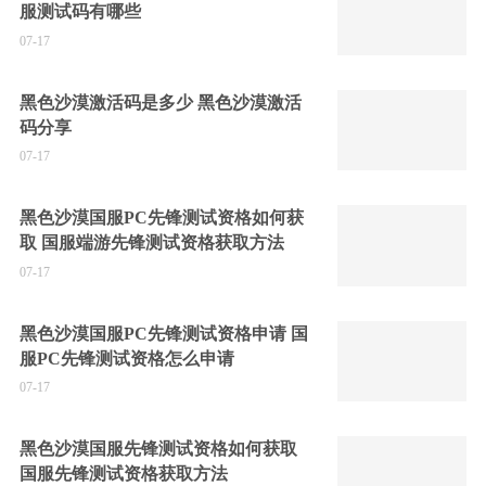
服测试码有哪些
07-17
黑色沙漠激活码是多少 黑色沙漠激活
码分享
07-17
黑色沙漠国服PC先锋测试资格如何获
取 国服端游先锋测试资格获取方法
07-17
黑色沙漠国服PC先锋测试资格申请 国
服PC先锋测试资格怎么申请
07-17
黑色沙漠国服先锋测试资格如何获取
国服先锋测试资格获取方法