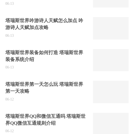
06-13
塔瑞斯世界吟游诗人天赋怎么加点 吟
游诗人天赋加点攻略
06-13
塔瑞斯世界装备如何打造 塔瑞斯世界
装备系统介绍
06-13
塔瑞斯世界第一天怎么玩 塔瑞斯世界
第一天攻略
06-12
塔瑞斯世界QQ和微信互通吗 塔瑞斯世
界QQ微信互通规则介绍
06-12