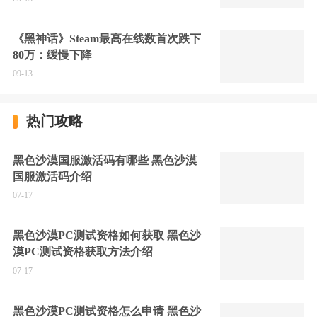
《黑神话》Steam最高在线数首次跌下
80万：缓慢下降
09-13
热门攻略
黑色沙漠国服激活码有哪些 黑色沙漠
国服激活码介绍
07-17
黑色沙漠PC测试资格如何获取 黑色沙
漠PC测试资格获取方法介绍
07-17
黑色沙漠PC测试资格怎么申请 黑色沙