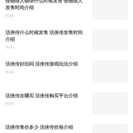
怪物猎人物语什么时候发售 怪物猎人
发售时间介绍
06-04
活侠传什么时候发售 活侠传发售时间
介绍
06-04
活侠传好玩吗 活侠传游戏玩法介绍
06-04
活侠传在哪买 活侠传购买平台介绍
06-04
活侠传售价多少 活侠传价格介绍