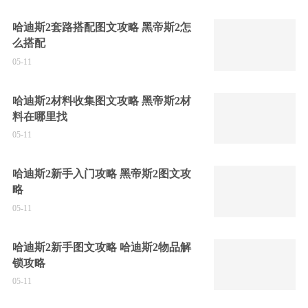
哈迪斯2套路搭配图文攻略 黑帝斯2怎
么搭配
05-11
哈迪斯2材料收集图文攻略 黑帝斯2材
料在哪里找
05-11
哈迪斯2新手入门攻略 黑帝斯2图文攻
略
05-11
哈迪斯2新手图文攻略 哈迪斯2物品解
锁攻略
05-11