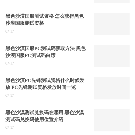
黑色沙漠国服测试资格 怎么获得黑色
沙漠国服测试资格
07-17
黑色沙漠国服PC测试码获取方法 黑色
沙漠国服PC测试码白嫖
07-17
黑色沙漠PC先锋测试资格什么时候发
放 PC先锋测试资格发放时间一览
07-17
黑色沙漠测试兑换码在哪用 黑色沙漠
测试码兑换码使用位置介绍
07-17