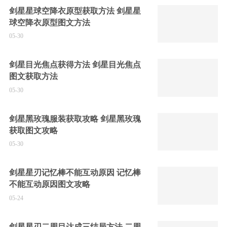
剑星星球空降衣原型获取方法 剑星星
球空降衣原型图文方法
05-30
剑星目光焦点获得方法 剑星目光焦点
图文获取方法
05-30
剑星黑玫瑰服装获取攻略 剑星黑玫瑰
获取图文攻略
05-30
剑星星刃记忆棒不能互动原因 记忆棒
不能互动原因图文攻略
05-24
剑星星刃二周目达成三结局方法 二周