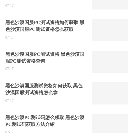
07-17
黑色沙漠国服PC测试资格如何获取 黑
色沙漠国服PC测试资格怎么获取
07-17
黑色沙漠国服PC测试资格 黑色沙漠国
服PC测试资格查询
07-17
黑色沙漠国服测试资格如何获取 黑色
沙漠国服测试资格怎么拿
07-17
黑色沙漠PC测试码怎么领取 黑色沙漠
PC测试码获取方法介绍
07-17