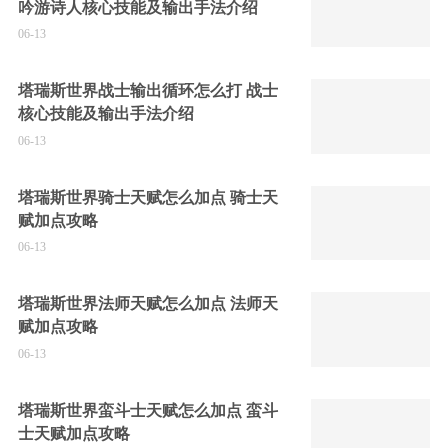
吟游诗人核心技能及输出手法介绍
06-13
塔瑞斯世界战士输出循环怎么打 战士
核心技能及输出手法介绍
06-13
塔瑞斯世界骑士天赋怎么加点 骑士天
赋加点攻略
06-13
塔瑞斯世界法师天赋怎么加点 法师天
赋加点攻略
06-13
塔瑞斯世界蛮斗士天赋怎么加点 蛮斗
士天赋加点攻略