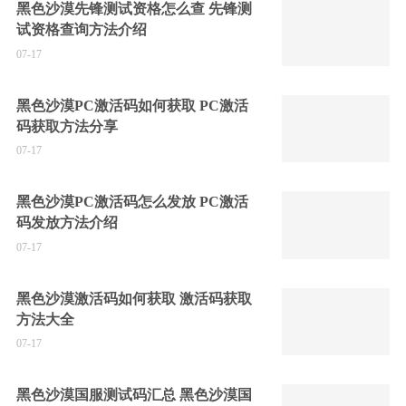
黑色沙漠先锋测试资格怎么查 先锋测
试资格查询方法介绍
07-17
黑色沙漠PC激活码如何获取 PC激活
码获取方法分享
07-17
黑色沙漠PC激活码怎么发放 PC激活
码发放方法介绍
07-17
黑色沙漠激活码如何获取 激活码获取
方法大全
07-17
黑色沙漠国服测试码汇总 黑色沙漠国