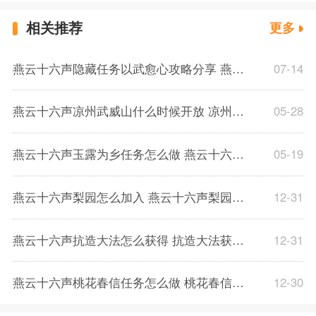
相关推荐
更多
燕云十六声隐藏任务以武愈心攻略分享 燕云十六声隐藏任务以武愈心怎么解锁
07-14
燕云十六声凉州武威山什么时候开放 凉州武威山开放时间介绍
05-28
燕云十六声玉露为乡任务怎么做 燕云十六声玉露为乡任务攻略介绍
05-19
燕云十六声梨园怎么加入 燕云十六声梨园加入方法介绍
12-31
燕云十六声抗造大法怎么获得 抗造大法获得方法一览
12-31
燕云十六声桃花春信任务怎么做 桃花春信任务完成图文攻略
12-30