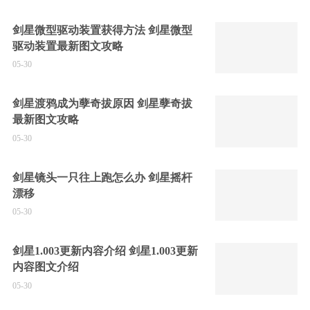
剑星微型驱动装置获得方法 剑星微型
驱动装置最新图文攻略
05-30
剑星渡鸦成为孽奇拔原因 剑星孽奇拔
最新图文攻略
05-30
剑星镜头一只往上跑怎么办 剑星摇杆
漂移
05-30
剑星1.003更新内容介绍 剑星1.003更新
内容图文介绍
05-30