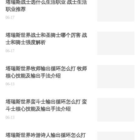
塔瑞斯战士选什么生活职业 战士生活
职业推荐
06-17
塔瑞斯世界战士和圣骑士哪个厉害 战
士和骑士强度解析
06-17
塔瑞斯世界牧师输出循环怎么打 牧师
核心技能及输出手法介绍
06-13
塔瑞斯世界蛮斗士输出循环怎么打 蛮
斗士核心技能及输出手法介绍
06-13
塔瑞斯世界吟游诗人输出循环怎么打