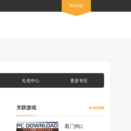
网站导航
礼包中心
更多专区
关联游戏
看门狗2