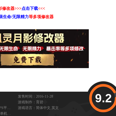
修改器>>>
点击下载
<<<
限生命/无限精力
等
多项修改器
9.2
发售时间：2016-11-28
游戏制作：
育碧
PS平台,
XBOX平台
游戏语言：
简体中文,
英文
单机游戏