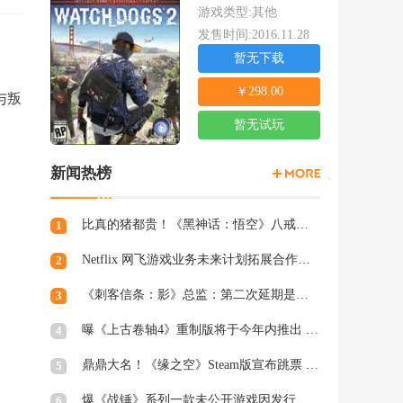
游戏类型:其他
发售时间:2016.11.28
暂无下载
￥298.00
与叛
暂无试玩
新闻热榜
比真的猪都贵！《黑神话：悟空》八戒手办开订：根根分明的猪毛
1
Netflix 网飞游戏业务未来计划拓展合作和家庭类游戏
2
《刺客信条：影》总监：第二次延期是因为屋顶太复杂
3
曝《上古卷轴4》重制版将于今年内推出 虚幻5加持
4
鼎鼎大名！《缘之空》Steam版宣布跳票 将延期至2月28日发售
5
爆《战锤》系列一款未公开游戏因发行商撤资而夭折，开发被迫中断
6