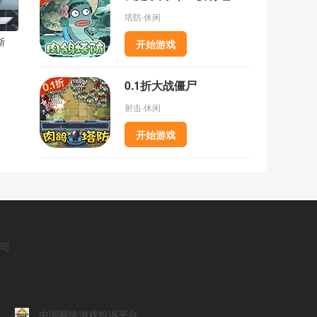
塔防·休闲
斯
开始游戏
0.1折大战僵尸
射击·休闲
开始游戏
公司
中国网络游戏投诉平台