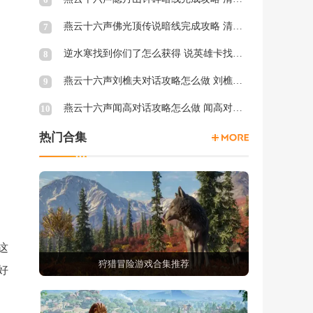
燕云十六声佛光顶传说暗线完成攻略 清河佛光顶传说暗涌怎么触发
7
逆水寒找到你们了怎么获得 说英雄卡找到你们了获得方法
8
燕云十六声刘樵夫对话攻略怎么做 刘樵夫对话结交攻略一览
9
燕云十六声闻高对话攻略怎么做 闻高对话结交攻略一览
10
热门合集
这
狩猎冒险游戏合集推荐
好