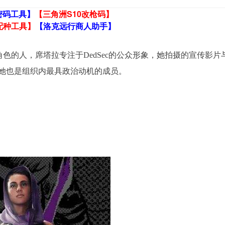
密码工具】
【三角洲S10改枪码】
配种工具】
【洛克远行商人助手】
者角色的人，席塔拉专注于DedSec的公众形象，她拍摄的宣传影片
她也是组织内最具政治动机的成员。