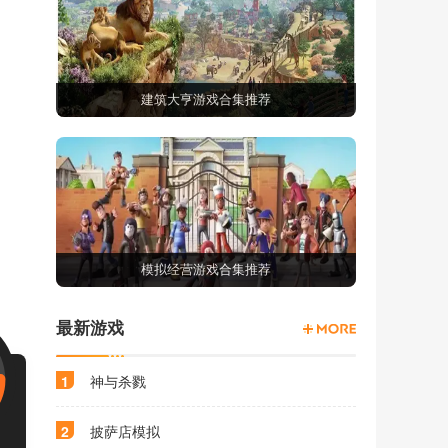
建筑大亨游戏合集推荐
模拟经营游戏合集推荐
最新游戏
1
神与杀戮
2
披萨店模拟