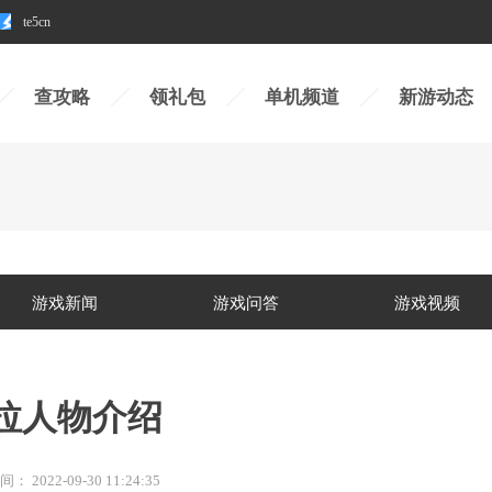
te5cn
查攻略
领礼包
单机频道
新游动态
游戏新闻
游戏问答
游戏视频
拉人物介绍
间：
2022-09-30 11:24:35