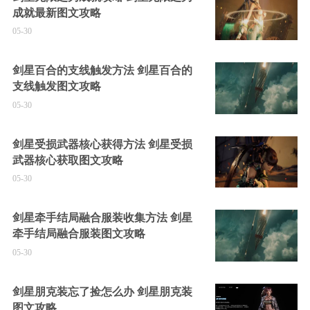
成就最新图文攻略
05-30
剑星百合的支线触发方法 剑星百合的
支线触发图文攻略
05-30
剑星受损武器核心获得方法 剑星受损
武器核心获取图文攻略
05-30
剑星牵手结局融合服装收集方法 剑星
牵手结局融合服装图文攻略
05-30
剑星朋克装忘了捡怎么办 剑星朋克装
图文攻略