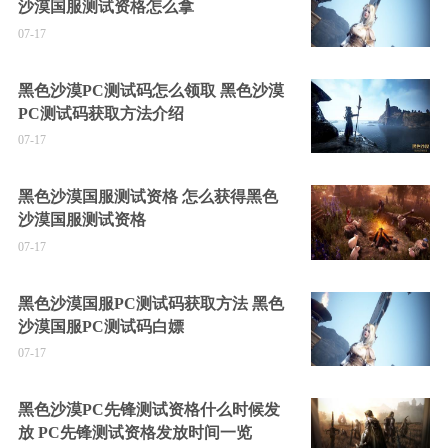
沙漠国服测试资格怎么拿
07-17
黑色沙漠PC测试码怎么领取 黑色沙漠
PC测试码获取方法介绍
07-17
黑色沙漠国服测试资格 怎么获得黑色
沙漠国服测试资格
07-17
黑色沙漠国服PC测试码获取方法 黑色
沙漠国服PC测试码白嫖
07-17
黑色沙漠PC先锋测试资格什么时候发
放 PC先锋测试资格发放时间一览