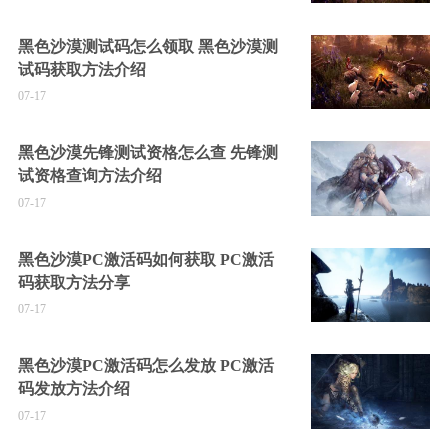
黑色沙漠测试码怎么领取 黑色沙漠测
试码获取方法介绍
07-17
黑色沙漠先锋测试资格怎么查 先锋测
试资格查询方法介绍
07-17
黑色沙漠PC激活码如何获取 PC激活
码获取方法分享
07-17
黑色沙漠PC激活码怎么发放 PC激活
码发放方法介绍
07-17