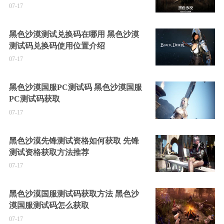
07-17
黑色沙漠测试兑换码在哪用 黑色沙漠
测试码兑换码使用位置介绍
07-17
黑色沙漠国服PC测试码 黑色沙漠国服
PC测试码获取
07-17
黑色沙漠先锋测试资格如何获取 先锋
测试资格获取方法推荐
07-17
黑色沙漠国服测试码获取方法 黑色沙
漠国服测试码怎么获取
07-17