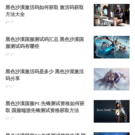
黑色沙漠激活码如何获取 激活码获取
方法大全
07-17
黑色沙漠国服测试码汇总 黑色沙漠国
服测试码有哪些
07-17
黑色沙漠激活码是多少 黑色沙漠激活
码分享
07-17
黑色沙漠国服PC先锋测试资格如何获
取 国服端游先锋测试资格获取方法
07-17