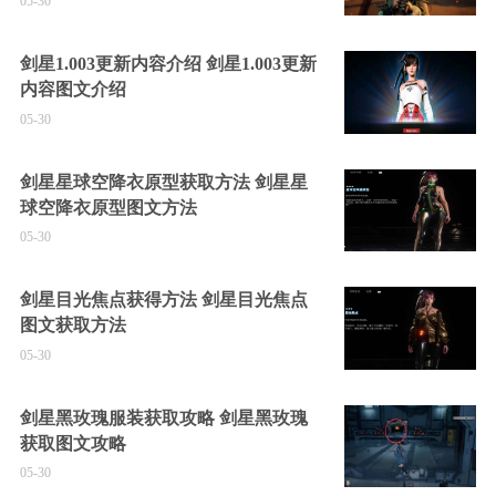
05-30
剑星1.003更新内容介绍 剑星1.003更新
内容图文介绍
05-30
剑星星球空降衣原型获取方法 剑星星
球空降衣原型图文方法
05-30
剑星目光焦点获得方法 剑星目光焦点
图文获取方法
05-30
剑星黑玫瑰服装获取攻略 剑星黑玫瑰
获取图文攻略
05-30