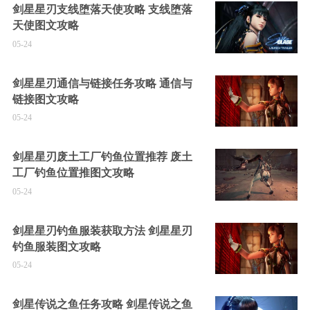
剑星星刃支线堕落天使攻略 支线堕落
天使图文攻略
05-24
剑星星刃通信与链接任务攻略 通信与
链接图文攻略
05-24
剑星星刃废土工厂钓鱼位置推荐 废土
工厂钓鱼位置推图文攻略
05-24
剑星星刃钓鱼服装获取方法 剑星星刃
钓鱼服装图文攻略
05-24
剑星传说之鱼任务攻略 剑星传说之鱼