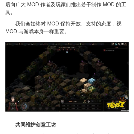
后向广大 MOD 作者及玩家们推出若干制作 MOD 的工
具。
我们会始终对 MOD 保持开放、支持的态度，视
MOD 与游戏本身一样重要。
共同维护创意工坊