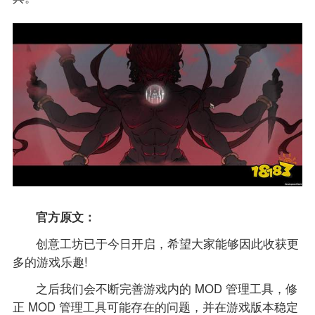
官方原文：
创意工坊已于今日开启，希望大家能够因此收获更
多的游戏乐趣!
之后我们会不断完善游戏内的 MOD 管理工具，修
正 MOD 管理工具可能存在的问题，并在游戏版本稳定