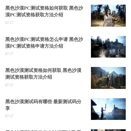
黑色沙漠PC测试资格如何获取 黑色沙
漠PC测试资格获取方法介绍
07-17
黑色沙漠PC测试资格怎么申请 黑色沙
漠PC测试资格申请方法介绍
07-17
黑色沙漠测试资格如何获取 黑色沙漠
测试资格获取方法介绍
07-17
黑色沙漠测试码有哪些 最新测试码分
享
07-17