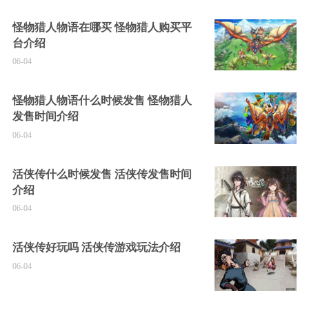
怪物猎人物语在哪买 怪物猎人购买平
台介绍
06-04
怪物猎人物语什么时候发售 怪物猎人
发售时间介绍
06-04
活侠传什么时候发售 活侠传发售时间
介绍
06-04
活侠传好玩吗 活侠传游戏玩法介绍
06-04