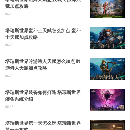
赋加点攻略
06-13
塔瑞斯世界蛮斗士天赋怎么加点 蛮斗
士天赋加点攻略
06-13
塔瑞斯世界吟游诗人天赋怎么加点 吟
游诗人天赋加点攻略
06-13
塔瑞斯世界装备如何打造 塔瑞斯世界
装备系统介绍
06-13
塔瑞斯世界第一天怎么玩 塔瑞斯世界
第一天攻略