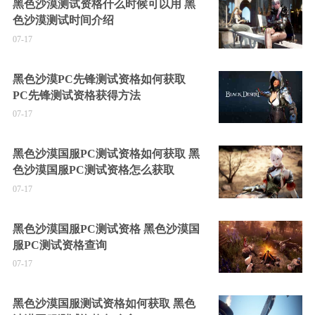
黑色沙漠测试资格什么时候可以用 黑
色沙漠测试时间介绍
07-17
黑色沙漠PC先锋测试资格如何获取
PC先锋测试资格获得方法
07-17
黑色沙漠国服PC测试资格如何获取 黑
色沙漠国服PC测试资格怎么获取
07-17
黑色沙漠国服PC测试资格 黑色沙漠国
服PC测试资格查询
07-17
黑色沙漠国服测试资格如何获取 黑色