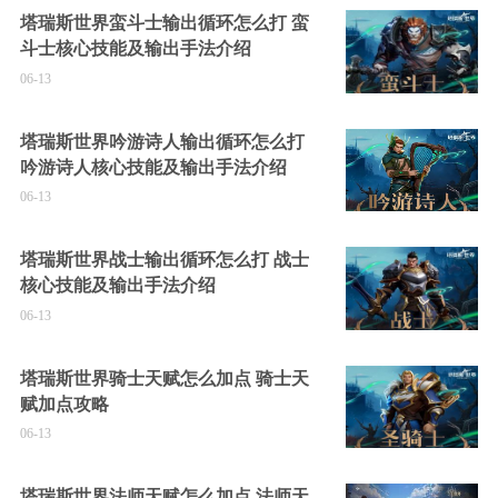
塔瑞斯世界蛮斗士输出循环怎么打 蛮
斗士核心技能及输出手法介绍
06-13
塔瑞斯世界吟游诗人输出循环怎么打
吟游诗人核心技能及输出手法介绍
06-13
塔瑞斯世界战士输出循环怎么打 战士
核心技能及输出手法介绍
06-13
塔瑞斯世界骑士天赋怎么加点 骑士天
赋加点攻略
06-13
塔瑞斯世界法师天赋怎么加点 法师天