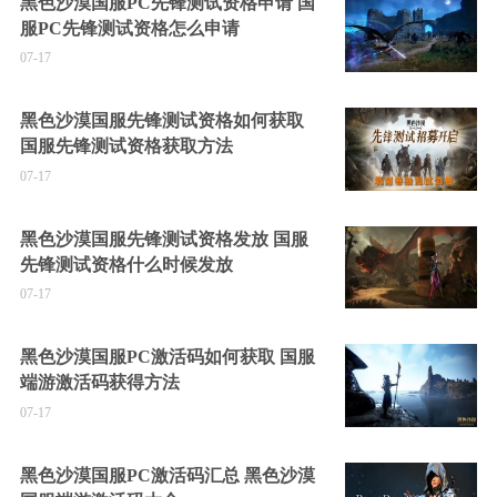
黑色沙漠国服PC先锋测试资格申请 国
服PC先锋测试资格怎么申请
07-17
黑色沙漠国服先锋测试资格如何获取
国服先锋测试资格获取方法
07-17
黑色沙漠国服先锋测试资格发放 国服
先锋测试资格什么时候发放
07-17
黑色沙漠国服PC激活码如何获取 国服
端游激活码获得方法
07-17
黑色沙漠国服PC激活码汇总 黑色沙漠