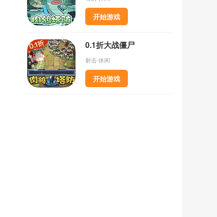
开始游戏
0.1折大战僵尸
射击·休闲
开始游戏