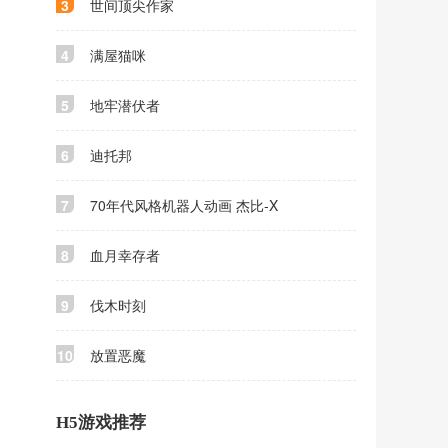
3
世间顶尖作家
4
满屋猫咪
5
地牢潜伏者
6
迪托邦
7
70年代风格机器人动画 杰比-X
8
血月幸存者
9
伐木时刻
10
放置恶魔
H5游戏推荐