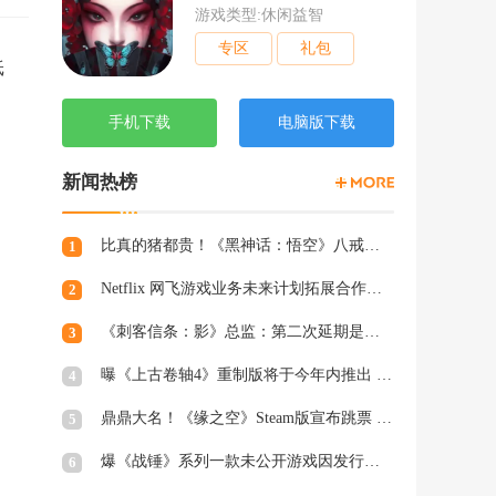
游戏类型:休闲益智
专区
礼包
纸
手机下载
电脑版下载
新闻热榜
比真的猪都贵！《黑神话：悟空》八戒手办开订：根根分明的猪毛
1
Netflix 网飞游戏业务未来计划拓展合作和家庭类游戏
2
《刺客信条：影》总监：第二次延期是因为屋顶太复杂
3
曝《上古卷轴4》重制版将于今年内推出 虚幻5加持
4
鼎鼎大名！《缘之空》Steam版宣布跳票 将延期至2月28日发售
5
爆《战锤》系列一款未公开游戏因发行商撤资而夭折，开发被迫中断
6