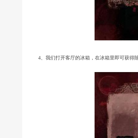
4、我们打开客厅的冰箱，在冰箱里即可获得