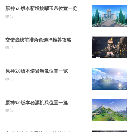
原神5.0版本新增旋曜玉帛位置一览
09-13
交错战线前排角色选择推荐攻略
09-13
原神5.0版本熔岩游像位置一览
09-13
原神5.0版本秘源机兵位置一览
09-13