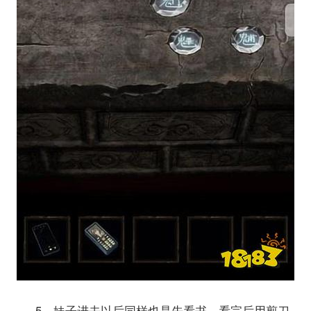
5、妹子进去以后同样也是先看书，看完后用剪刀