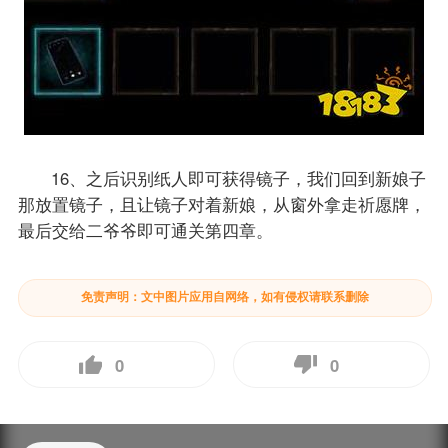
16、之后识别纸人即可获得镜子，我们回到新娘子
那放置镜子，且让镜子对着新娘，从窗外拿走祈愿牌，
最后交给二爷爷即可通关第四章。
免责声明：文中图片应用自网络，如有侵权请联系删除
0
0