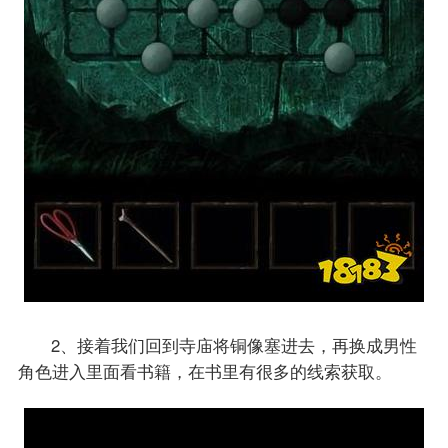
2、接着我们回到寺庙将铜像塞进去，再换成男性
角色进入里面看书籍，在书里有很多的线索获取。