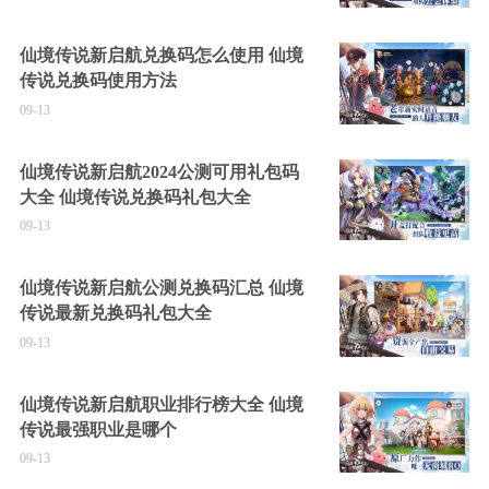
仙境传说新启航兑换码怎么使用 仙境
传说兑换码使用方法
09-13
仙境传说新启航2024公测可用礼包码
大全 仙境传说兑换码礼包大全
09-13
仙境传说新启航公测兑换码汇总 仙境
传说最新兑换码礼包大全
09-13
仙境传说新启航职业排行榜大全 仙境
传说最强职业是哪个
09-13