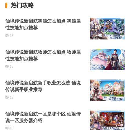
热门攻略
仙境传说新启航舞娘怎么加点 舞娘属
性技能加点推荐
09-13
仙境传说新启航牧师怎么加点 牧师属
性技能加点推荐
09-13
仙境传说新启航新手职业怎么选 仙境
传说新手职业推荐
09-13
仙境传说新启航一区是哪个区 仙境传
说一区服务器介绍
09-13