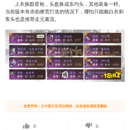
上衣换黯星袍，头盔换成东均头，其他装备一样。
当前版本有赤焰燎荒打造的情况下，哪怕只能戴白衣刺
客头也是推荐走元素流。
免责声明：文中图片应用自网络，如有侵权请联系删除
0
0