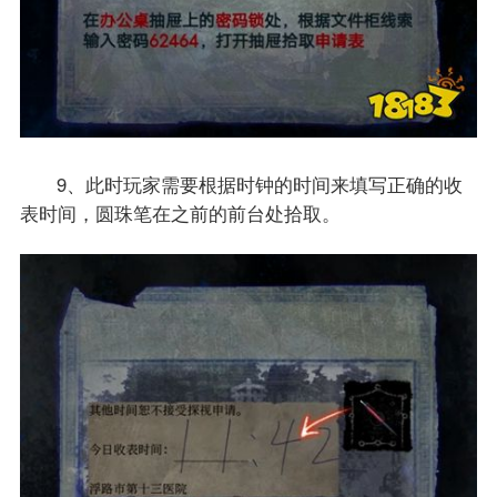
9、此时玩家需要根据时钟的时间来填写正确的收
表时间，圆珠笔在之前的前台处拾取。