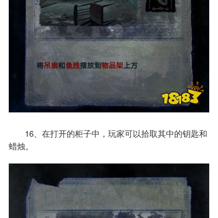
16、在打开的柜子中，玩家可以拾取其中的钥匙和
蜡烛。