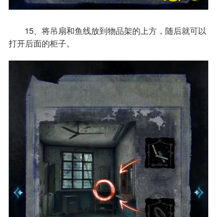
15、将吊扇和鱼线放到物品架的上方，随后就可以
打开后面的柜子。