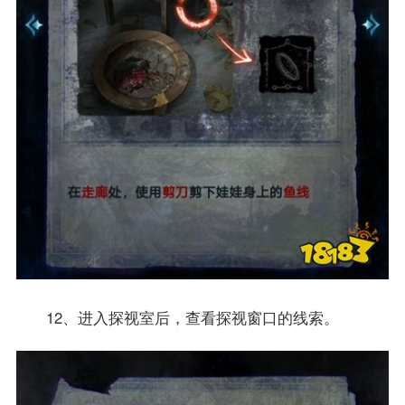
12、进入探视室后，查看探视窗口的线索。