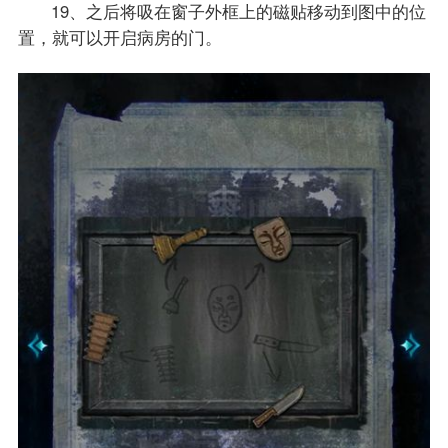
19、之后将吸在窗子外框上的磁贴移动到图中的位
置，就可以开启病房的门。