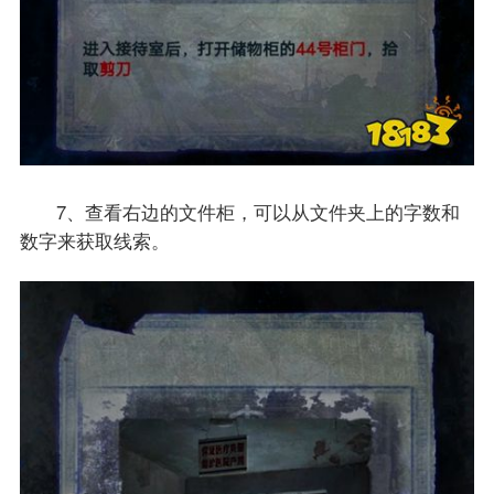
7、查看右边的文件柜，可以从文件夹上的字数和
数字来获取线索。