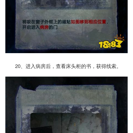
20、进入病房后，查看床头柜的书，获得线索。