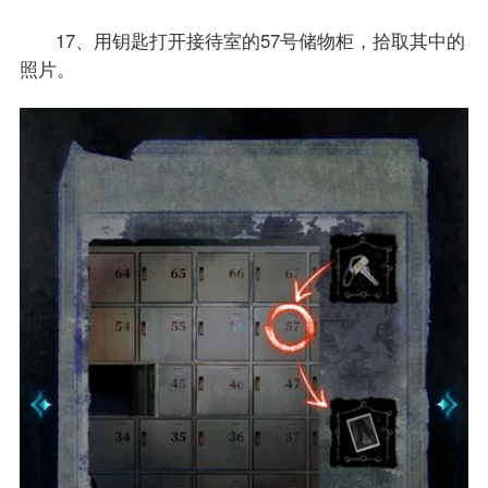
17、用钥匙打开接待室的57号储物柜，拾取其中的
照片。