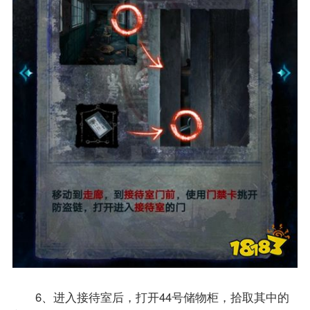
6、进入接待室后，打开44号储物柜，拾取其中的