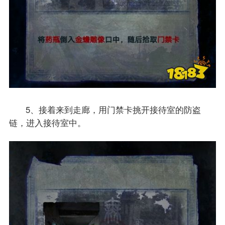
5、接着来到走廊，用门禁卡挑开接待室的防盗
链，进入接待室中。