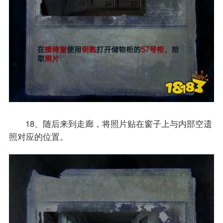
18、随后来到走廊，将照片贴在窗子上与内部空遗
照对应的位置。