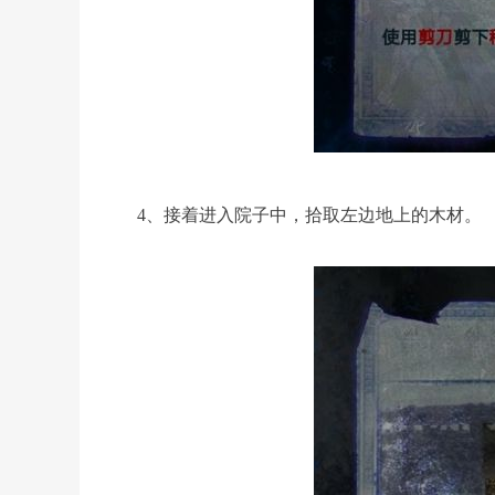
4、接着进入院子中，拾取左边地上的木材。