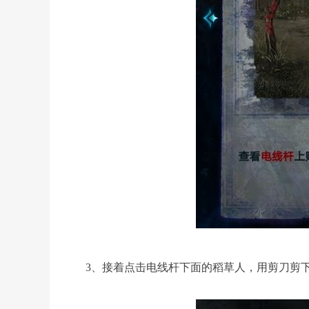
3、接着点击电线杆下面的稻草人，用剪刀剪