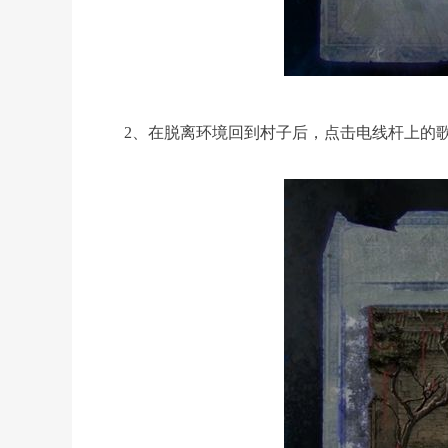
2、在脱离环境回到村子后，点击电线杆上的