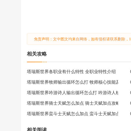
免责声明：文中图文均来自网络，如有侵权请联系删除，18
相关攻略
塔瑞斯世界各职业有什么特性 全职业特性介绍
塔瑞斯世界牧师输出循环怎么打 牧师核心技能及输出
塔瑞斯世界吟游诗人输出循环怎么打 吟游诗人核心技
塔瑞斯世界骑士天赋怎么加点 骑士天赋加点攻略
塔瑞斯世界蛮斗士天赋怎么加点 蛮斗士天赋加点攻略
相关阅读