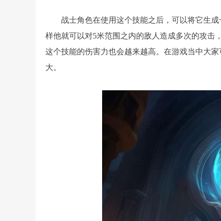
战士角色在使用这个技能之后，可以将它生成
样他就可以对5米范围之内的敌人造成多次的攻击
这个技能的伤害力也会越来越高。在游戏当中大家
大。