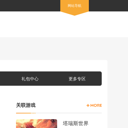
网站导航
礼包中心
更多专区
关联游戏
塔瑞斯世界