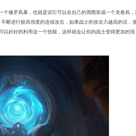
一个修罗风暴，也就是说它可以在自己的周围形成一个龙卷风，
，不断进行较高强度的连续攻击，如果战士的攻击力越高的话，
可以好好的利用这一个技能，这样就会让你的战士变得更加的强