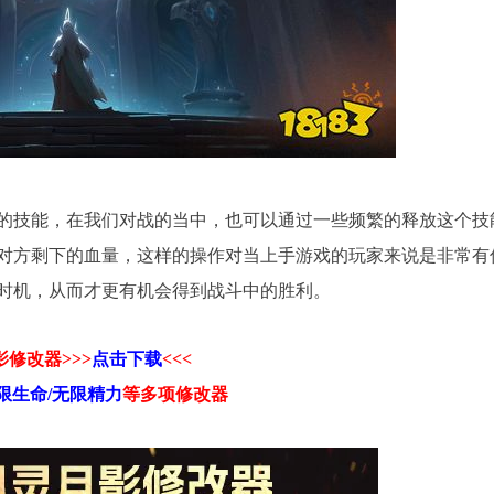
的技能，在我们对战的当中，也可以通过一些频繁的释放这个技
对方剩下的血量，这样的操作对当上手游戏的玩家来说是非常有
时机，从而才更有机会得到战斗中的胜利。
修改器>>>
点击下载
<<<
限生命/无限精力
等
多项修改器