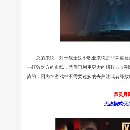
总的来说，对于战士这个职业来说是非常重要
去打败对方的血线，然后再利用更大的招数去收割
势的，因为在游戏中不需要过多的去关注或者释放
风灵月影
无敌模式/无