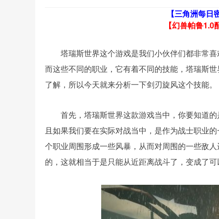
【三角洲每日
【幻兽帕鲁1.0
塔瑞斯世界这个游戏是我们小伙伴们都非常喜
而这些不同的职业，它有着不同的技能，塔瑞斯世
了解，所以今天就来分析一下剑刃旋风这个技能。
首先，塔瑞斯世界这款游戏当中，你要知道的
且如果我们要在实际对战当中，是作为战士职业的
个职业周围形成一些风暴，从而对周围的一些敌人
的，这就相当于是只能从近距离战斗了，变成了可