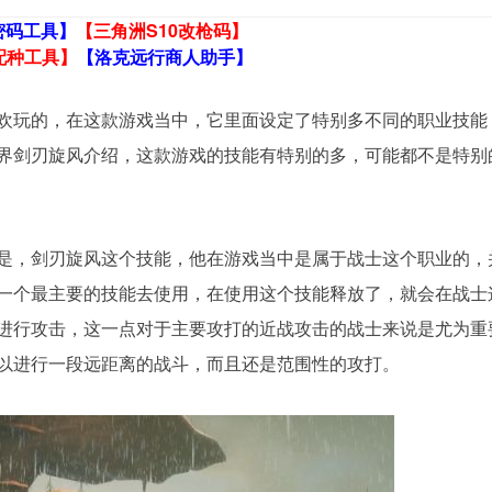
密码工具】
【三角洲S10改枪码】
配种工具】
【洛克远行商人助手】
欢玩的，在这款游戏当中，它里面设定了特别多不同的职业技能
界剑刃旋风介绍，这款游戏的技能有特别的多，可能都不是特别
是，剑刃旋风这个技能，他在游戏当中是属于战士这个职业的，
一个最主要的技能去使用，在使用这个技能释放了，就会在战士
进行攻击，这一点对于主要攻打的近战攻击的战士来说是尤为重
以进行一段远距离的战斗，而且还是范围性的攻打。