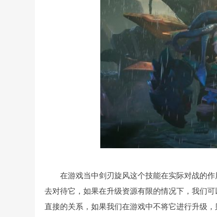
在游戏当中剑刃旋风这个技能在实际对战的作
去对待它，如果在升级资源有限的情况下，我们可
直接的关系，如果我们在游戏中不将它进行升级，