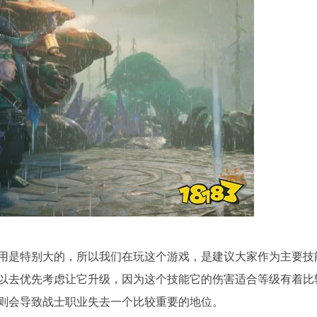
用是特别大的，所以我们在玩这个游戏，是建议大家作为主要技
以去优先考虑让它升级，因为这个技能它的伤害适合等级有着比
则会导致战士职业失去一个比较重要的地位。