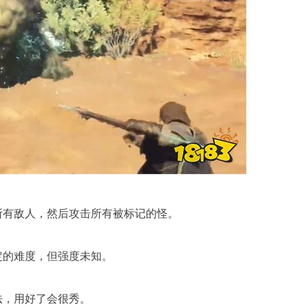
所有敌人，然后攻击所有被标记的怪。
定的难度，但强度未知。
法，用好了会很秀。