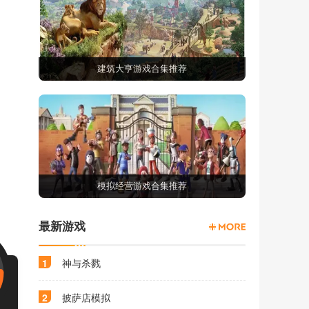
建筑大亨游戏合集推荐
模拟经营游戏合集推荐
最新游戏
1
神与杀戮
2
披萨店模拟