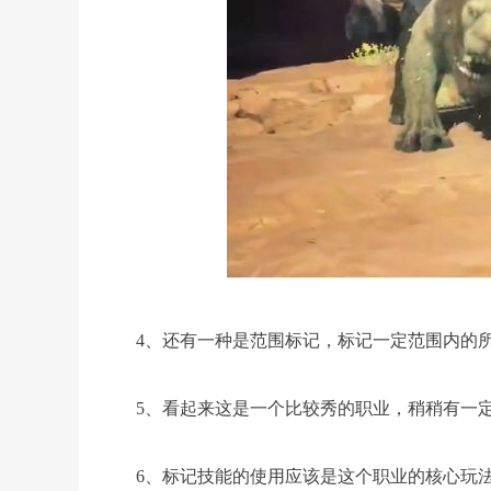
4、还有一种是范围标记，标记一定范围内的
5、看起来这是一个比较秀的职业，稍稍有一
6、标记技能的使用应该是这个职业的核心玩