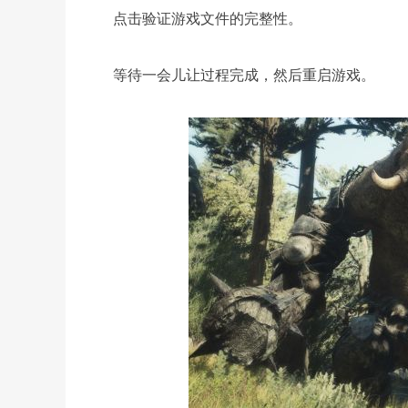
点击验证游戏文件的完整性。
等待一会儿让过程完成，然后重启游戏。