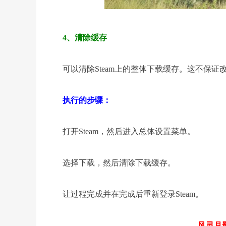
4、清除缓存
可以清除Steam上的整体下载缓存。这不保
执行的步骤：
打开Steam，然后进入总体设置菜单。
选择下载，然后清除下载缓存。
让过程完成并在完成后重新登录Steam。
风灵月影