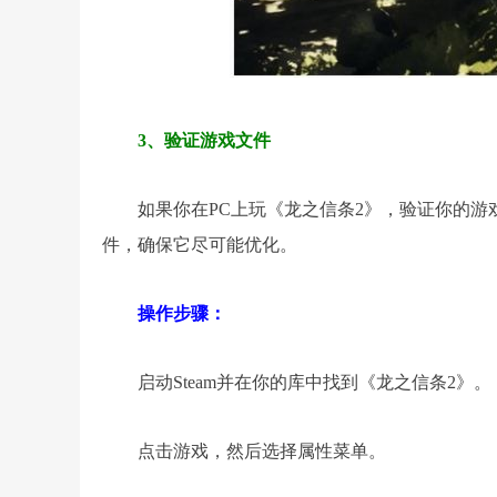
3、验证游戏文件
如果你在PC上玩《龙之信条2》，验证你的游
件，确保它尽可能优化。
操作步骤：
启动Steam并在你的库中找到《龙之信条2》。
点击游戏，然后选择属性菜单。