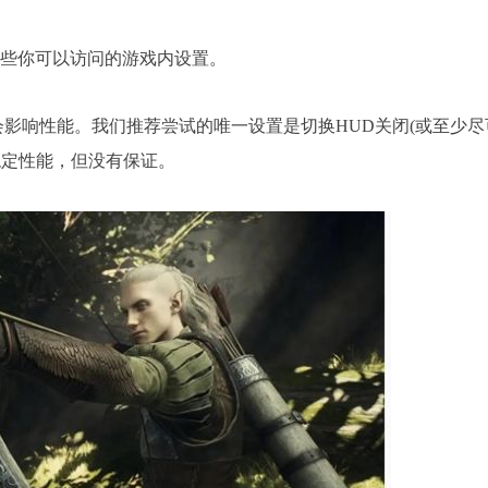
一些你可以访问的游戏内设置。
影响性能。我们推荐尝试的唯一设置是切换HUD关闭(或至少尽
稳定性能，但没有保证。