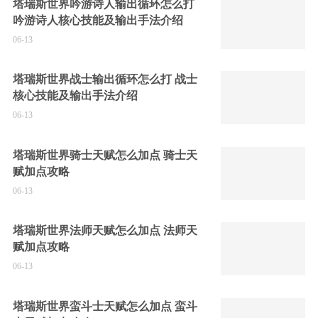
塔瑞斯世界吟游诗人输出循环怎么打
吟游诗人核心技能及输出手法介绍
06-13
塔瑞斯世界战士输出循环怎么打 战士
核心技能及输出手法介绍
06-13
塔瑞斯世界骑士天赋怎么加点 骑士天
赋加点攻略
06-13
塔瑞斯世界法师天赋怎么加点 法师天
赋加点攻略
06-13
塔瑞斯世界蛮斗士天赋怎么加点 蛮斗