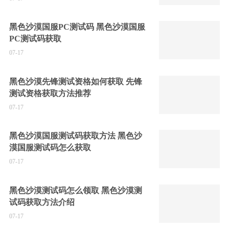
黑色沙漠国服PC测试码 黑色沙漠国服
PC测试码获取
07-17
黑色沙漠先锋测试资格如何获取 先锋
测试资格获取方法推荐
07-17
黑色沙漠国服测试码获取方法 黑色沙
漠国服测试码怎么获取
07-17
黑色沙漠测试码怎么领取 黑色沙漠测
试码获取方法介绍
07-17