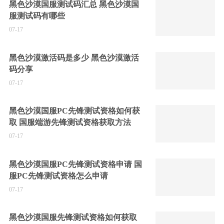
黑色沙漠国服测试码汇总 黑色沙漠国
服测试码有哪些
07-17
黑色沙漠激活码是多少 黑色沙漠激活
码分享
07-17
黑色沙漠国服PC先锋测试资格如何获
取 国服端游先锋测试资格获取方法
07-17
黑色沙漠国服PC先锋测试资格申请 国
服PC先锋测试资格怎么申请
07-17
黑色沙漠国服先锋测试资格如何获取