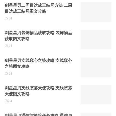
剑星星刃二周目达成三结局方法 二周
目达成三结局图文攻略
05-24
剑星星刃装饰物品获取攻略 装饰物品
获取图文攻略
05-24
剑星星刃支线窥心之镜攻略 支线窥心
之镜图文攻略
05-24
剑星星刃支线堕落天使攻略 支线堕落
天使图文攻略
05-24
剑星星刃通信与链接任务攻略 通信与