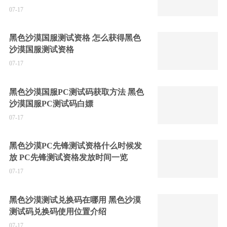
07-17
黑色沙漠国服测试资格 怎么获得黑色
沙漠国服测试资格
07-17
黑色沙漠国服PC测试码获取方法 黑色
沙漠国服PC测试码白嫖
07-17
黑色沙漠PC先锋测试资格什么时候发
放 PC先锋测试资格发放时间一览
07-17
黑色沙漠测试兑换码在哪用 黑色沙漠
测试码兑换码使用位置介绍
07-17