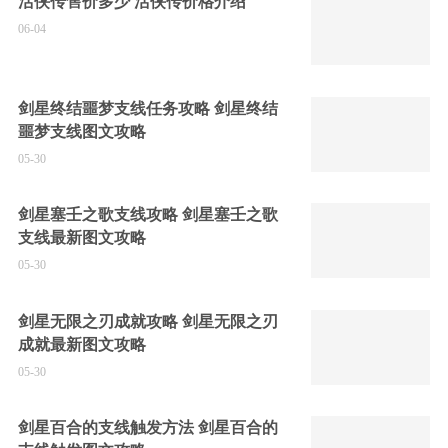
活侠传售价多少 活侠传价格介绍
06-04
剑星终结噩梦支线任务攻略 剑星终结
噩梦支线图文攻略
05-30
剑星塞壬之歌支线攻略 剑星塞壬之歌
支线最新图文攻略
05-30
剑星无限之刃成就攻略 剑星无限之刃
成就最新图文攻略
05-30
剑星百合的支线触发方法 剑星百合的