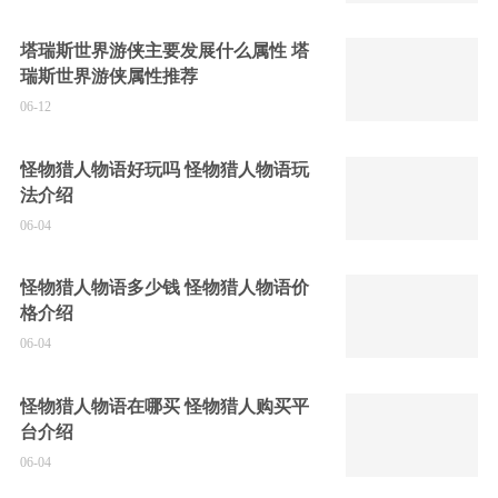
塔瑞斯世界游侠主要发展什么属性 塔
瑞斯世界游侠属性推荐
06-12
怪物猎人物语好玩吗 怪物猎人物语玩
法介绍
06-04
怪物猎人物语多少钱 怪物猎人物语价
格介绍
06-04
怪物猎人物语在哪买 怪物猎人购买平
台介绍
06-04