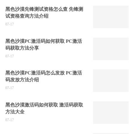
黑色沙漠先锋测试资格怎么查 先锋测
试资格查询方法介绍
07-17
黑色沙漠PC激活码如何获取 PC激活
码获取方法分享
07-17
黑色沙漠PC激活码怎么发放 PC激活
码发放方法介绍
07-17
黑色沙漠激活码如何获取 激活码获取
方法大全
07-17