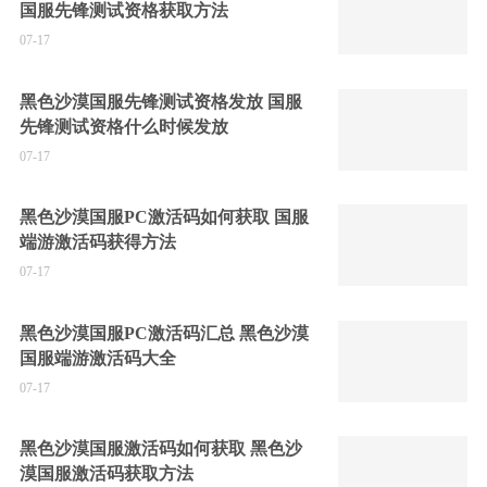
国服先锋测试资格获取方法
07-17
黑色沙漠国服先锋测试资格发放 国服
先锋测试资格什么时候发放
07-17
黑色沙漠国服PC激活码如何获取 国服
端游激活码获得方法
07-17
黑色沙漠国服PC激活码汇总 黑色沙漠
国服端游激活码大全
07-17
黑色沙漠国服激活码如何获取 黑色沙
漠国服激活码获取方法