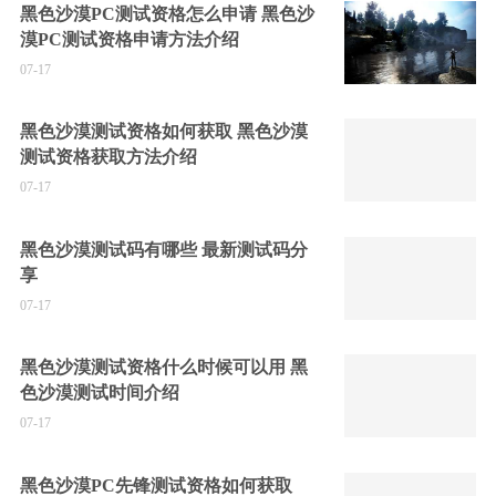
黑色沙漠PC测试资格怎么申请 黑色沙
漠PC测试资格申请方法介绍
07-17
黑色沙漠测试资格如何获取 黑色沙漠
测试资格获取方法介绍
07-17
黑色沙漠测试码有哪些 最新测试码分
享
07-17
黑色沙漠测试资格什么时候可以用 黑
色沙漠测试时间介绍
07-17
黑色沙漠PC先锋测试资格如何获取