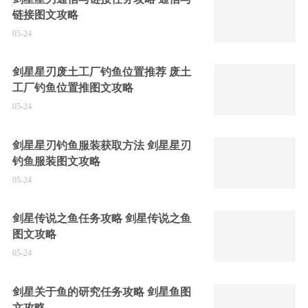
链接图文攻略
05-24
剑星星刃废土工厂钓鱼位置推荐 废土
工厂钓鱼位置推图文攻略
05-24
剑星星刃钓鱼服装获取方法 剑星星刃
钓鱼服装图文攻略
05-24
剑星传说之鱼任务攻略 剑星传说之鱼
图文攻略
05-24
剑星关于鱼的研究任务攻略 剑星鱼图
文攻略