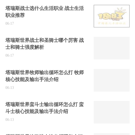
塔瑞斯战士选什么生活职业 战士生活
职业推荐
06-17
塔瑞斯世界战士和圣骑士哪个厉害 战
士和骑士强度解析
06-17
塔瑞斯世界牧师输出循环怎么打 牧师
核心技能及输出手法介绍
06-13
塔瑞斯世界蛮斗士输出循环怎么打 蛮
斗士核心技能及输出手法介绍
06-13