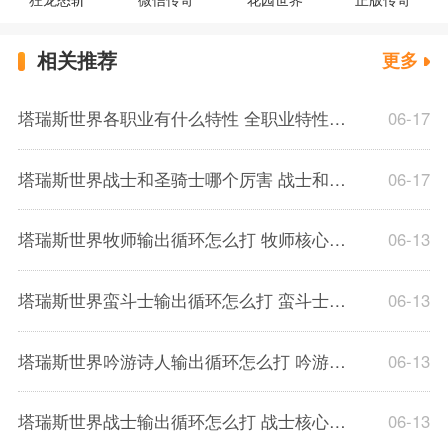
相关推荐
更多
塔瑞斯世界各职业有什么特性 全职业特性介绍
06-17
塔瑞斯世界战士和圣骑士哪个厉害 战士和骑士强度解析
06-17
塔瑞斯世界牧师输出循环怎么打 牧师核心技能及输出手法介绍
06-13
塔瑞斯世界蛮斗士输出循环怎么打 蛮斗士核心技能及输出手法介绍
06-13
塔瑞斯世界吟游诗人输出循环怎么打 吟游诗人核心技能及输出手法介绍
06-13
塔瑞斯世界战士输出循环怎么打 战士核心技能及输出手法介绍
06-13