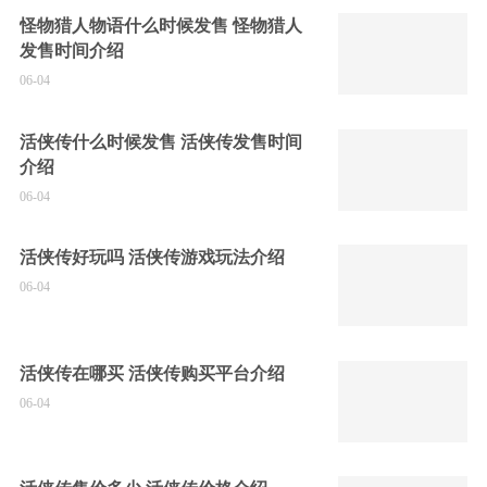
怪物猎人物语什么时候发售 怪物猎人
发售时间介绍
06-04
活侠传什么时候发售 活侠传发售时间
介绍
06-04
活侠传好玩吗 活侠传游戏玩法介绍
06-04
活侠传在哪买 活侠传购买平台介绍
06-04