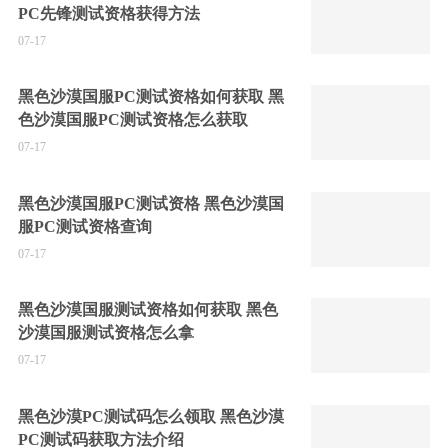
PC先锋测试资格获得方法
07-17
黑色沙漠国服PC测试资格如何获取 黑
色沙漠国服PC测试资格怎么获取
07-17
黑色沙漠国服PC测试资格 黑色沙漠国
服PC测试资格查询
07-17
黑色沙漠国服测试资格如何获取 黑色
沙漠国服测试资格怎么拿
07-17
黑色沙漠PC测试码怎么领取 黑色沙漠
PC测试码获取方法介绍