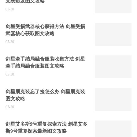
支线触发图文攻略
05-30
剑星受损武器核心获得方法 剑星受损
武器核心获取图文攻略
05-30
剑星牵手结局融合服装收集方法 剑星
牵手结局融合服装图文攻略
05-30
剑星朋克装忘了捡怎么办 剑星朋克装
图文攻略
05-30
剑星艾多斯9号重复探索方法 剑星艾多
斯9号重复探索最新图文攻略