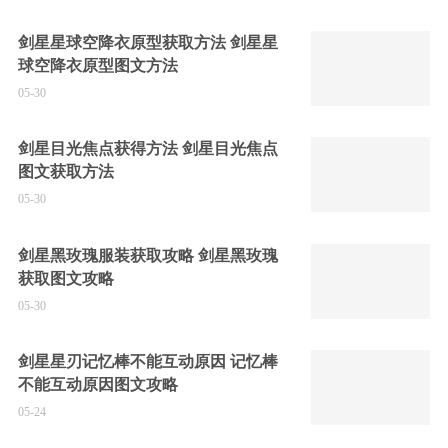
剑星星球空降衣原型获取方法 剑星星
球空降衣原型图文方法
05-30
剑星目光焦点获得方法 剑星目光焦点
图文获取方法
05-30
剑星黑玫瑰服装获取攻略 剑星黑玫瑰
获取图文攻略
05-30
剑星星刃记忆棒不能互动原因 记忆棒
不能互动原因图文攻略
05-24