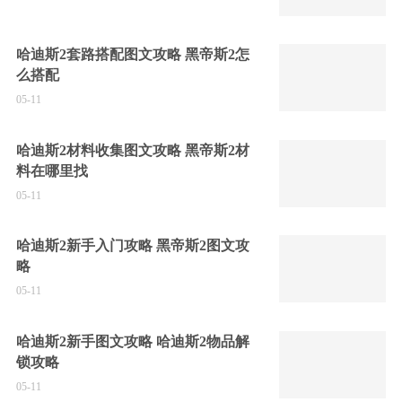
哈迪斯2套路搭配图文攻略 黑帝斯2怎
么搭配
05-11
哈迪斯2材料收集图文攻略 黑帝斯2材
料在哪里找
05-11
哈迪斯2新手入门攻略 黑帝斯2图文攻
略
05-11
哈迪斯2新手图文攻略 哈迪斯2物品解
锁攻略
05-11