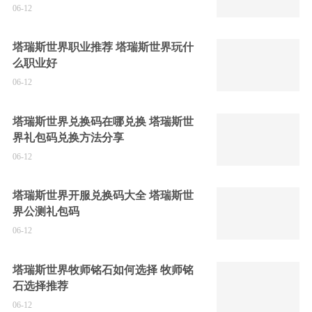
06-12
塔瑞斯世界职业推荐 塔瑞斯世界玩什
么职业好
06-12
塔瑞斯世界兑换码在哪兑换 塔瑞斯世
界礼包码兑换方法分享
06-12
塔瑞斯世界开服兑换码大全 塔瑞斯世
界公测礼包码
06-12
塔瑞斯世界牧师铭石如何选择 牧师铭
石选择推荐
06-12