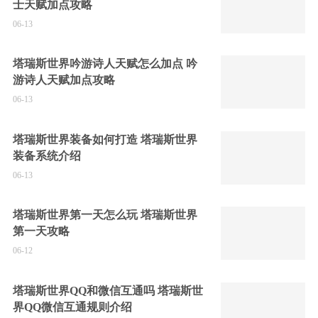
士天赋加点攻略
06-13
塔瑞斯世界吟游诗人天赋怎么加点 吟
游诗人天赋加点攻略
06-13
塔瑞斯世界装备如何打造 塔瑞斯世界
装备系统介绍
06-13
塔瑞斯世界第一天怎么玩 塔瑞斯世界
第一天攻略
06-12
塔瑞斯世界QQ和微信互通吗 塔瑞斯世
界QQ微信互通规则介绍