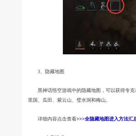
3、隐藏地图
黑神话悟空游戏中的隐藏地图，可以获得专克
里国、瓜田、紫云山、璧水洞和梅山。
详细内容点击查看
>>>全隐藏地图进入方法汇总