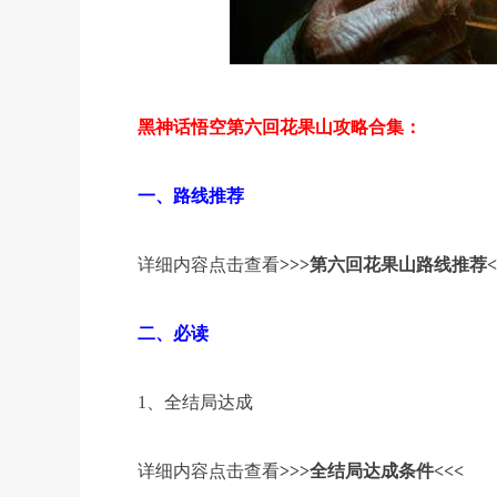
黑神话悟空第六回花果山攻略合集：
一、路线推荐
详细内容点击查看
>>>第六回花果山路线推荐<
二、必读
1、全结局达成
详细内容点击查看
>>>全结局达成条件<<<