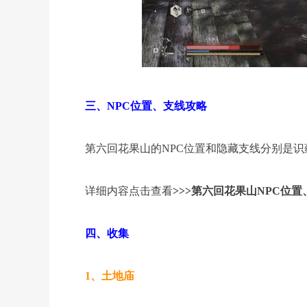
三、NPC位置、支线攻略
第六回花果山的NPC位置和隐藏支线分别是
详细内容点击查看
>>>第六回花果山NPC位置
四、收集
1、土地庙