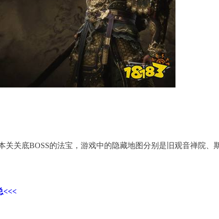
本关关底BOSS的法宝，游戏中的隐藏地图分别是旧观音禅院、
<<<