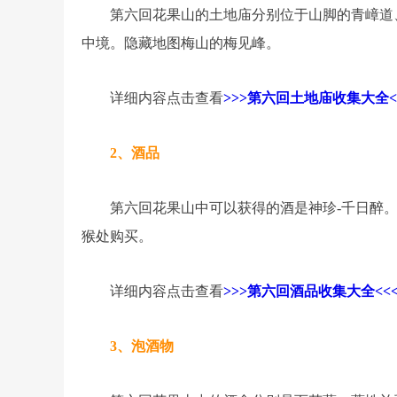
第六回花果山的土地庙分别位于山脚的青嶂道
中境。隐藏地图梅山的梅见峰。
详细内容点击查看
>>>第六回土地庙收集大全<
2、酒品
第六回花果山中可以获得的酒是神珍-千日醉
猴处购买。
详细内容点击查看
>>>第六回酒品收集大全<<
3、泡酒物