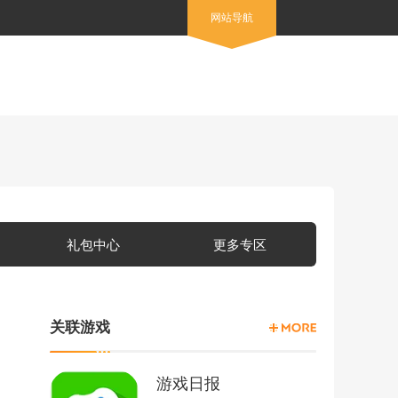
网站导航
礼包中心
更多专区
关联游戏
游戏日报