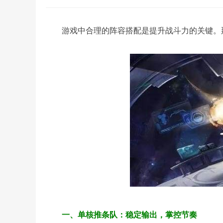
游戏中合理的阵容搭配是提升战斗力的关键。
一、单核推条队：稳定输出，掌控节奏