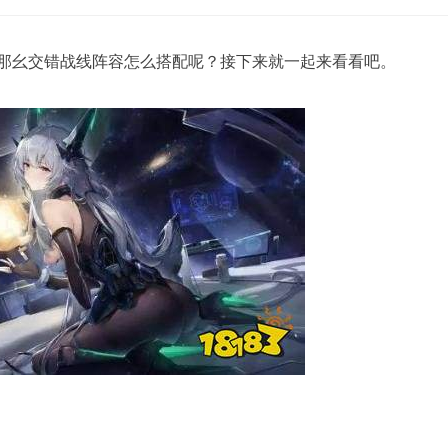
那幺交错战线阵容怎么搭配呢？接下来就一起来看看吧。