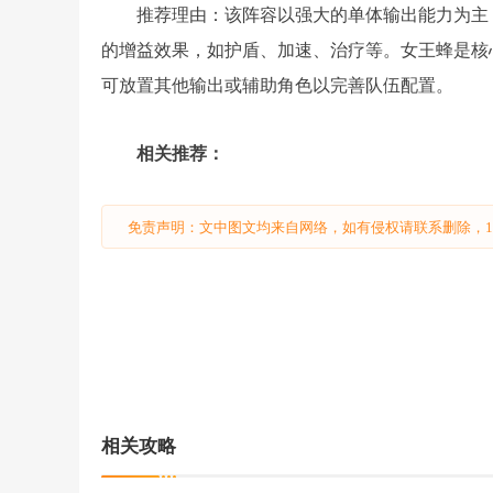
推荐理由：该阵容以强大的单体输出能力为主
的增益效果，如护盾、加速、治疗等。女王蜂是核
可放置其他输出或辅助角色以完善队伍配置。
相关推荐：
免责声明：文中图文均来自网络，如有侵权请联系删除，18
相关攻略