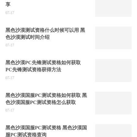
享
07-17
黑色沙漠测试资格什么时候可以用 黑
色沙漠测试时间介绍
07-17
黑色沙漠PC先锋测试资格如何获取
PC先锋测试资格获得方法
07-17
黑色沙漠国服PC测试资格如何获取 黑
色沙漠国服PC测试资格怎么获取
07-17
黑色沙漠国服PC测试资格 黑色沙漠国
服PC测试资格查询