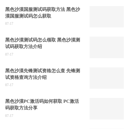
黑色沙漠国服测试码获取方法 黑色沙
漠国服测试码怎么获取
07-17
黑色沙漠测试码怎么领取 黑色沙漠测
试码获取方法介绍
07-17
黑色沙漠先锋测试资格怎么查 先锋测
试资格查询方法介绍
07-17
黑色沙漠PC激活码如何获取 PC激活
码获取方法分享
07-17