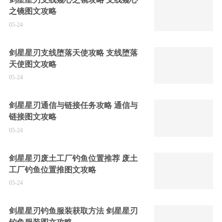
之镜图文攻略
05-24
剑星星刃支线堕落天使攻略 支线堕落
天使图文攻略
05-24
剑星星刃通信与链接任务攻略 通信与
链接图文攻略
05-24
剑星星刃废土工厂钓鱼位置推荐 废土
工厂钓鱼位置推图文攻略
05-24
剑星星刃钓鱼服装获取方法 剑星星刃