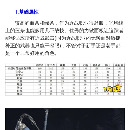
1.基础属性
较高的血条和绿条，作为近战职业很舒服，平均线
上的蓝条也能多用几下战技。优秀的力敏面板让追踪者
能够适应所有近战武器(同为近战职业的无赖面对敏捷
补正的武器也只能干瞪眼)，不管对于新手还是老手都
是一个非常好用的角色。