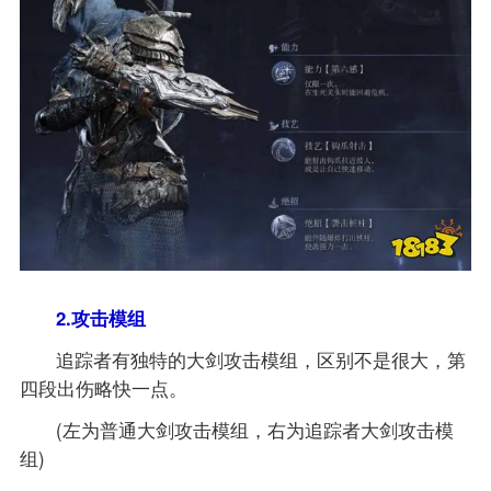
2.攻击模组
追踪者有独特的大剑攻击模组，区别不是很大，第
四段出伤略快一点。
(左为普通大剑攻击模组，右为追踪者大剑攻击模
组)