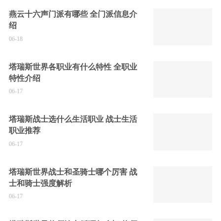
燕云十六声门派有哪些 全门派信息介
绍
06-18
塔瑞斯世界各职业有什么特性 全职业
特性介绍
06-17
塔瑞斯战士选什么生活职业 战士生活
职业推荐
06-17
塔瑞斯世界战士和圣骑士哪个厉害 战
士和骑士强度解析
06-17