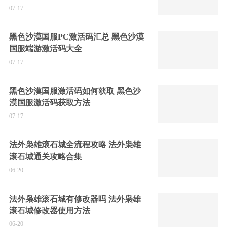
07-17
黑色沙漠国服PC激活码汇总 黑色沙漠
国服端游激活码大全
07-17
黑色沙漠国服激活码如何获取 黑色沙
漠国服激活码获取方法
07-17
法外枭雄滚石城全流程攻略 法外枭雄
滚石城通关攻略合集
06-20
法外枭雄滚石城有修改器吗 法外枭雄
滚石城修改器使用方法
06-20