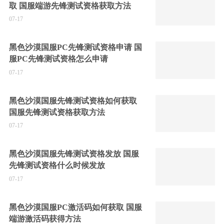
取 国服端游先锋测试资格获取方法
07-17
黑色沙漠国服PC先锋测试资格申请 国
服PC先锋测试资格怎么申请
07-17
黑色沙漠国服先锋测试资格如何获取
国服先锋测试资格获取方法
07-17
黑色沙漠国服先锋测试资格发放 国服
先锋测试资格什么时候发放
07-17
黑色沙漠国服PC激活码如何获取 国服
端游激活码获得方法