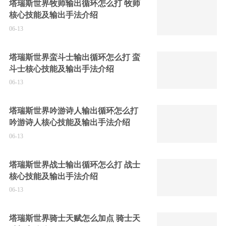
塔瑞斯世界牧师输出循环怎么打 牧师
核心技能及输出手法介绍
06-13
塔瑞斯世界蛮斗士输出循环怎么打 蛮
斗士核心技能及输出手法介绍
06-13
塔瑞斯世界吟游诗人输出循环怎么打
吟游诗人核心技能及输出手法介绍
06-13
塔瑞斯世界战士输出循环怎么打 战士
核心技能及输出手法介绍
06-13
塔瑞斯世界骑士天赋怎么加点 骑士天