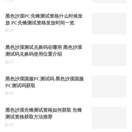
黑色沙漠PC先锋测试资格什么时候发
放 PC先锋测试资格发放时间一览
07-17
黑色沙漠测试兑换码在哪用 黑色沙漠
测试码兑换码使用位置介绍
07-17
黑色沙漠国服PC测试码 黑色沙漠国服
PC测试码获取
07-17
黑色沙漠先锋测试资格如何获取 先锋
测试资格获取方法推荐
07-17