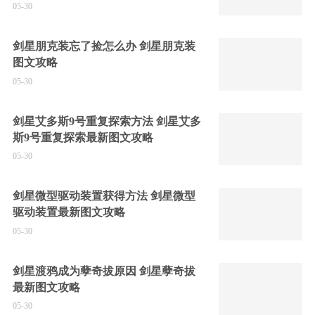
05-30
剑星朋克装忘了捡怎么办 剑星朋克装
图文攻略
05-30
剑星艾多斯9号重复探索方法 剑星艾多
斯9号重复探索最新图文攻略
05-30
剑星微型驱动装置获得方法 剑星微型
驱动装置最新图文攻略
05-30
剑星渡鸦成为孽奇拔原因 剑星孽奇拔
最新图文攻略
05-30