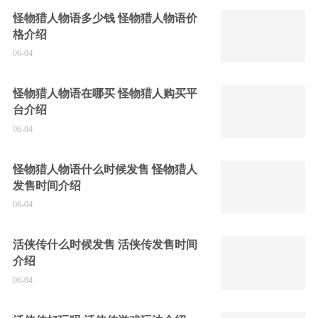
怪物猎人物语多少钱 怪物猎人物语价
格介绍
06-04
怪物猎人物语在哪买 怪物猎人购买平
台介绍
06-04
怪物猎人物语什么时候发售 怪物猎人
发售时间介绍
06-04
活侠传什么时候发售 活侠传发售时间
介绍
06-04