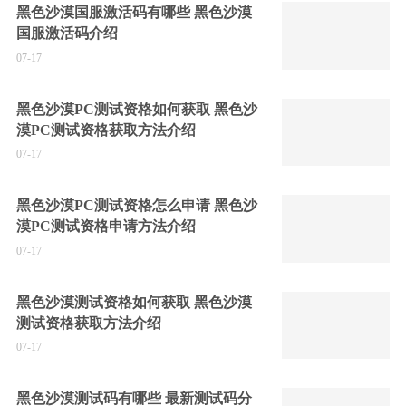
黑色沙漠国服激活码有哪些 黑色沙漠
国服激活码介绍
07-17
黑色沙漠PC测试资格如何获取 黑色沙
漠PC测试资格获取方法介绍
07-17
黑色沙漠PC测试资格怎么申请 黑色沙
漠PC测试资格申请方法介绍
07-17
黑色沙漠测试资格如何获取 黑色沙漠
测试资格获取方法介绍
07-17
黑色沙漠测试码有哪些 最新测试码分