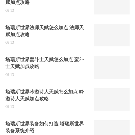
赋加点攻略
06-13
塔瑞斯世界法师天赋怎么加点 法师天
赋加点攻略
06-13
塔瑞斯世界蛮斗士天赋怎么加点 蛮斗
士天赋加点攻略
06-13
塔瑞斯世界吟游诗人天赋怎么加点 吟
游诗人天赋加点攻略
06-13
塔瑞斯世界装备如何打造 塔瑞斯世界
装备系统介绍