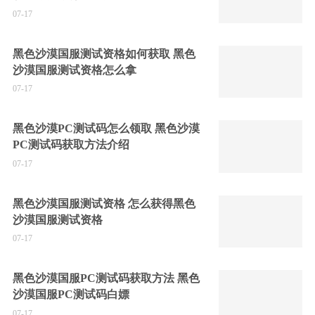
07-17
黑色沙漠国服测试资格如何获取 黑色
沙漠国服测试资格怎么拿
07-17
黑色沙漠PC测试码怎么领取 黑色沙漠
PC测试码获取方法介绍
07-17
黑色沙漠国服测试资格 怎么获得黑色
沙漠国服测试资格
07-17
黑色沙漠国服PC测试码获取方法 黑色
沙漠国服PC测试码白嫖
07-17