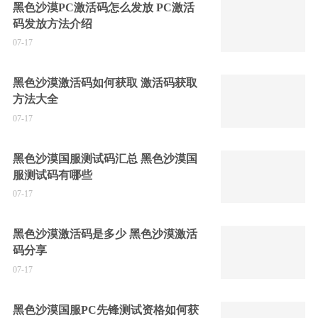
黑色沙漠PC激活码怎么发放 PC激活
码发放方法介绍
07-17
黑色沙漠激活码如何获取 激活码获取
方法大全
07-17
黑色沙漠国服测试码汇总 黑色沙漠国
服测试码有哪些
07-17
黑色沙漠激活码是多少 黑色沙漠激活
码分享
07-17
黑色沙漠国服PC先锋测试资格如何获