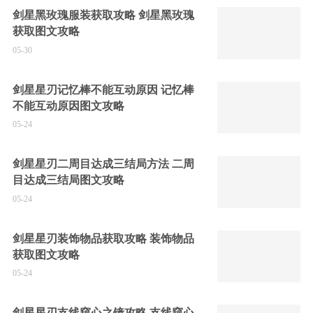
剑星黑玫瑰服装获取攻略 剑星黑玫瑰
获取图文攻略
05-30
剑星星刃记忆棒不能互动原因 记忆棒
不能互动原因图文攻略
05-24
剑星星刃二周目达成三结局方法 二周
目达成三结局图文攻略
05-24
剑星星刃装饰物品获取攻略 装饰物品
获取图文攻略
05-24
剑星星刃支线窥心之镜攻略 支线窥心