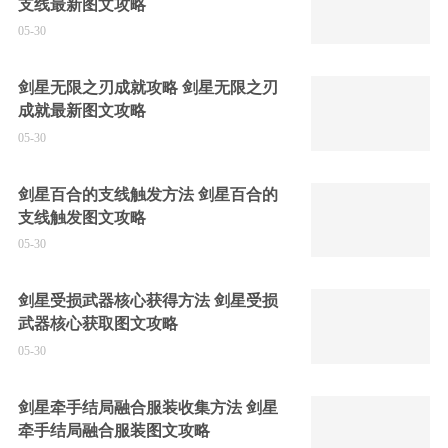
支线最新图文攻略
05-30
剑星无限之刃成就攻略 剑星无限之刃
成就最新图文攻略
05-30
剑星百合的支线触发方法 剑星百合的
支线触发图文攻略
05-30
剑星受损武器核心获得方法 剑星受损
武器核心获取图文攻略
05-30
剑星牵手结局融合服装收集方法 剑星
牵手结局融合服装图文攻略