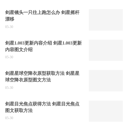
剑星镜头一只往上跑怎么办 剑星摇杆
漂移
05-30
剑星1.003更新内容介绍 剑星1.003更新
内容图文介绍
05-30
剑星星球空降衣原型获取方法 剑星星
球空降衣原型图文方法
05-30
剑星目光焦点获得方法 剑星目光焦点
图文获取方法
05-30