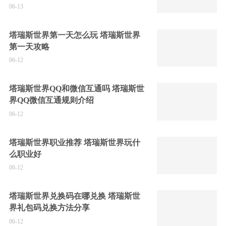
06-13
塔瑞斯世界第一天怎么玩 塔瑞斯世界
第一天攻略
06-12
塔瑞斯世界QQ和微信互通吗 塔瑞斯世
界QQ微信互通规则介绍
06-12
塔瑞斯世界职业推荐 塔瑞斯世界玩什
么职业好
06-12
塔瑞斯世界兑换码在哪兑换 塔瑞斯世
界礼包码兑换方法分享
06-12