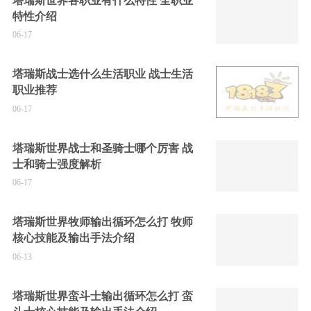
塔瑞斯世界各职业有什么特性 全职业
特性介绍
06-17
塔瑞斯战士选什么生活职业 战士生活
职业推荐
06-17
塔瑞斯世界战士和圣骑士哪个厉害 战
士和骑士强度解析
06-17
塔瑞斯世界牧师输出循环怎么打 牧师
核心技能及输出手法介绍
06-13
塔瑞斯世界蛮斗士输出循环怎么打 蛮