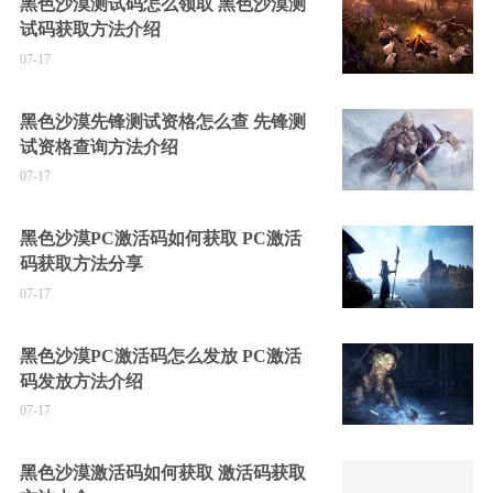
黑色沙漠测试码怎么领取 黑色沙漠测
试码获取方法介绍
07-17
黑色沙漠先锋测试资格怎么查 先锋测
试资格查询方法介绍
07-17
黑色沙漠PC激活码如何获取 PC激活
码获取方法分享
07-17
黑色沙漠PC激活码怎么发放 PC激活
码发放方法介绍
07-17
黑色沙漠激活码如何获取 激活码获取