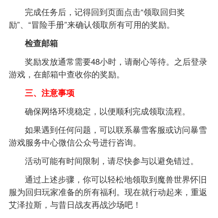
完成任务后，记得回到页面点击“领取回归奖
励”、“冒险手册”来确认领取所有可用的奖励。
检查邮箱
奖励发放通常需要48小时，请耐心等待。之后登录
游戏，在邮箱中查收你的奖励。
三、注意事项
确保网络环境稳定，以便顺利完成领取流程。
如果遇到任何问题，可以联系暴雪客服或访问暴雪
游戏服务中心微信公众号进行咨询。
活动可能有时间限制，请尽快参与以避免错过。
通过上述步骤，你可以轻松地领取到魔兽世界怀旧
服为回归玩家准备的所有福利。现在就行动起来，重返
艾泽拉斯，与昔日战友再战沙场吧！