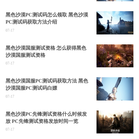
黑色沙漠PC测试码怎么领取 黑色沙漠
PC测试码获取方法介绍
07-17
黑色沙漠国服测试资格 怎么获得黑色
沙漠国服测试资格
07-17
黑色沙漠国服PC测试码获取方法 黑色
沙漠国服PC测试码白嫖
07-17
黑色沙漠PC先锋测试资格什么时候发
放 PC先锋测试资格发放时间一览
07-17