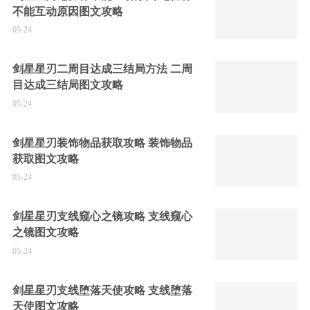
不能互动原因图文攻略
05-24
剑星星刃二周目达成三结局方法 二周
目达成三结局图文攻略
05-24
剑星星刃装饰物品获取攻略 装饰物品
获取图文攻略
05-24
剑星星刃支线窥心之镜攻略 支线窥心
之镜图文攻略
05-24
剑星星刃支线堕落天使攻略 支线堕落
天使图文攻略