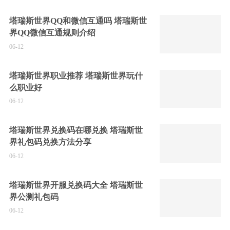
塔瑞斯世界QQ和微信互通吗 塔瑞斯世
界QQ微信互通规则介绍
06-12
塔瑞斯世界职业推荐 塔瑞斯世界玩什
么职业好
06-12
塔瑞斯世界兑换码在哪兑换 塔瑞斯世
界礼包码兑换方法分享
06-12
塔瑞斯世界开服兑换码大全 塔瑞斯世
界公测礼包码
06-12