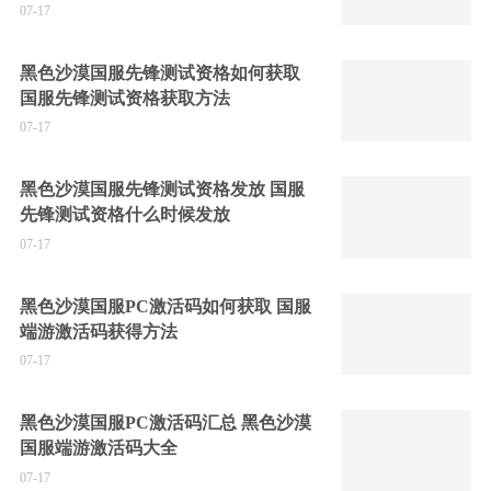
07-17
黑色沙漠国服先锋测试资格如何获取
国服先锋测试资格获取方法
07-17
黑色沙漠国服先锋测试资格发放 国服
先锋测试资格什么时候发放
07-17
黑色沙漠国服PC激活码如何获取 国服
端游激活码获得方法
07-17
黑色沙漠国服PC激活码汇总 黑色沙漠
国服端游激活码大全
07-17