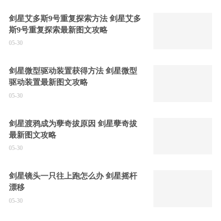
剑星艾多斯9号重复探索方法 剑星艾多
斯9号重复探索最新图文攻略
05-30
剑星微型驱动装置获得方法 剑星微型
驱动装置最新图文攻略
05-30
剑星渡鸦成为孽奇拔原因 剑星孽奇拔
最新图文攻略
05-30
剑星镜头一只往上跑怎么办 剑星摇杆
漂移
05-30