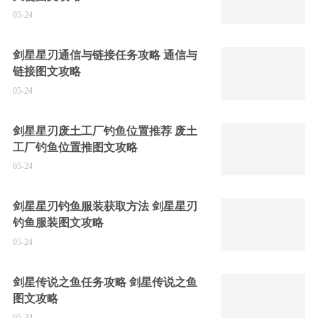
05-24
剑星星刃通信与链接任务攻略 通信与
链接图文攻略
05-24
剑星星刃废土工厂钓鱼位置推荐 废土
工厂钓鱼位置推图文攻略
05-24
剑星星刃钓鱼服装获取方法 剑星星刃
钓鱼服装图文攻略
05-24
剑星传说之鱼任务攻略 剑星传说之鱼
图文攻略
05-24