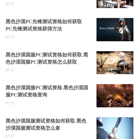
07-17
黑色沙漠PC先锋测试资格如何获取
PC先锋测试资格获得方法
07-17
黑色沙漠国服PC测试资格如何获取 黑
色沙漠国服PC测试资格怎么获取
07-17
黑色沙漠国服PC测试资格 黑色沙漠国
服PC测试资格查询
07-17
黑色沙漠国服测试资格如何获取 黑色
沙漠国服测试资格怎么拿
07-17