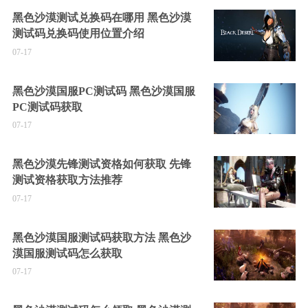
黑色沙漠测试兑换码在哪用 黑色沙漠
测试码兑换码使用位置介绍
07-17
黑色沙漠国服PC测试码 黑色沙漠国服
PC测试码获取
07-17
黑色沙漠先锋测试资格如何获取 先锋
测试资格获取方法推荐
07-17
黑色沙漠国服测试码获取方法 黑色沙
漠国服测试码怎么获取
07-17