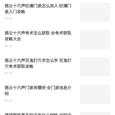
燕云十六声狂澜门派怎么加入 狂澜门
派入门攻略
06-18
燕云十六声奇术怎么获取 全奇术获取
攻略大全
06-18
燕云十六声百鬼打穴术怎么学 百鬼打
穴奇术获取攻略
06-18
燕云十六声门派有哪些 全门派信息介
绍
06-18