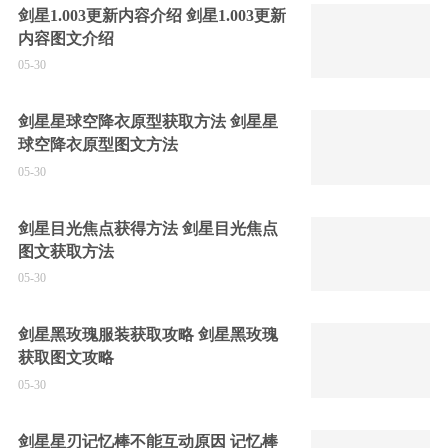
剑星1.003更新内容介绍 剑星1.003更新
内容图文介绍
05-30
剑星星球空降衣原型获取方法 剑星星
球空降衣原型图文方法
05-30
剑星目光焦点获得方法 剑星目光焦点
图文获取方法
05-30
剑星黑玫瑰服装获取攻略 剑星黑玫瑰
获取图文攻略
05-30
剑星星刃记忆棒不能互动原因 记忆棒