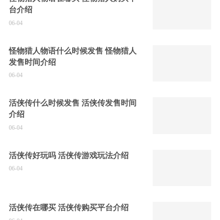
台介绍
06-04
怪物猎人物语什么时候发售 怪物猎人
发售时间介绍
06-04
活侠传什么时候发售 活侠传发售时间
介绍
06-04
活侠传好玩吗 活侠传游戏玩法介绍
06-04
活侠传在哪买 活侠传购买平台介绍