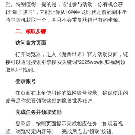
励。特别值得一提的是，通过参与活动，你有机会获
得“量子骏马”，它能让你从16种巨龙时代之前的副本坐
骑中随机获取一个，并且不会重复获得已有的坐骑。
二、领取步骤
访问官方页面
打开浏览器，进入《魔兽世界》官方活动页面，链
接可以通过搜索引擎搜索关键词“2025wow回归福利领
取地址”找到。
登录账号
在页面右上角使用你的战网账号登录。确保使用的
账号是你想要领取奖励的魔兽世界账户。
完成任务并领取奖励
登录后，按照页面提示完成相应任务（如观看视
频、浏览特定内容等），完成后点击“领取”按钮。