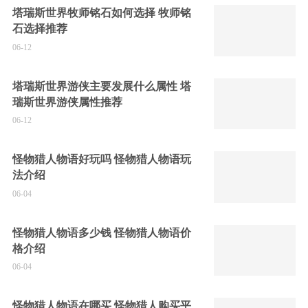
塔瑞斯世界牧师铭石如何选择 牧师铭
石选择推荐
06-12
塔瑞斯世界游侠主要发展什么属性 塔
瑞斯世界游侠属性推荐
06-12
怪物猎人物语好玩吗 怪物猎人物语玩
法介绍
06-04
怪物猎人物语多少钱 怪物猎人物语价
格介绍
06-04
怪物猎人物语在哪买 怪物猎人购买平