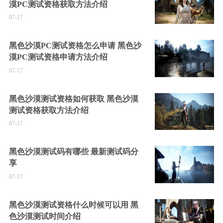
漠PC测试资格获取方法介绍
07-17
黑色沙漠PC测试资格怎么申请 黑色沙
漠PC测试资格申请方法介绍
07-17
黑色沙漠测试资格如何获取 黑色沙漠
测试资格获取方法介绍
07-17
黑色沙漠测试码有哪些 最新测试码分
享
07-17
黑色沙漠测试资格什么时候可以用 黑
色沙漠测试时间介绍