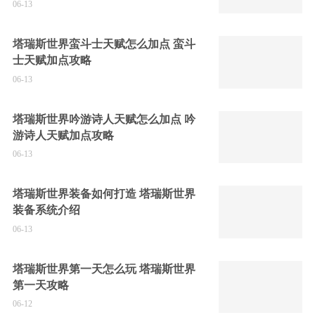
06-13
塔瑞斯世界蛮斗士天赋怎么加点 蛮斗
士天赋加点攻略
06-13
塔瑞斯世界吟游诗人天赋怎么加点 吟
游诗人天赋加点攻略
06-13
塔瑞斯世界装备如何打造 塔瑞斯世界
装备系统介绍
06-13
塔瑞斯世界第一天怎么玩 塔瑞斯世界
第一天攻略
06-12