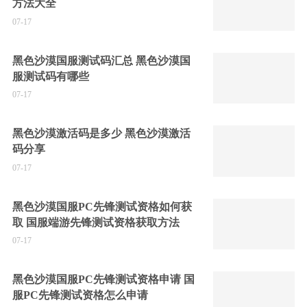
方法大全
07-17
黑色沙漠国服测试码汇总 黑色沙漠国
服测试码有哪些
07-17
黑色沙漠激活码是多少 黑色沙漠激活
码分享
07-17
黑色沙漠国服PC先锋测试资格如何获
取 国服端游先锋测试资格获取方法
07-17
黑色沙漠国服PC先锋测试资格申请 国
服PC先锋测试资格怎么申请