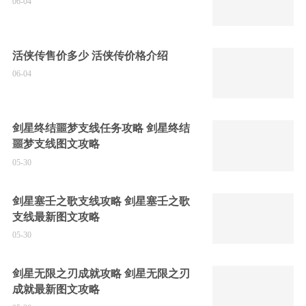
06-04
活侠传售价多少 活侠传价格介绍
06-04
剑星终结噩梦支线任务攻略 剑星终结
噩梦支线图文攻略
05-30
剑星塞壬之歌支线攻略 剑星塞壬之歌
支线最新图文攻略
05-30
剑星无限之刃成就攻略 剑星无限之刃
成就最新图文攻略