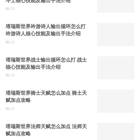
斗士核心技能及输出手法介绍
06-13
塔瑞斯世界吟游诗人输出循环怎么打
吟游诗人核心技能及输出手法介绍
06-13
塔瑞斯世界战士输出循环怎么打 战士
核心技能及输出手法介绍
06-13
塔瑞斯世界骑士天赋怎么加点 骑士天
赋加点攻略
06-13
塔瑞斯世界法师天赋怎么加点 法师天
赋加点攻略