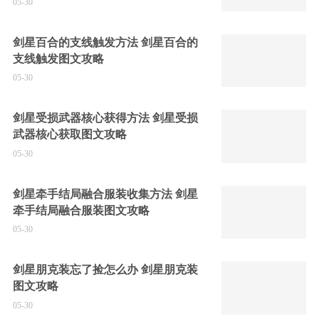
05-30
剑星百合的支线触发方法 剑星百合的
支线触发图文攻略
05-30
剑星受损武器核心获得方法 剑星受损
武器核心获取图文攻略
05-30
剑星牵手结局融合服装收集方法 剑星
牵手结局融合服装图文攻略
05-30
剑星朋克装忘了捡怎么办 剑星朋克装
图文攻略
05-30