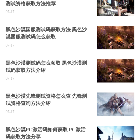
测试资格获取方法推荐
07-17
黑色沙漠国服测试码获取方法 黑色沙
漠国服测试码怎么获取
07-17
黑色沙漠测试码怎么领取 黑色沙漠测
试码获取方法介绍
07-17
黑色沙漠先锋测试资格怎么查 先锋测
试资格查询方法介绍
07-17
黑色沙漠PC激活码如何获取 PC激活
码获取方法分享