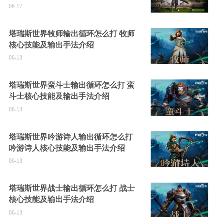
06-17
塔瑞斯世界牧师输出循环怎么打 牧师
核心技能及输出手法介绍
06-13
塔瑞斯世界蛮斗士输出循环怎么打 蛮
斗士核心技能及输出手法介绍
06-13
塔瑞斯世界吟游诗人输出循环怎么打
吟游诗人核心技能及输出手法介绍
06-13
塔瑞斯世界战士输出循环怎么打 战士
核心技能及输出手法介绍
06-13