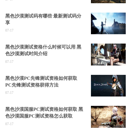
黑色沙漠测试码有哪些 最新测试码分
享
07-17
黑色沙漠测试资格什么时候可以用 黑
色沙漠测试时间介绍
07-17
黑色沙漠PC先锋测试资格如何获取
PC先锋测试资格获得方法
07-17
黑色沙漠国服PC测试资格如何获取 黑
色沙漠国服PC测试资格怎么获取
07-17