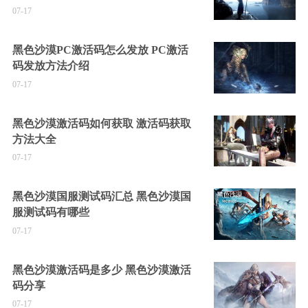
07-17
黑色沙漠PC激活码怎么发放 PC激活
码发放方法介绍
07-17
黑色沙漠激活码如何获取 激活码获取
方法大全
07-17
黑色沙漠国服测试码汇总 黑色沙漠国
服测试码有哪些
07-17
黑色沙漠激活码是多少 黑色沙漠激活
码分享
07-17