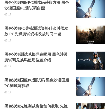
黑色沙漠国服PC测试码获取方法 黑色
沙漠国服PC测试码白嫖
07-17
黑色沙漠PC先锋测试资格什么时候发
放 PC先锋测试资格发放时间一览
07-17
黑色沙漠测试兑换码在哪用 黑色沙漠
测试码兑换码使用位置介绍
07-17
黑色沙漠国服PC测试码 黑色沙漠国服
PC测试码获取
07-17
黑色沙漠先锋测试资格如何获取 先锋