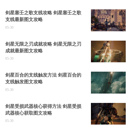
剑星塞壬之歌支线攻略 剑星塞壬之歌
支线最新图文攻略
05-30
剑星无限之刃成就攻略 剑星无限之刃
成就最新图文攻略
05-30
剑星百合的支线触发方法 剑星百合的
支线触发图文攻略
05-30
剑星受损武器核心获得方法 剑星受损
武器核心获取图文攻略
05-30