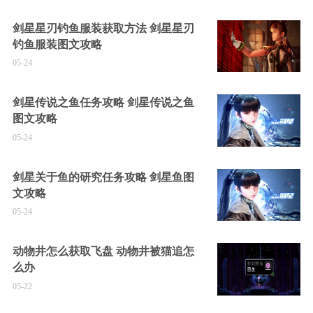
剑星星刃钓鱼服装获取方法 剑星星刃
钓鱼服装图文攻略
05-24
剑星传说之鱼任务攻略 剑星传说之鱼
图文攻略
05-24
剑星关于鱼的研究任务攻略 剑星鱼图
文攻略
05-24
动物井怎么获取飞盘 动物井被猫追怎
么办
05-22