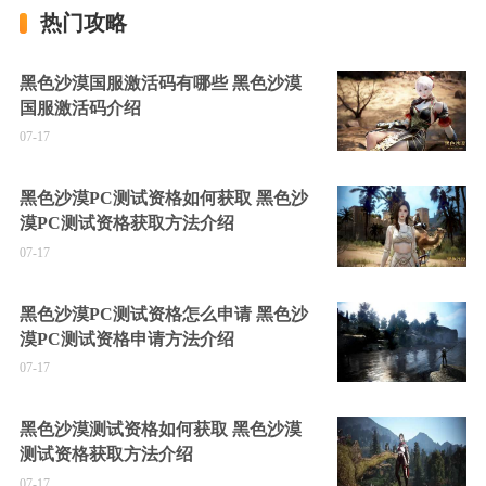
热门攻略
黑色沙漠国服激活码有哪些 黑色沙漠
国服激活码介绍
07-17
黑色沙漠PC测试资格如何获取 黑色沙
漠PC测试资格获取方法介绍
07-17
黑色沙漠PC测试资格怎么申请 黑色沙
漠PC测试资格申请方法介绍
07-17
黑色沙漠测试资格如何获取 黑色沙漠
测试资格获取方法介绍
07-17