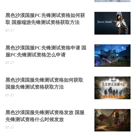
黑色沙漠国服PC先锋测试资格如何获
取 国服端游先锋测试资格获取方法
07-17
黑色沙漠国服PC先锋测试资格申请 国
服PC先锋测试资格怎么申请
07-17
黑色沙漠国服先锋测试资格如何获取
国服先锋测试资格获取方法
07-17
黑色沙漠国服先锋测试资格发放 国服
先锋测试资格什么时候发放
07-17