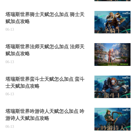
塔瑞斯世界骑士天赋怎么加点 骑士天
赋加点攻略
06-13
塔瑞斯世界法师天赋怎么加点 法师天
赋加点攻略
06-13
塔瑞斯世界蛮斗士天赋怎么加点 蛮斗
士天赋加点攻略
06-13
塔瑞斯世界吟游诗人天赋怎么加点 吟
游诗人天赋加点攻略
06-13