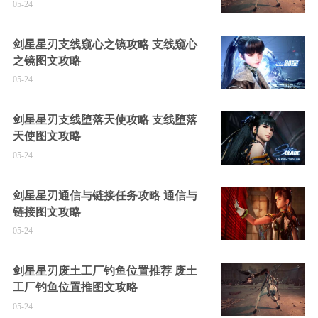
05-24
剑星星刃支线窥心之镜攻略 支线窥心
之镜图文攻略
05-24
剑星星刃支线堕落天使攻略 支线堕落
天使图文攻略
05-24
剑星星刃通信与链接任务攻略 通信与
链接图文攻略
05-24
剑星星刃废土工厂钓鱼位置推荐 废土
工厂钓鱼位置推图文攻略
05-24