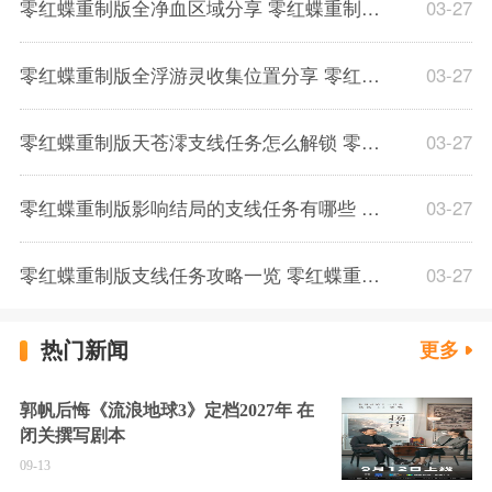
零红蝶重制版全净血区域分享 零红蝶重制版净血区域位置一览
03-27
零红蝶重制版全浮游灵收集位置分享 零红蝶重制版各章节支线可收集浮游灵汇总分享
03-27
零红蝶重制版天苍澪支线任务怎么解锁 零红蝶重制版天苍澪支线任务触发方法与流程攻略
03-27
零红蝶重制版影响结局的支线任务有哪些 零红蝶重制版与结局有关的支线任务一览
03-27
零红蝶重制版支线任务攻略一览 零红蝶重制版支线任务流程攻略分享
03-27
热门新闻
更多
郭帆后悔《流浪地球3》定档2027年 在
闭关撰写剧本
09-13