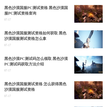
黑色沙漠国服PC测试资格 黑色沙漠国
服PC测试资格查询
07-17
黑色沙漠国服测试资格如何获取 黑色
沙漠国服测试资格怎么拿
07-17
黑色沙漠PC测试码怎么领取 黑色沙漠
PC测试码获取方法介绍
07-17
黑色沙漠国服测试资格 怎么获得黑色
沙漠国服测试资格
07-17