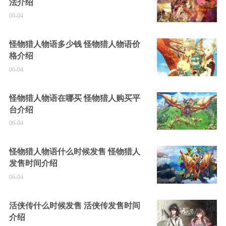
法介绍
06-04
怪物猎人物语多少钱 怪物猎人物语价
格介绍
06-04
怪物猎人物语在哪买 怪物猎人购买平
台介绍
06-04
怪物猎人物语什么时候发售 怪物猎人
发售时间介绍
06-04
活侠传什么时候发售 活侠传发售时间
介绍