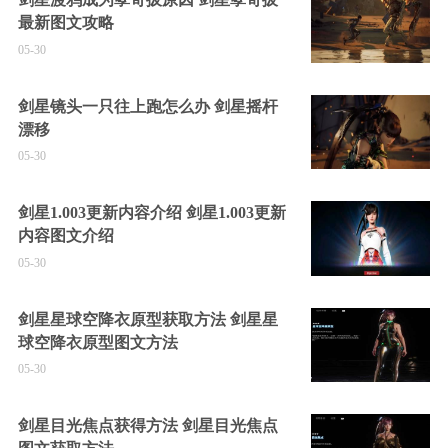
最新图文攻略
05-30
剑星镜头一只往上跑怎么办 剑星摇杆
漂移
05-30
剑星1.003更新内容介绍 剑星1.003更新
内容图文介绍
05-30
剑星星球空降衣原型获取方法 剑星星
球空降衣原型图文方法
05-30
剑星目光焦点获得方法 剑星目光焦点