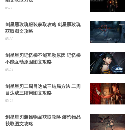
图文获取方法
05-30
剑星黑玫瑰服装获取攻略 剑星黑玫瑰
获取图文攻略
05-30
剑星星刃记忆棒不能互动原因 记忆棒
不能互动原因图文攻略
05-24
剑星星刃二周目达成三结局方法 二周
目达成三结局图文攻略
05-24
剑星星刃装饰物品获取攻略 装饰物品
获取图文攻略