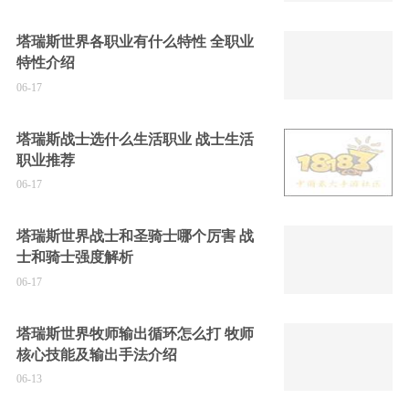
塔瑞斯世界各职业有什么特性 全职业
特性介绍
06-17
塔瑞斯战士选什么生活职业 战士生活
职业推荐
06-17
塔瑞斯世界战士和圣骑士哪个厉害 战
士和骑士强度解析
06-17
塔瑞斯世界牧师输出循环怎么打 牧师
核心技能及输出手法介绍
06-13