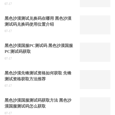
07-17
黑色沙漠测试兑换码在哪用 黑色沙漠
测试码兑换码使用位置介绍
07-17
黑色沙漠国服PC测试码 黑色沙漠国服
PC测试码获取
07-17
黑色沙漠先锋测试资格如何获取 先锋
测试资格获取方法推荐
07-17
黑色沙漠国服测试码获取方法 黑色沙
漠国服测试码怎么获取
07-17