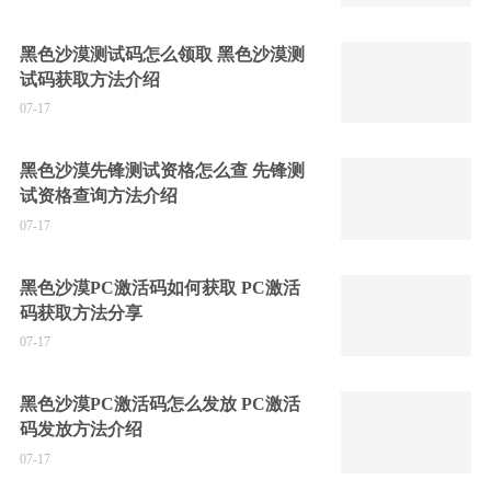
黑色沙漠测试码怎么领取 黑色沙漠测
试码获取方法介绍
07-17
黑色沙漠先锋测试资格怎么查 先锋测
试资格查询方法介绍
07-17
黑色沙漠PC激活码如何获取 PC激活
码获取方法分享
07-17
黑色沙漠PC激活码怎么发放 PC激活
码发放方法介绍
07-17