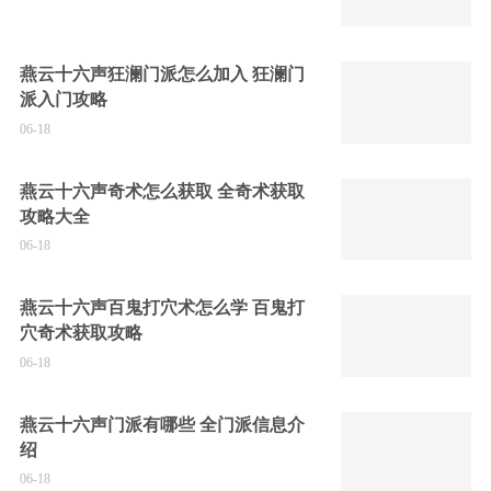
燕云十六声狂澜门派怎么加入 狂澜门
派入门攻略
06-18
燕云十六声奇术怎么获取 全奇术获取
攻略大全
06-18
燕云十六声百鬼打穴术怎么学 百鬼打
穴奇术获取攻略
06-18
燕云十六声门派有哪些 全门派信息介
绍
06-18