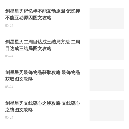
剑星星刃记忆棒不能互动原因 记忆棒
不能互动原因图文攻略
05-24
剑星星刃二周目达成三结局方法 二周
目达成三结局图文攻略
05-24
剑星星刃装饰物品获取攻略 装饰物品
获取图文攻略
05-24
剑星星刃支线窥心之镜攻略 支线窥心
之镜图文攻略
05-24