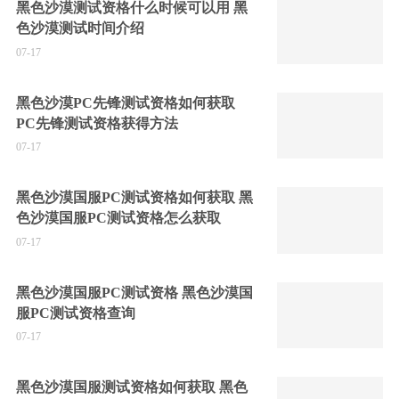
黑色沙漠测试资格什么时候可以用 黑
色沙漠测试时间介绍
07-17
黑色沙漠PC先锋测试资格如何获取
PC先锋测试资格获得方法
07-17
黑色沙漠国服PC测试资格如何获取 黑
色沙漠国服PC测试资格怎么获取
07-17
黑色沙漠国服PC测试资格 黑色沙漠国
服PC测试资格查询
07-17
黑色沙漠国服测试资格如何获取 黑色