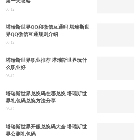
第一天攻略
06-12
塔瑞斯世界QQ和微信互通吗 塔瑞斯世
界QQ微信互通规则介绍
06-12
塔瑞斯世界职业推荐 塔瑞斯世界玩什
么职业好
06-12
塔瑞斯世界兑换码在哪兑换 塔瑞斯世
界礼包码兑换方法分享
06-12
塔瑞斯世界开服兑换码大全 塔瑞斯世
界公测礼包码