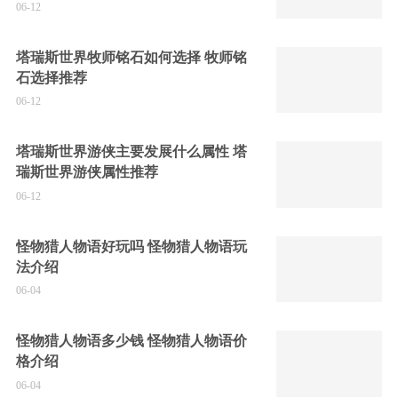
06-12
塔瑞斯世界牧师铭石如何选择 牧师铭
石选择推荐
06-12
塔瑞斯世界游侠主要发展什么属性 塔
瑞斯世界游侠属性推荐
06-12
怪物猎人物语好玩吗 怪物猎人物语玩
法介绍
06-04
怪物猎人物语多少钱 怪物猎人物语价
格介绍
06-04