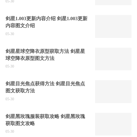
05-30
剑星1.003更新内容介绍 剑星1.003更新
内容图文介绍
05-30
剑星星球空降衣原型获取方法 剑星星
球空降衣原型图文方法
05-30
剑星目光焦点获得方法 剑星目光焦点
图文获取方法
05-30
剑星黑玫瑰服装获取攻略 剑星黑玫瑰
获取图文攻略
05-30