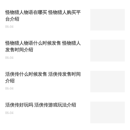
怪物猎人物语在哪买 怪物猎人购买平
台介绍
06-04
怪物猎人物语什么时候发售 怪物猎人
发售时间介绍
06-04
活侠传什么时候发售 活侠传发售时间
介绍
06-04
活侠传好玩吗 活侠传游戏玩法介绍
06-04