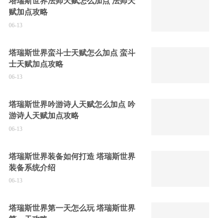
塔瑞斯世界法师天赋怎么加点 法师天
赋加点攻略
06-13
塔瑞斯世界蛮斗士天赋怎么加点 蛮斗
士天赋加点攻略
06-13
塔瑞斯世界吟游诗人天赋怎么加点 吟
游诗人天赋加点攻略
06-13
塔瑞斯世界装备如何打造 塔瑞斯世界
装备系统介绍
06-13
塔瑞斯世界第一天怎么玩 塔瑞斯世界