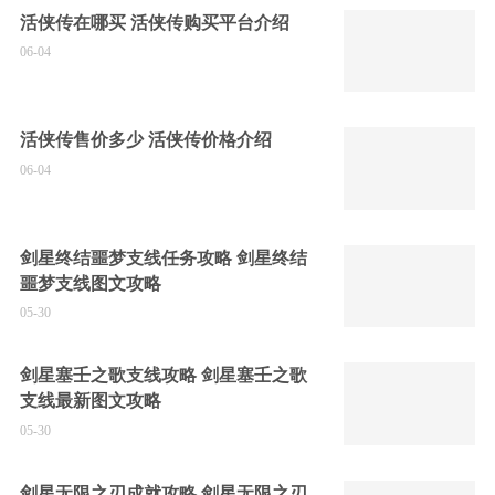
活侠传在哪买 活侠传购买平台介绍
06-04
活侠传售价多少 活侠传价格介绍
06-04
剑星终结噩梦支线任务攻略 剑星终结
噩梦支线图文攻略
05-30
剑星塞壬之歌支线攻略 剑星塞壬之歌
支线最新图文攻略
05-30
剑星无限之刃成就攻略 剑星无限之刃