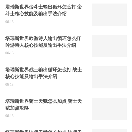
塔瑞斯世界蛮斗士输出循环怎么打 蛮
斗士核心技能及输出手法介绍
06-13
塔瑞斯世界吟游诗人输出循环怎么打
吟游诗人核心技能及输出手法介绍
06-13
塔瑞斯世界战士输出循环怎么打 战士
核心技能及输出手法介绍
06-13
塔瑞斯世界骑士天赋怎么加点 骑士天
赋加点攻略
06-13