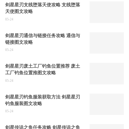
剑星星刃支线堕落天使攻略 支线堕落
天使图文攻略
05-24
剑星星刃通信与链接任务攻略 通信与
链接图文攻略
05-24
剑星星刃废土工厂钓鱼位置推荐 废土
工厂钓鱼位置推图文攻略
05-24
剑星星刃钓鱼服装获取方法 剑星星刃
钓鱼服装图文攻略
05-24
剑星传说之鱼任务攻略 剑星传说之鱼