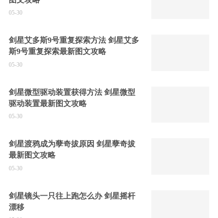
05-30
剑星艾多斯9号重复探索方法 剑星艾多
斯9号重复探索最新图文攻略
05-30
剑星微型驱动装置获得方法 剑星微型
驱动装置最新图文攻略
05-30
剑星渡鸦成为孽奇拔原因 剑星孽奇拔
最新图文攻略
05-30
剑星镜头一只往上跑怎么办 剑星摇杆
漂移