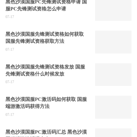
黑色沙漠国服PC先锋测试资格申请 国
服PC先锋测试资格怎么申请
07-17
黑色沙漠国服先锋测试资格如何获取
国服先锋测试资格获取方法
07-17
黑色沙漠国服先锋测试资格发放 国服
先锋测试资格什么时候发放
07-17
黑色沙漠国服PC激活码如何获取 国服
端游激活码获得方法
07-17
黑色沙漠国服PC激活码汇总 黑色沙漠