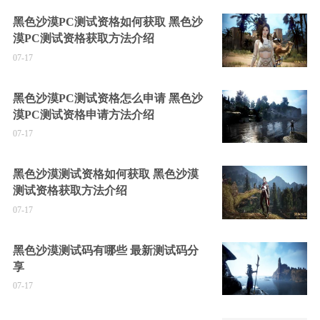
黑色沙漠PC测试资格如何获取 黑色沙
漠PC测试资格获取方法介绍
07-17
黑色沙漠PC测试资格怎么申请 黑色沙
漠PC测试资格申请方法介绍
07-17
黑色沙漠测试资格如何获取 黑色沙漠
测试资格获取方法介绍
07-17
黑色沙漠测试码有哪些 最新测试码分
享
07-17