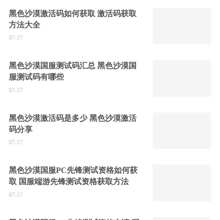
黑色沙漠激活码如何获取 激活码获取
方法大全
07-17
黑色沙漠国服测试码汇总 黑色沙漠国
服测试码有哪些
07-17
黑色沙漠激活码是多少 黑色沙漠激活
码分享
07-17
黑色沙漠国服PC先锋测试资格如何获
取 国服端游先锋测试资格获取方法
07-17