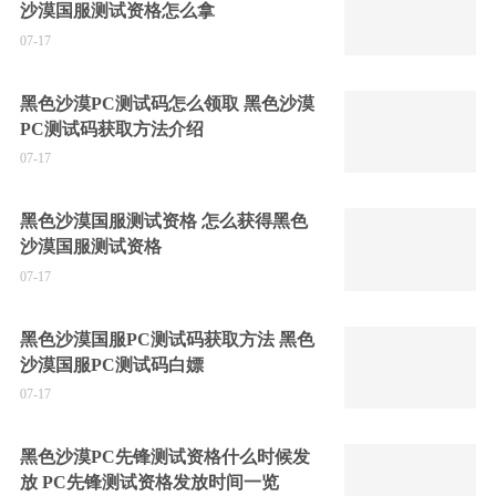
沙漠国服测试资格怎么拿
07-17
黑色沙漠PC测试码怎么领取 黑色沙漠
PC测试码获取方法介绍
07-17
黑色沙漠国服测试资格 怎么获得黑色
沙漠国服测试资格
07-17
黑色沙漠国服PC测试码获取方法 黑色
沙漠国服PC测试码白嫖
07-17
黑色沙漠PC先锋测试资格什么时候发
放 PC先锋测试资格发放时间一览