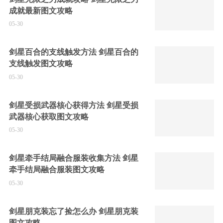
成就最新图文攻略
05-30
剑星百合的支线触发方法 剑星百合的
支线触发图文攻略
05-30
剑星受损武器核心获得方法 剑星受损
武器核心获取图文攻略
05-30
剑星牵手结局融合服装收集方法 剑星
牵手结局融合服装图文攻略
05-30
剑星朋克装忘了捡怎么办 剑星朋克装
图文攻略