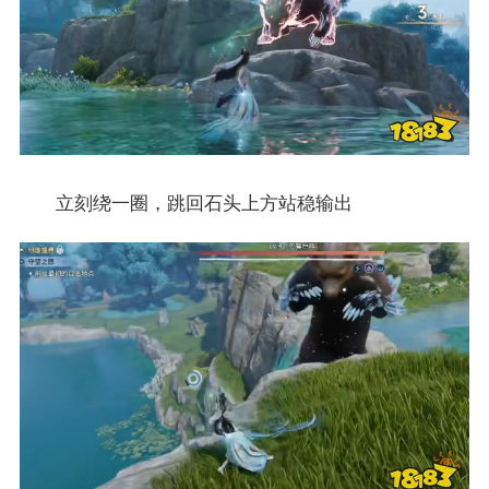
立刻绕一圈，跳回石头上方站稳输出