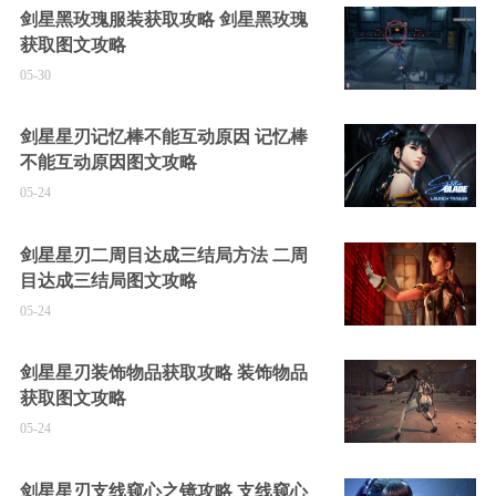
剑星黑玫瑰服装获取攻略 剑星黑玫瑰
获取图文攻略
05-30
剑星星刃记忆棒不能互动原因 记忆棒
不能互动原因图文攻略
05-24
剑星星刃二周目达成三结局方法 二周
目达成三结局图文攻略
05-24
剑星星刃装饰物品获取攻略 装饰物品
获取图文攻略
05-24
剑星星刃支线窥心之镜攻略 支线窥心