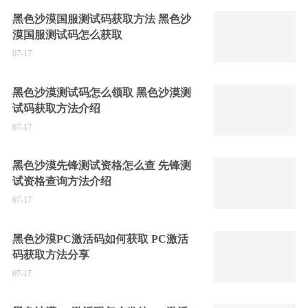
黑色沙漠国服测试码获取方法 黑色沙
漠国服测试码怎么获取
07-17
黑色沙漠测试码怎么领取 黑色沙漠测
试码获取方法介绍
07-17
黑色沙漠先锋测试资格怎么查 先锋测
试资格查询方法介绍
07-17
黑色沙漠PC激活码如何获取 PC激活
码获取方法分享
07-17