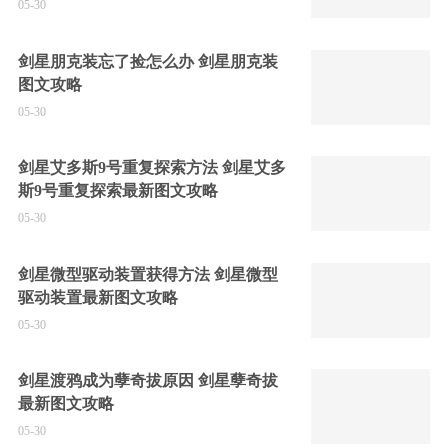
05-30
剑星朋克装忘了捡怎么办 剑星朋克装
图文攻略
05-30
剑星艾多斯9号重复探索方法 剑星艾多
斯9号重复探索最新图文攻略
05-30
剑星微型驱动装置获得方法 剑星微型
驱动装置最新图文攻略
05-30
剑星渡鸦成为孽奇拔原因 剑星孽奇拔
最新图文攻略
05-30