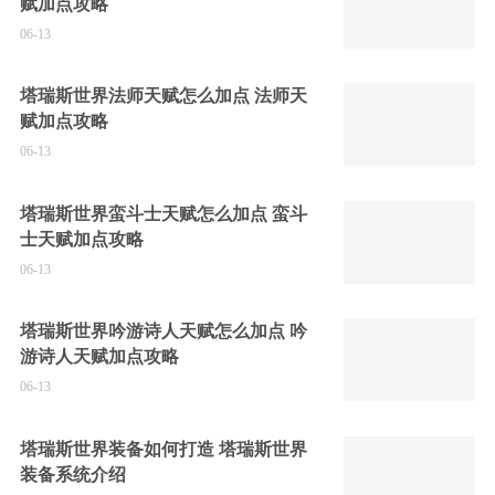
赋加点攻略
06-13
塔瑞斯世界法师天赋怎么加点 法师天
赋加点攻略
06-13
塔瑞斯世界蛮斗士天赋怎么加点 蛮斗
士天赋加点攻略
06-13
塔瑞斯世界吟游诗人天赋怎么加点 吟
游诗人天赋加点攻略
06-13
塔瑞斯世界装备如何打造 塔瑞斯世界
装备系统介绍