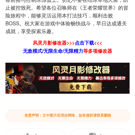
止被控致死。希望各位召唤师在《王者荣耀世界》的冒
险旅程中，能够灵活运用本打法技巧，顺利击败
BOSS。祝大家在游戏中体验畅快战斗，早日达成通关
成就，享受探索乐趣。
风灵月影修改器>>>
点击下载
<<<
无敌模式/无限生命/无限精力
等
多项修改器
免责声明：文中图片应用自网络，如有侵权请联系删除