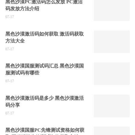
黑色沙漠PC激活码怎么发放 PC激活
码发放方法介绍
07-17
黑色沙漠激活码如何获取 激活码获取
方法大全
07-17
黑色沙漠国服测试码汇总 黑色沙漠国
服测试码有哪些
07-17
黑色沙漠激活码是多少 黑色沙漠激活
码分享
07-17
黑色沙漠国服PC先锋测试资格如何获