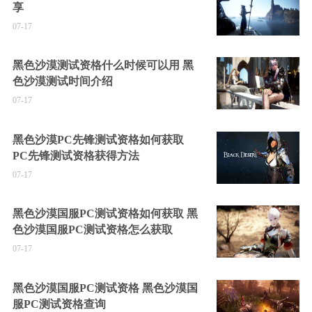
享
07-17
黑色沙漠测试资格什么时候可以用 黑
色沙漠测试时间介绍
07-17
黑色沙漠PC先锋测试资格如何获取
PC先锋测试资格获得方法
07-17
黑色沙漠国服PC测试资格如何获取 黑
色沙漠国服PC测试资格怎么获取
07-17
黑色沙漠国服PC测试资格 黑色沙漠国
服PC测试资格查询