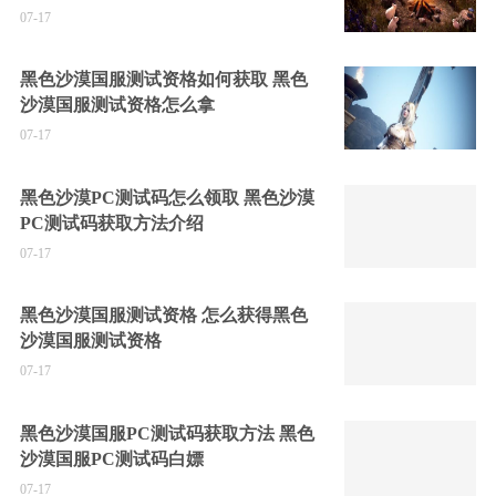
07-17
黑色沙漠国服测试资格如何获取 黑色
沙漠国服测试资格怎么拿
07-17
黑色沙漠PC测试码怎么领取 黑色沙漠
PC测试码获取方法介绍
07-17
黑色沙漠国服测试资格 怎么获得黑色
沙漠国服测试资格
07-17
黑色沙漠国服PC测试码获取方法 黑色
沙漠国服PC测试码白嫖
07-17