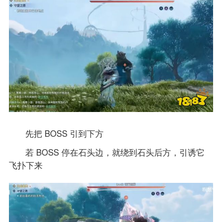
先把 BOSS 引到下方
若 BOSS 停在石头边，就绕到石头后方，引诱它
飞扑下来