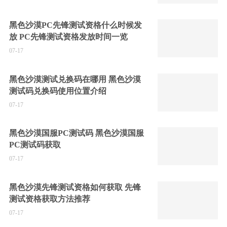
黑色沙漠PC先锋测试资格什么时候发
放 PC先锋测试资格发放时间一览
07-17
黑色沙漠测试兑换码在哪用 黑色沙漠
测试码兑换码使用位置介绍
07-17
黑色沙漠国服PC测试码 黑色沙漠国服
PC测试码获取
07-17
黑色沙漠先锋测试资格如何获取 先锋
测试资格获取方法推荐
07-17