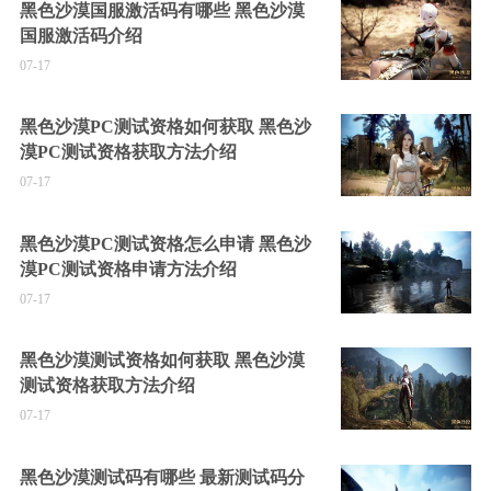
黑色沙漠国服激活码有哪些 黑色沙漠
国服激活码介绍
07-17
黑色沙漠PC测试资格如何获取 黑色沙
漠PC测试资格获取方法介绍
07-17
黑色沙漠PC测试资格怎么申请 黑色沙
漠PC测试资格申请方法介绍
07-17
黑色沙漠测试资格如何获取 黑色沙漠
测试资格获取方法介绍
07-17
黑色沙漠测试码有哪些 最新测试码分