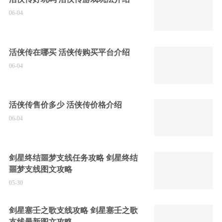
06-04
活侠传在哪买 活侠传购买平台介绍
06-04
活侠传售价多少 活侠传价格介绍
06-04
剑星终结噩梦支线任务攻略 剑星终结
噩梦支线图文攻略
05-30
剑星塞壬之歌支线攻略 剑星塞壬之歌
支线最新图文攻略