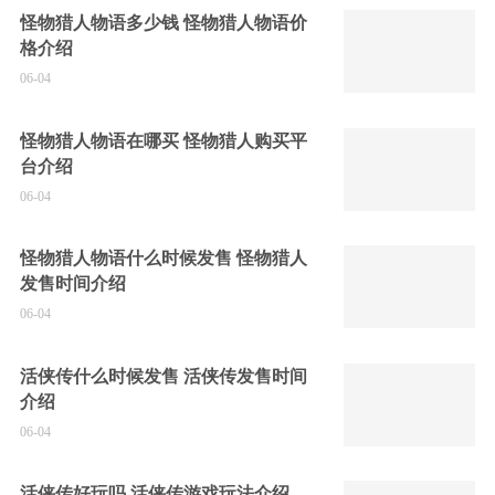
怪物猎人物语多少钱 怪物猎人物语价
格介绍
06-04
怪物猎人物语在哪买 怪物猎人购买平
台介绍
06-04
怪物猎人物语什么时候发售 怪物猎人
发售时间介绍
06-04
活侠传什么时候发售 活侠传发售时间
介绍
06-04
活侠传好玩吗 活侠传游戏玩法介绍