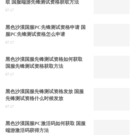
取 国服端游先锋测试资格获取方法
07-17
黑色沙漠国服PC先锋测试资格申请 国
服PC先锋测试资格怎么申请
07-17
黑色沙漠国服先锋测试资格如何获取
国服先锋测试资格获取方法
07-17
黑色沙漠国服先锋测试资格发放 国服
先锋测试资格什么时候发放
07-17
黑色沙漠国服PC激活码如何获取 国服
端游激活码获得方法