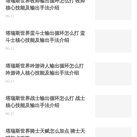
塔瑞斯世界牧师输出循环怎么打 牧师
核心技能及输出手法介绍
06-13
塔瑞斯世界蛮斗士输出循环怎么打 蛮
斗士核心技能及输出手法介绍
06-13
塔瑞斯世界吟游诗人输出循环怎么打
吟游诗人核心技能及输出手法介绍
06-13
塔瑞斯世界战士输出循环怎么打 战士
核心技能及输出手法介绍
06-13
塔瑞斯世界骑士天赋怎么加点 骑士天