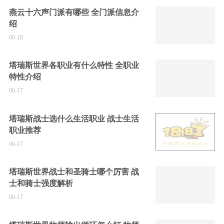
燕云十六声门派有哪些 全门派信息介
绍
06-18
塔瑞斯世界各职业有什么特性 全职业
特性介绍
06-17
塔瑞斯战士选什么生活职业 战士生活
职业推荐
06-17
塔瑞斯世界战士和圣骑士哪个厉害 战
士和骑士强度解析
06-17