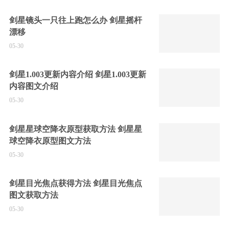
剑星镜头一只往上跑怎么办 剑星摇杆
漂移
05-30
剑星1.003更新内容介绍 剑星1.003更新
内容图文介绍
05-30
剑星星球空降衣原型获取方法 剑星星
球空降衣原型图文方法
05-30
剑星目光焦点获得方法 剑星目光焦点
图文获取方法
05-30