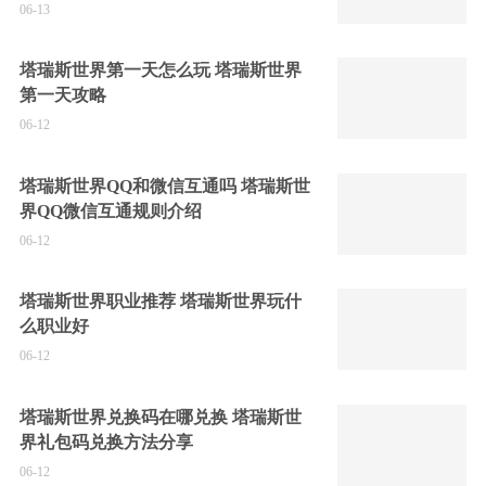
06-13
塔瑞斯世界第一天怎么玩 塔瑞斯世界
第一天攻略
06-12
塔瑞斯世界QQ和微信互通吗 塔瑞斯世
界QQ微信互通规则介绍
06-12
塔瑞斯世界职业推荐 塔瑞斯世界玩什
么职业好
06-12
塔瑞斯世界兑换码在哪兑换 塔瑞斯世
界礼包码兑换方法分享
06-12