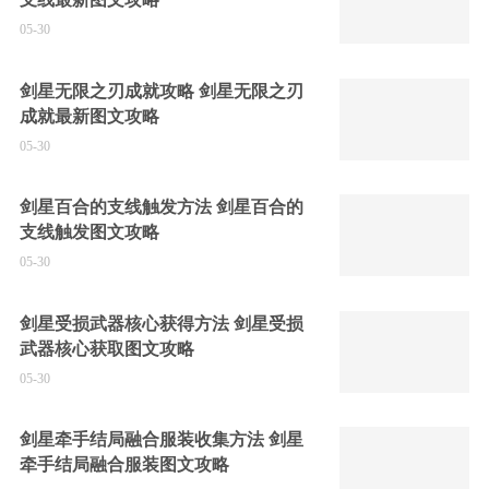
05-30
剑星无限之刃成就攻略 剑星无限之刃
成就最新图文攻略
05-30
剑星百合的支线触发方法 剑星百合的
支线触发图文攻略
05-30
剑星受损武器核心获得方法 剑星受损
武器核心获取图文攻略
05-30
剑星牵手结局融合服装收集方法 剑星
牵手结局融合服装图文攻略