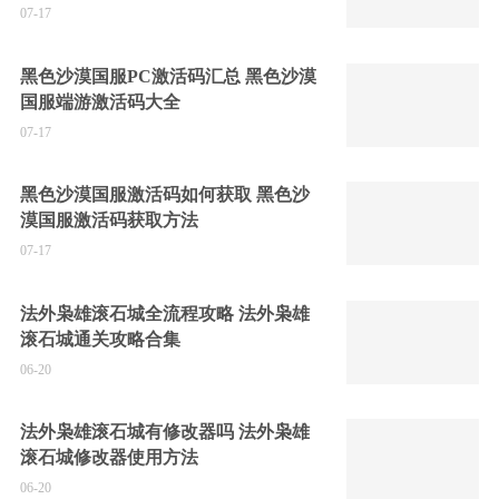
07-17
黑色沙漠国服PC激活码汇总 黑色沙漠
国服端游激活码大全
07-17
黑色沙漠国服激活码如何获取 黑色沙
漠国服激活码获取方法
07-17
法外枭雄滚石城全流程攻略 法外枭雄
滚石城通关攻略合集
06-20
法外枭雄滚石城有修改器吗 法外枭雄
滚石城修改器使用方法
06-20