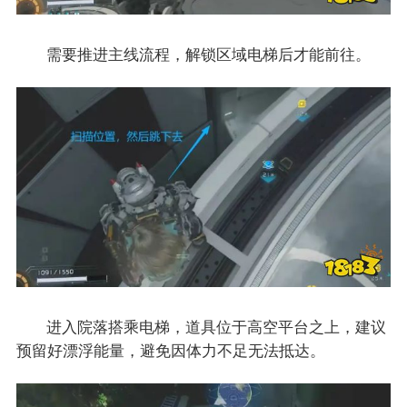
需要推进主线流程，解锁区域电梯后才能前往。
进入院落搭乘电梯，道具位于高空平台之上，建议
预留好漂浮能量，避免因体力不足无法抵达。