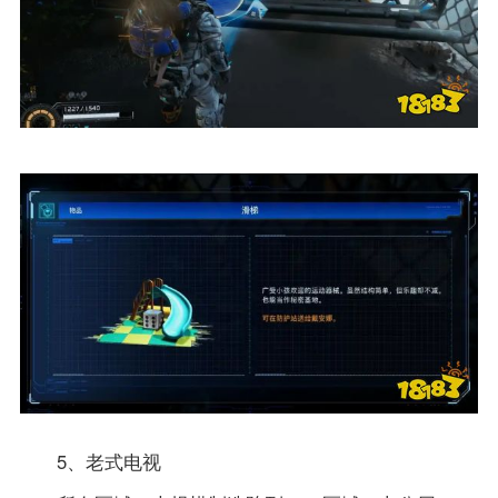
5、老式电视