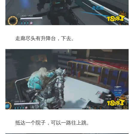
走廊尽头有升降台，下去。
抵达一个院子，可以一路往上跳。