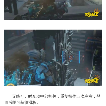
无路可走时互动中部机关，重复操作五次左右，登
顶后即可获得滑板。