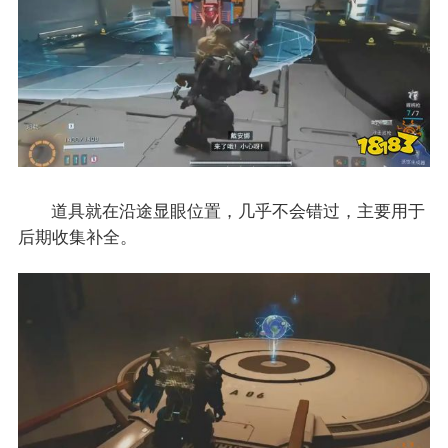
道具就在沿途显眼位置，几乎不会错过，主要用于
后期收集补全。