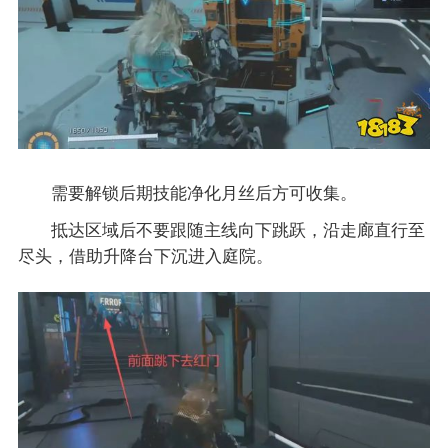
需要解锁后期技能净化月丝后方可收集。
抵达区域后不要跟随主线向下跳跃，沿走廊直行至
尽头，借助升降台下沉进入庭院。