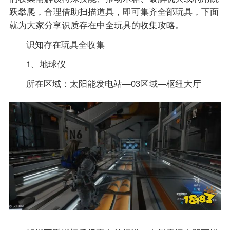
跃攀爬，合理借助扫描道具，即可集齐全部玩具，下面
就为大家分享识质存在中全玩具的收集攻略。
识知存在玩具全收集
1、地球仪
所在区域：太阳能发电站—03区域—枢纽大厅