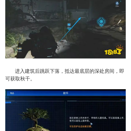
进入建筑后跳跃下落，抵达最底层的深处房间，即
可获取秋千。