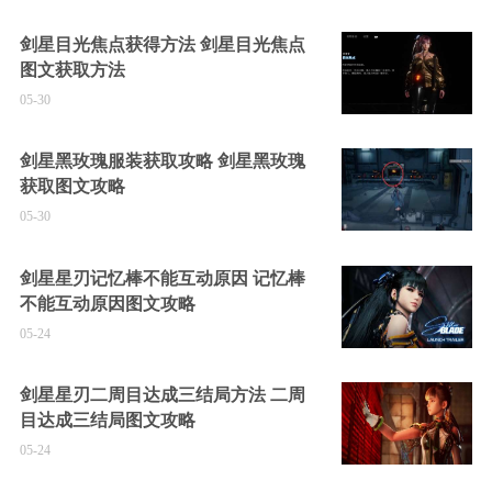
剑星目光焦点获得方法 剑星目光焦点
图文获取方法
05-30
剑星黑玫瑰服装获取攻略 剑星黑玫瑰
获取图文攻略
05-30
剑星星刃记忆棒不能互动原因 记忆棒
不能互动原因图文攻略
05-24
剑星星刃二周目达成三结局方法 二周
目达成三结局图文攻略
05-24