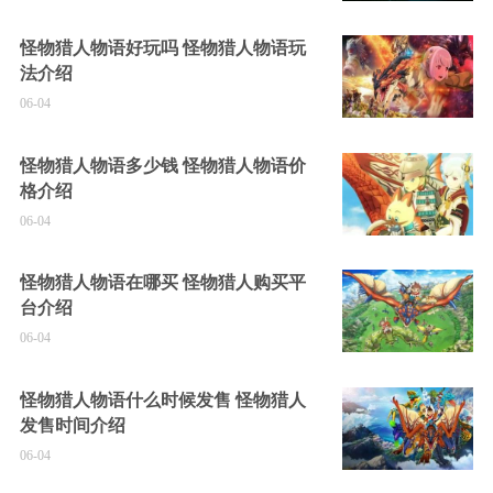
怪物猎人物语好玩吗 怪物猎人物语玩
法介绍
06-04
怪物猎人物语多少钱 怪物猎人物语价
格介绍
06-04
怪物猎人物语在哪买 怪物猎人购买平
台介绍
06-04
怪物猎人物语什么时候发售 怪物猎人
发售时间介绍
06-04