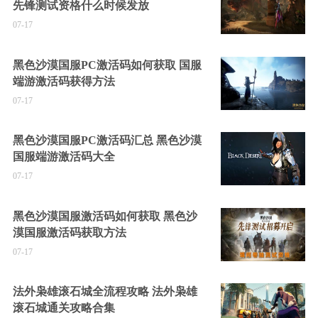
先锋测试资格什么时候发放
07-17
黑色沙漠国服PC激活码如何获取 国服
端游激活码获得方法
07-17
黑色沙漠国服PC激活码汇总 黑色沙漠
国服端游激活码大全
07-17
黑色沙漠国服激活码如何获取 黑色沙
漠国服激活码获取方法
07-17
法外枭雄滚石城全流程攻略 法外枭雄
滚石城通关攻略合集