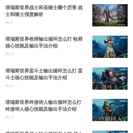
塔瑞斯世界战士和圣骑士哪个厉害 战
士和骑士强度解析
06-17
塔瑞斯世界牧师输出循环怎么打 牧师
核心技能及输出手法介绍
06-13
塔瑞斯世界蛮斗士输出循环怎么打 蛮
斗士核心技能及输出手法介绍
06-13
塔瑞斯世界吟游诗人输出循环怎么打
吟游诗人核心技能及输出手法介绍
06-13