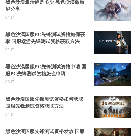
黑色沙漠激活码是多少 黑色沙漠激活
码分享
07-17
黑色沙漠国服PC先锋测试资格如何获
取 国服端游先锋测试资格获取方法
07-17
黑色沙漠国服PC先锋测试资格申请 国
服PC先锋测试资格怎么申请
07-17
黑色沙漠国服先锋测试资格如何获取
国服先锋测试资格获取方法
07-17
黑色沙漠国服先锋测试资格发放 国服