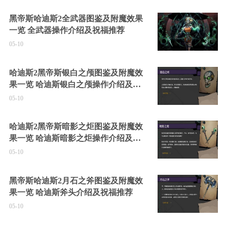
黑帝斯哈迪斯2全武器图鉴及附魔效果
一览 全武器操作介绍及祝福推荐
05-10
哈迪斯2黑帝斯银白之颅图鉴及附魔效
果一览 哈迪斯银白之颅操作介绍及祝
福推荐
05-10
哈迪斯2黑帝斯暗影之炬图鉴及附魔效
果一览 哈迪斯暗影之炬操作介绍及祝
福推荐
05-10
黑帝斯哈迪斯2月石之斧图鉴及附魔效
果一览 哈迪斯斧头介绍及祝福推荐
05-10