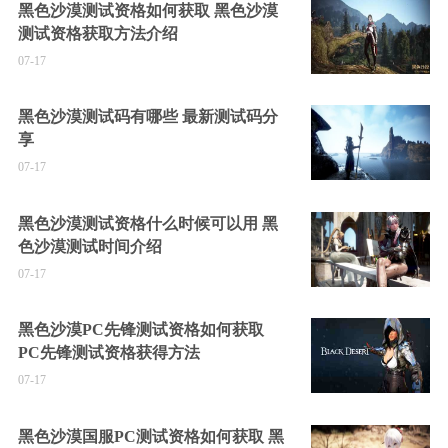
黑色沙漠测试资格如何获取 黑色沙漠
测试资格获取方法介绍
07-17
黑色沙漠测试码有哪些 最新测试码分
享
07-17
黑色沙漠测试资格什么时候可以用 黑
色沙漠测试时间介绍
07-17
黑色沙漠PC先锋测试资格如何获取
PC先锋测试资格获得方法
07-17
黑色沙漠国服PC测试资格如何获取 黑