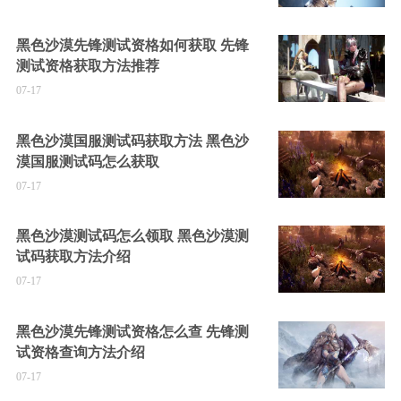
黑色沙漠先锋测试资格如何获取 先锋
测试资格获取方法推荐
07-17
黑色沙漠国服测试码获取方法 黑色沙
漠国服测试码怎么获取
07-17
黑色沙漠测试码怎么领取 黑色沙漠测
试码获取方法介绍
07-17
黑色沙漠先锋测试资格怎么查 先锋测
试资格查询方法介绍
07-17