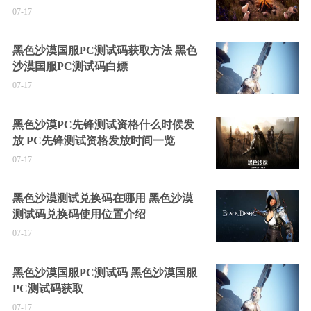
07-17
黑色沙漠国服PC测试码获取方法 黑色
沙漠国服PC测试码白嫖
07-17
黑色沙漠PC先锋测试资格什么时候发
放 PC先锋测试资格发放时间一览
07-17
黑色沙漠测试兑换码在哪用 黑色沙漠
测试码兑换码使用位置介绍
07-17
黑色沙漠国服PC测试码 黑色沙漠国服
PC测试码获取
07-17