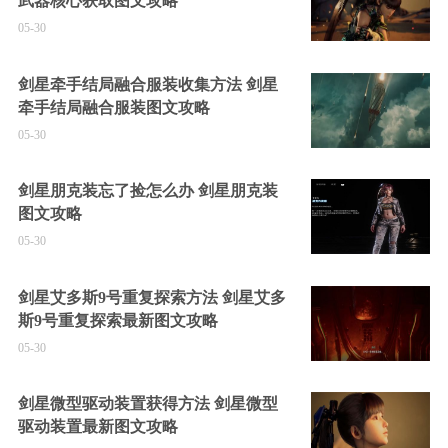
武器核心获取图文攻略
05-30
剑星牵手结局融合服装收集方法 剑星
牵手结局融合服装图文攻略
05-30
剑星朋克装忘了捡怎么办 剑星朋克装
图文攻略
05-30
剑星艾多斯9号重复探索方法 剑星艾多
斯9号重复探索最新图文攻略
05-30
剑星微型驱动装置获得方法 剑星微型
驱动装置最新图文攻略