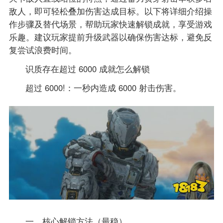
敌人，即可轻松叠加伤害达成目标。以下将详细介绍操
作步骤及替代场景，帮助玩家快速解锁成就，享受游戏
乐趣。建议玩家提前升级武器以确保伤害达标，避免反
复尝试浪费时间。
识质存在超过 6000 成就怎么解锁
超过 6000!：一秒内造成 6000 射击伤害。
一、核心解锁方法（最稳）