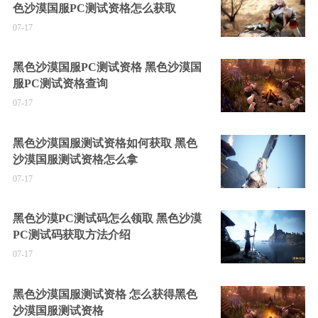
色沙漠国服PC测试资格怎么获取
07-17
黑色沙漠国服PC测试资格 黑色沙漠国
服PC测试资格查询
07-17
黑色沙漠国服测试资格如何获取 黑色
沙漠国服测试资格怎么拿
07-17
黑色沙漠PC测试码怎么领取 黑色沙漠
PC测试码获取方法介绍
07-17
黑色沙漠国服测试资格 怎么获得黑色
沙漠国服测试资格