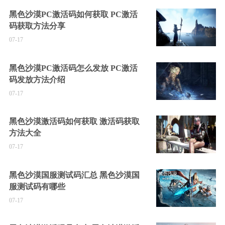
黑色沙漠PC激活码如何获取 PC激活
码获取方法分享
07-17
黑色沙漠PC激活码怎么发放 PC激活
码发放方法介绍
07-17
黑色沙漠激活码如何获取 激活码获取
方法大全
07-17
黑色沙漠国服测试码汇总 黑色沙漠国
服测试码有哪些
07-17