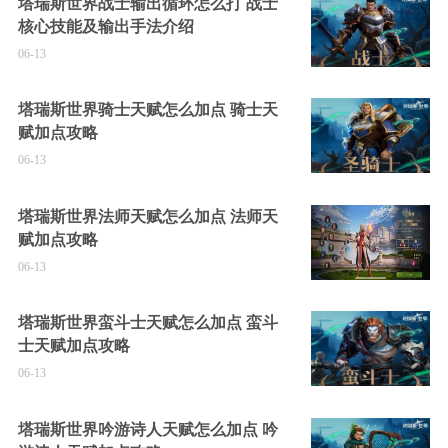
塔瑞斯世界战士输出循环怎么打 战士
核心技能及输出手法介绍
06-13
塔瑞斯世界骑士天赋怎么加点 骑士天
赋加点攻略
06-13
塔瑞斯世界法师天赋怎么加点 法师天
赋加点攻略
06-13
塔瑞斯世界蛮斗士天赋怎么加点 蛮斗
士天赋加点攻略
06-13
塔瑞斯世界吟游诗人天赋怎么加点 吟