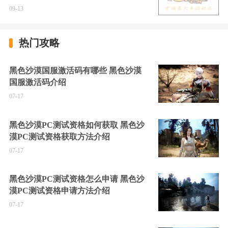
09-13
热门攻略
黑色沙漠国服激活码有哪些 黑色沙漠
国服激活码介绍
07-17
黑色沙漠PC测试资格如何获取 黑色沙
漠PC测试资格获取方法介绍
07-17
黑色沙漠PC测试资格怎么申请 黑色沙
漠PC测试资格申请方法介绍
07-17