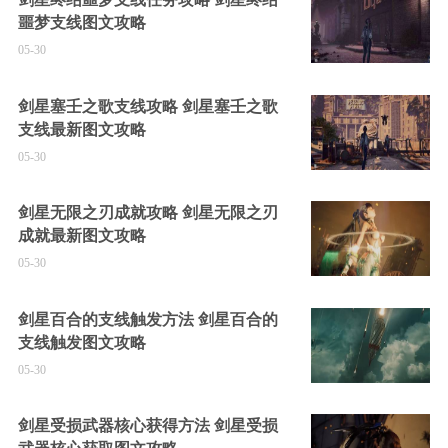
噩梦支线图文攻略
05-30
剑星塞壬之歌支线攻略 剑星塞壬之歌
支线最新图文攻略
05-30
剑星无限之刃成就攻略 剑星无限之刃
成就最新图文攻略
05-30
剑星百合的支线触发方法 剑星百合的
支线触发图文攻略
05-30
剑星受损武器核心获得方法 剑星受损