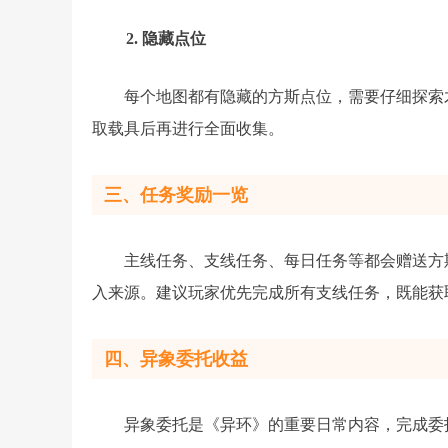
2. 隐藏点位
每个地图都有隐藏的方斯点位，需要仔细探索
取载具后再进行全面收集。
三、任务奖励一览
主线任务、支线任务、每日任务等都会赠送方斯
入来源。建议玩家优先完成所有支线任务，既能获
四、异象委托收益
异象委托是《异环》的重要日常内容，完成委