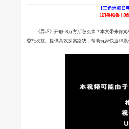
【三角洲每日
【幻兽帕鲁1.0
《异环》开服68万方斯怎么拿？本文带来保
委托收益。提供高效探索路线，帮助玩家快速积累