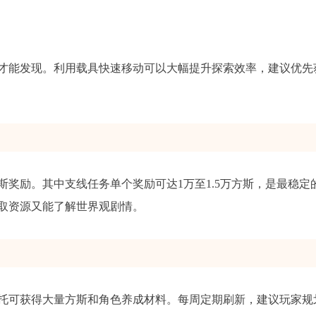
才能发现。利用载具快速移动可以大幅提升探索效率，建议优先
奖励。其中支线任务单个奖励可达1万至1.5万方斯，是最稳定
取资源又能了解世界观剧情。
托可获得大量方斯和角色养成材料。每周定期刷新，建议玩家规