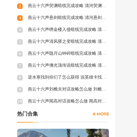
燕云十六声荧渊暗线完成攻略 清河荧渊暗涌怎么触发
2
燕云十六声悬剑暗线完成攻略 清河悬剑暗涌怎么触发
3
燕云十六声绣金楼入侵暗线完成攻略 清河绣金楼入侵暗涌怎么触发
4
燕云十六声清风驿之变暗线完成攻略 清河清风驿之变暗涌怎么触发
5
燕云十六声隐月山钟碎暗线完成攻略 清河隐月山钟碎暗涌怎么触发
6
燕云十六声佛光顶传说暗线完成攻略 清河佛光顶传说暗涌怎么触发
7
逆水寒找到你们了怎么获得 说英雄卡找到你们了获得方法
8
燕云十六声刘樵夫对话攻略怎么做 刘樵夫对话结交攻略一览
9
燕云十六声闻高对话攻略怎么做 闻高对话结交攻略一览
10
热门合集