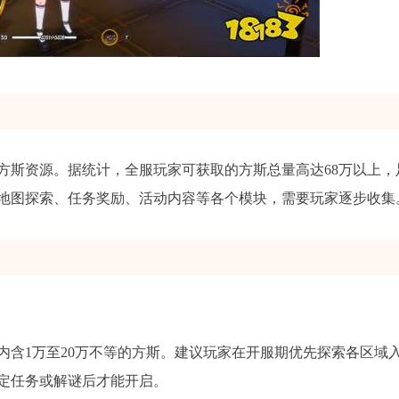
方斯资源。据统计，全服玩家可获取的方斯总量高达68万以上，
地图探索、任务奖励、活动内容等各个模块，需要玩家逐步收集
内含1万至20万不等的方斯。建议玩家在开服期优先探索各区域
定任务或解谜后才能开启。