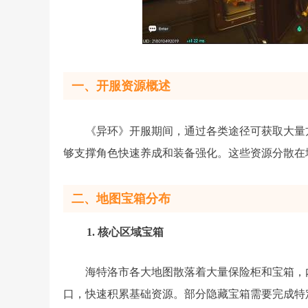
一、开服资源概述
《异环》开服期间，通过各类途径可获取大量
够支撑角色快速养成和装备强化。这些资源分散在
二、地图宝箱分布
1. 核心区域宝箱
海特洛市各大地图散落着大量保险柜和宝箱，
口，快速积累基础资源。部分隐藏宝箱需要完成特