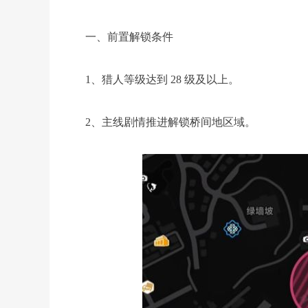
一、前置解锁条件
1、猎人等级达到 28 级及以上。
2、主线剧情推进解锁桥间地区域。