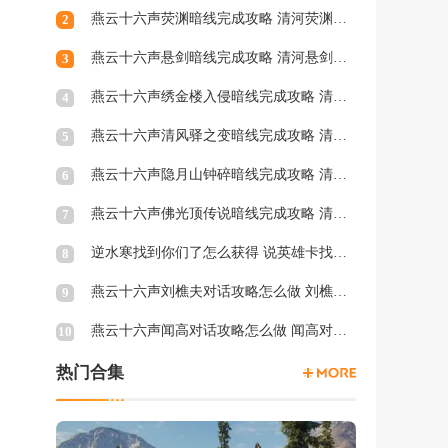
燕云十六声荧渊暗线完成攻略 清河荧渊暗涌怎么触发
2
燕云十六声悬剑暗线完成攻略 清河悬剑暗涌怎么触发
3
燕云十六声绣金楼入侵暗线完成攻略 清河绣金楼入侵暗涌怎么触发
4
燕云十六声清风驿之变暗线完成攻略 清河清风驿之变暗涌怎么触发
5
燕云十六声隐月山钟碎暗线完成攻略 清河隐月山钟碎暗涌怎么触发
6
燕云十六声佛光顶传说暗线完成攻略 清河佛光顶传说暗涌怎么触发
7
逆水寒找到你们了怎么获得 说英雄卡找到你们了获得方法
8
燕云十六声刘樵夫对话攻略怎么做 刘樵夫对话结交攻略一览
9
燕云十六声闻高对话攻略怎么做 闻高对话结交攻略一览
10
热门合集