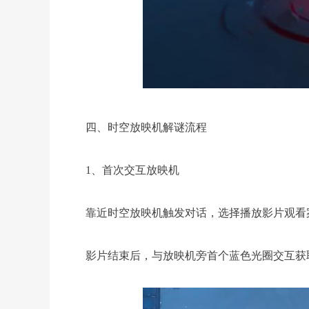
四、时空放映机解谜流程
1、首次交互放映机
靠近时空放映机触发对话，选择播放影片观看
影片结束后，与放映机旁首个蓝色光圈交互获