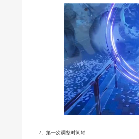
2、第一次调整时间轴