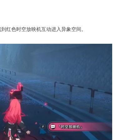
找到红色时空放映机互动进入异象空间。