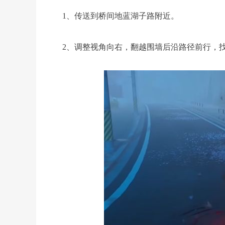
1、传送到桥间地蓝湖子路附近。
2、调整视角向右，翻越围墙后沿路径前行，