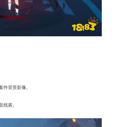
案件背景影像。
取线索。