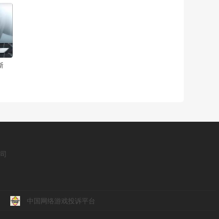
斯
公司
中国网络游戏投诉平台