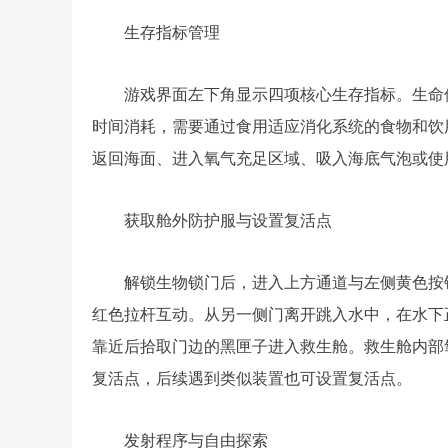
生存指标管理
游戏界面左下角显示四项核心生存指标。生命
时间消耗，需要通过食用适应消化系统的食物和饮
返回海面、进入氧气充足区域、吸入海底气泡或使
获取舱外防护服与设置复活点
解锁生物锁门后，进入上方通道与左侧黄色按
红色拉杆互动。从另一侧门离开跳入水中，在水下
靠近后拾取门边的黑匣子进入救生舱。救生舱内部
复活点，后续遇到类似装置也可设置复活点。
发射程序与自由探索